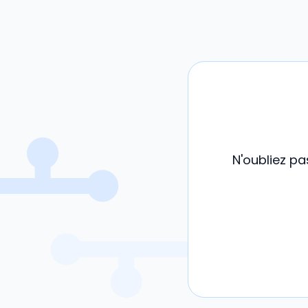
N'oubliez pa