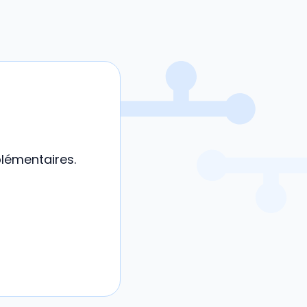
plémentaires.