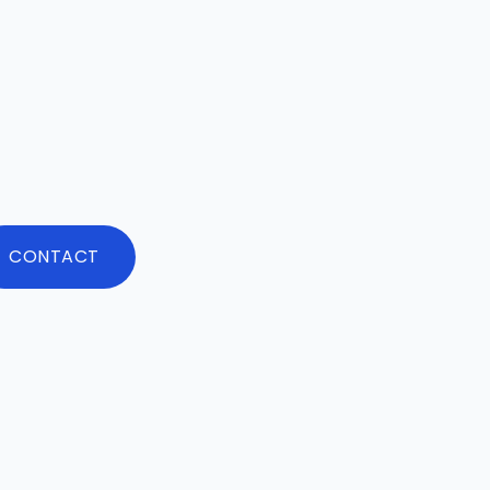
CONTACT