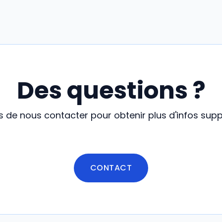
Des questions ?
s de nous contacter pour obtenir plus d'infos sup
CONTACT