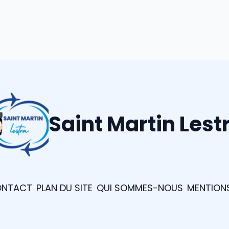
Saint Martin Lest
NTACT
PLAN DU SITE
QUI SOMMES-NOUS
MENTIONS