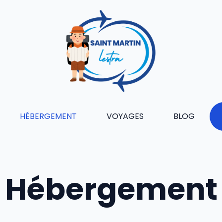
HÉBERGEMENT
VOYAGES
BLOG
Hébergement