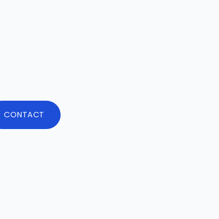
CONTACT
e