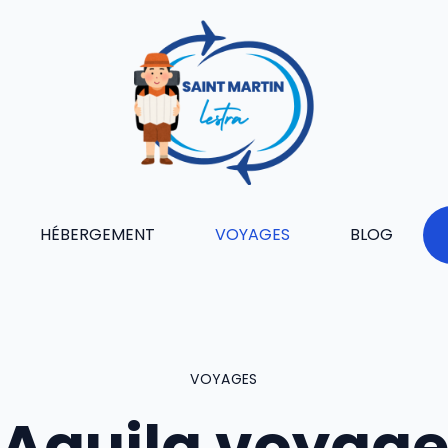
HÉBERGEMENT
VOYAGES
BLOG
VOYAGES
Aguila voyag