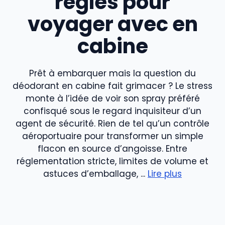
règles pour
voyager avec en
cabine
Prêt à embarquer mais la question du
déodorant en cabine fait grimacer ? Le stress
monte à l’idée de voir son spray préféré
confisqué sous le regard inquisiteur d’un
agent de sécurité. Rien de tel qu’un contrôle
aéroportuaire pour transformer un simple
flacon en source d’angoisse. Entre
réglementation stricte, limites de volume et
astuces d’emballage, ...
Lire plus