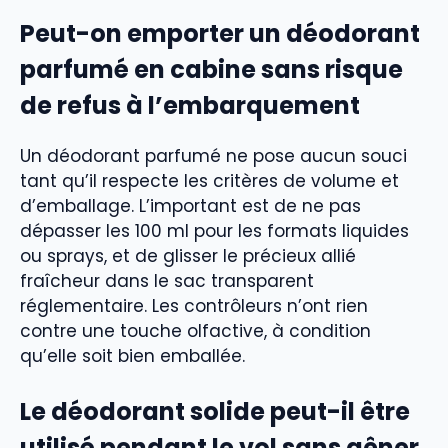
Peut-on emporter un déodorant
parfumé en cabine sans risque
de refus à l’embarquement
Un déodorant parfumé ne pose aucun souci
tant qu’il respecte les critères de volume et
d’emballage. L’important est de ne pas
dépasser les 100 ml pour les formats liquides
ou sprays, et de glisser le précieux allié
fraîcheur dans le sac transparent
réglementaire. Les contrôleurs n’ont rien
contre une touche olfactive, à condition
qu’elle soit bien emballée.
Le déodorant solide peut-il être
utilisé pendant le vol sans gêner