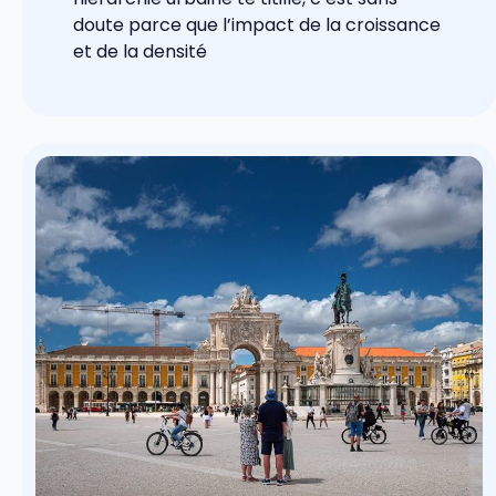
doute parce que l’impact de la croissance
et de la densité