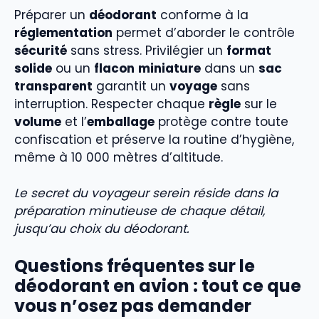
Préparer un
déodorant
conforme à la
réglementation
permet d’aborder le contrôle
sécurité
sans stress. Privilégier un
format
solide
ou un
flacon
miniature
dans un
sac
transparent
garantit un
voyage
sans
interruption. Respecter chaque
règle
sur le
volume
et l’
emballage
protège contre toute
confiscation et préserve la routine d’hygiène,
même à 10 000 mètres d’altitude.
Le secret du voyageur serein réside dans la
préparation minutieuse de chaque détail,
jusqu’au choix du déodorant.
Questions fréquentes sur le
déodorant en avion : tout ce que
vous n’osez pas demander