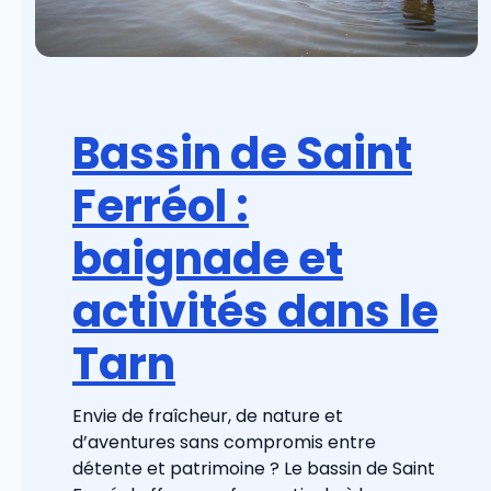
Bassin de Saint
Ferréol :
baignade et
activités dans le
Tarn
Envie de fraîcheur, de nature et
d’aventures sans compromis entre
détente et patrimoine ? Le bassin de Saint