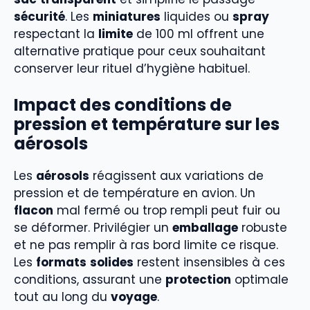
sécurité
. Les
miniatures
liquides ou
spray
respectant la
limite
de 100 ml offrent une
alternative pratique pour ceux souhaitant
conserver leur rituel d’hygiène habituel.
Impact des conditions de
pression et température sur les
aérosols
Les
aérosols
réagissent aux variations de
pression et de température en avion. Un
flacon
mal fermé ou trop rempli peut fuir ou
se déformer. Privilégier un
emballage
robuste
et ne pas remplir à ras bord limite ce risque.
Les
formats
solides
restent insensibles à ces
conditions, assurant une
protection
optimale
tout au long du
voyage
.