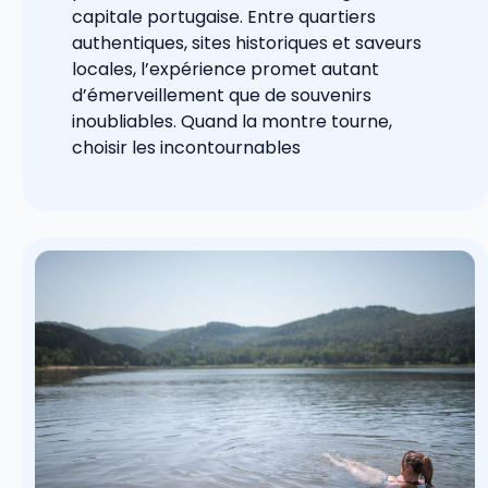
capitale portugaise. Entre quartiers
authentiques, sites historiques et saveurs
locales, l’expérience promet autant
d’émerveillement que de souvenirs
inoubliables. Quand la montre tourne,
choisir les incontournables