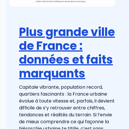
Plus grande ville
de France :
données et faits
marquants
Capitale vibrante, population record,
quartiers fascinants : la France urbaine
évolue à toute vitesse et, parfois, il devient
difficile de s’y retrouver entre chiffres,
tendances et réalités du terrain. Si l’envie
de mieux comprendre ce qui façonne la
hiérarchie urbaine te titille, c’est sans