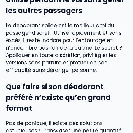
les autres passagers
Le déodorant solide est le meilleur ami du
passager discret ! Utilisé rapidement et sans
excès, il reste inodore pour l’entourage et
n’encombre pas l’air de la cabine. Le secret ?
Appliquer en toute discrétion, privilégier les
versions sans parfum et profiter de son
efficacité sans déranger personne.
Que faire si son déodorant
préféré n’existe qu’en grand
format
Pas de panique, il existe des solutions
astucieuses ! Transvaser une petite quantité