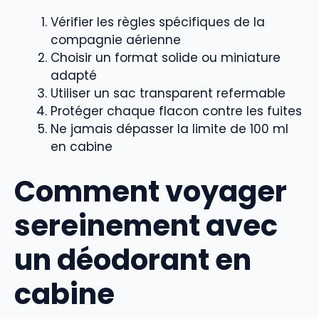
Vérifier les règles spécifiques de la
compagnie aérienne
Choisir un format solide ou miniature
adapté
Utiliser un sac transparent refermable
Protéger chaque flacon contre les fuites
Ne jamais dépasser la limite de 100 ml
en cabine
Comment voyager
sereinement avec
un déodorant en
cabine