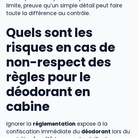
limite, preuve qu’un simple détail peut faire
toute la différence au contrôle.
Quels sont les
risques en cas de
non-respect des
règles pour le
déodorant en
cabine
Ignorer la
réglementation
expose à la
confiscation immédiate du
déodorant
lors du