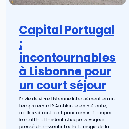
Capital Portugal
:
incontournables
à Lisbonne pour
un court séjour
Envie de vivre Lisbonne intensément en un
temps record ? Ambiance envoûtante,
ruelles vibrantes et panoramas à couper
le souffle attendent chaque voyageur
pressé de ressentir toute la magie de la