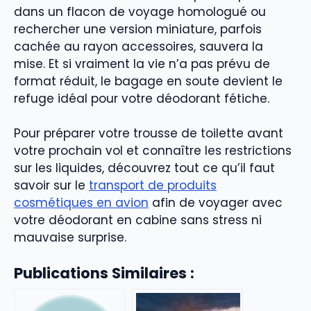
dans un flacon de voyage homologué ou
rechercher une version miniature, parfois
cachée au rayon accessoires, sauvera la
mise. Et si vraiment la vie n’a pas prévu de
format réduit, le bagage en soute devient le
refuge idéal pour votre déodorant fétiche.
Pour préparer votre trousse de toilette avant
votre prochain vol et connaître les restrictions
sur les liquides, découvrez tout ce qu’il faut
savoir sur le
transport de produits
cosmétiques en avion
afin de voyager avec
votre déodorant en cabine sans stress ni
mauvaise surprise.
Publications Similaires :