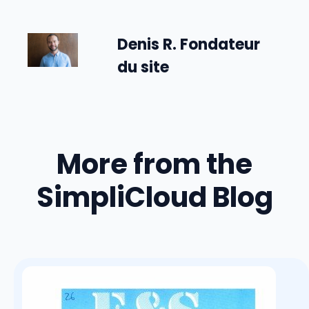
Denis R. Fondateur
du site
More from the
SimpliCloud Blog