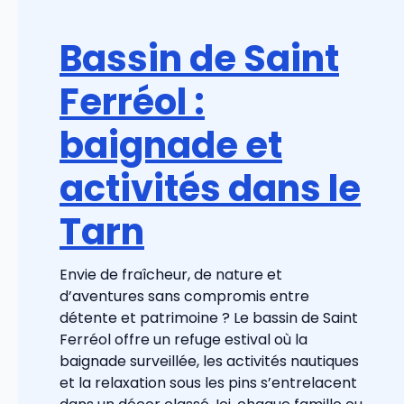
Bassin de Saint
Ferréol :
baignade et
activités dans le
Tarn
Envie de fraîcheur, de nature et
d’aventures sans compromis entre
détente et patrimoine ? Le bassin de Saint
Ferréol offre un refuge estival où la
baignade surveillée, les activités nautiques
et la relaxation sous les pins s’entrelacent