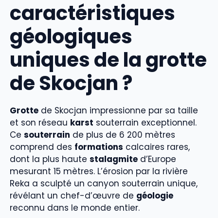
caractéristiques
géologiques
uniques de la grotte
de Skocjan ?
Grotte
de Skocjan impressionne par sa taille
et son réseau
karst
souterrain exceptionnel.
Ce
souterrain
de plus de 6 200 mètres
comprend des
formations
calcaires rares,
dont la plus haute
stalagmite
d’Europe
mesurant 15 mètres. L’érosion par la rivière
Reka a sculpté un canyon souterrain unique,
révélant un chef-d’œuvre de
géologie
reconnu dans le monde entier.