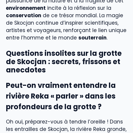
puissance de la nature et à la fragilité de cet
environnement
incite à la réflexion sur la
conservation
de ce trésor mondial. La magie
de Skocjan continue d’inspirer scientifiques,
artistes et voyageurs, renforçant le lien unique
entre l’homme et le monde
souterrain
.
Questions insolites sur la grotte
de Skocjan : secrets, frissons et
anecdotes
Peut-on vraiment entendre la
rivière Reka « parler » dans les
profondeurs de la grotte ?
Oh oui, préparez-vous à tendre l’oreille ! Dans
les entrailles de Skocjan, la rivière Reka gronde,