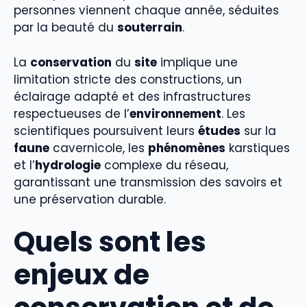
personnes viennent chaque année, séduites
par la beauté du
souterrain
.
La
conservation
du
site
implique une
limitation stricte des constructions, un
éclairage adapté et des infrastructures
respectueuses de l’
environnement
. Les
scientifiques poursuivent leurs
études
sur la
faune
cavernicole, les
phénomènes
karstiques
et l’
hydrologie
complexe du réseau,
garantissant une transmission des savoirs et
une préservation durable.
Quels sont les
enjeux de