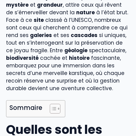
mystère
et
grandeur
, attire ceux qui rêvent
de s’émerveiller devant la
nature
à l’état brut.
Face à ce
site
classé à l’UNESCO, nombreux
sont ceux qui cherchent à comprendre ce qui
rend ses
galeries
et ses
cascades
si uniques,
tout en s’interrogeant sur la préservation de
ce joyau fragile. Entre
géologie
spectaculaire,
biodiversité
cachée et
histoire
fascinante,
embarquez pour une immersion dans les
secrets d’une merveille karstique, où chaque
recoin réserve une surprise et où la gestion
durable devient une aventure collective.
Sommaire
Quelles sont les