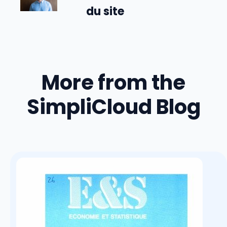
du site
More from the
SimpliCloud Blog