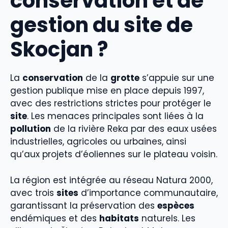
conservation et de
gestion du site de
Skocjan ?
La
conservation
de la
grotte
s’appuie sur une
gestion publique mise en place depuis 1997,
avec des restrictions strictes pour protéger le
site
. Les menaces principales sont liées à la
pollution
de la rivière Reka par des eaux usées
industrielles, agricoles ou urbaines, ainsi
qu’aux projets d’éoliennes sur le plateau voisin.
La région est intégrée au réseau Natura 2000,
avec trois
sites
d’importance communautaire,
garantissant la préservation des
espèces
endémiques et des
habitats
naturels. Les