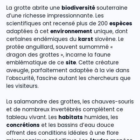
La grotte abrite une
biodiversité
souterraine
d’une richesse impressionnante. Les
scientifiques ont recensé plus de 200
espèces
adaptées à cet
environnement
unique, dont
certaines endémiques du
karst
slovène. Le
protée anguillard, souvent surnommé «
dragon des grottes », incarne la faune
emblématique de ce
site
. Cette créature
aveugle, parfaitement adaptée à la vie dans
l’obscurité, fascine autant les chercheurs que
les visiteurs.
La salamandre des grottes, les chauves-souris
et de nombreux invertébrés complètent ce
tableau vivant. Les
habitats
humides, les
concrétions
et les bassins d’eau douce
offrent des conditions idéales à une flore