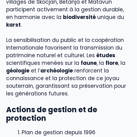
villages de Škocjan, Betanja et Matavun
participent activement à la gestion durable,
en harmonie avec la
biodiversité
unique du
karst
.
La sensibilisation du public et la coopération
internationale favorisent la transmission du
patrimoine naturel et culturel. Les
études
scientifiques menées sur la
faune
, la
flore
, la
géologie
et l’
archéologie
renforcent la
connaissance et la protection de ce joyau
souterrain, garantissant sa préservation pour
les générations futures.
Actions de gestion et de
protection
Plan de gestion depuis 1996