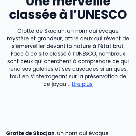
Une merveille
classée à l’UNESCO
Grotte de Skocjan, un nom qui évoque
mystère et grandeur, attire ceux qui rêvent de
s’émerveiller devant la nature à l’état brut.
Face à ce site classé à l’UNESCO, nombreux
sont ceux qui cherchent à comprendre ce qui
rend ses galeries et ses cascades si uniques,
tout en s’interrogeant sur la préservation de
ce joyau ...
Lire plus
Grotte de Skocjan
, un nom qui évoque