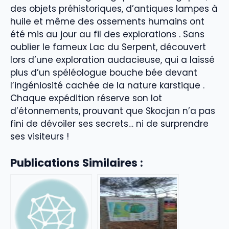
des objets préhistoriques, d’antiques lampes à
huile et même des ossements humains ont
été mis au jour au fil des explorations . Sans
oublier le fameux Lac du Serpent, découvert
lors d’une exploration audacieuse, qui a laissé
plus d’un spéléologue bouche bée devant
l’ingéniosité cachée de la nature karstique .
Chaque expédition réserve son lot
d’étonnements, prouvant que Skocjan n’a pas
fini de dévoiler ses secrets… ni de surprendre
ses visiteurs !
Publications Similaires :