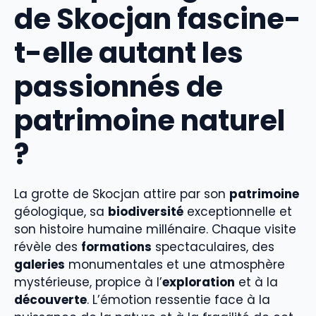
de Skocjan fascine-
t-elle autant les
passionnés de
patrimoine naturel
?
La grotte de Skocjan attire par son
patrimoine
géologique, sa
biodiversité
exceptionnelle et
son histoire humaine millénaire. Chaque visite
révèle des
formations
spectaculaires, des
galeries
monumentales et une atmosphère
mystérieuse, propice à l’
exploration
et à la
découverte
. L’émotion ressentie face à la