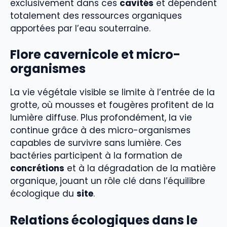
exclusivement dans ces
cavités
et dépendent
totalement des ressources organiques
apportées par l’eau souterraine.
Flore cavernicole et micro-
organismes
La vie végétale visible se limite à l’entrée de la
grotte, où mousses et fougères profitent de la
lumière diffuse. Plus profondément, la vie
continue grâce à des micro-organismes
capables de survivre sans lumière. Ces
bactéries participent à la formation de
concrétions
et à la dégradation de la matière
organique, jouant un rôle clé dans l’équilibre
écologique du
site
.
Relations écologiques dans le