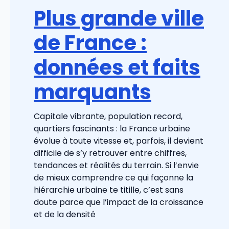
Plus grande ville
de France :
données et faits
marquants
Capitale vibrante, population record,
quartiers fascinants : la France urbaine
évolue à toute vitesse et, parfois, il devient
difficile de s’y retrouver entre chiffres,
tendances et réalités du terrain. Si l’envie
de mieux comprendre ce qui façonne la
hiérarchie urbaine te titille, c’est sans
doute parce que l’impact de la croissance
et de la densité