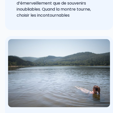
d’émerveillement que de souvenirs
inoubliables. Quand la montre tourne,
choisir les incontournables