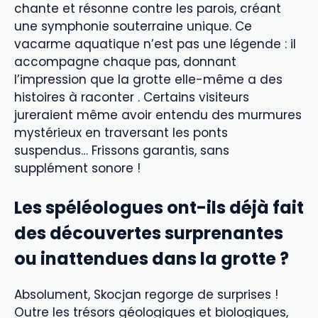
chante et résonne contre les parois, créant
une symphonie souterraine unique. Ce
vacarme aquatique n’est pas une légende : il
accompagne chaque pas, donnant
l’impression que la grotte elle-même a des
histoires à raconter . Certains visiteurs
jureraient même avoir entendu des murmures
mystérieux en traversant les ponts
suspendus… Frissons garantis, sans
supplément sonore !
Les spéléologues ont-ils déjà fait
des découvertes surprenantes
ou inattendues dans la grotte ?
Absolument, Skocjan regorge de surprises !
Outre les trésors géologiques et biologiques,