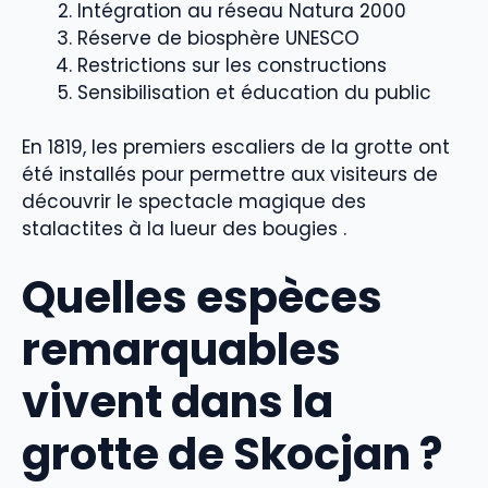
Intégration au réseau Natura 2000
Réserve de biosphère UNESCO
Restrictions sur les constructions
Sensibilisation et éducation du public
En 1819, les premiers escaliers de la grotte ont
été installés pour permettre aux visiteurs de
découvrir le spectacle magique des
stalactites à la lueur des bougies .
Quelles espèces
remarquables
vivent dans la
grotte de Skocjan ?