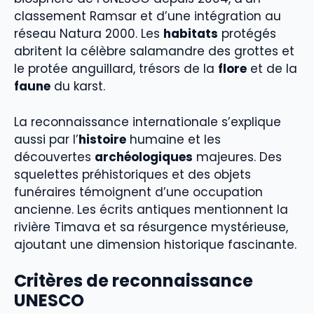
classement Ramsar et d’une intégration au
réseau Natura 2000. Les
habitats
protégés
abritent la célèbre salamandre des grottes et
le protée anguillard, trésors de la
flore
et de la
faune
du karst.
La reconnaissance internationale s’explique
aussi par l’
histoire
humaine et les
découvertes
archéologiques
majeures. Des
squelettes préhistoriques et des objets
funéraires témoignent d’une occupation
ancienne. Les écrits antiques mentionnent la
rivière Timava et sa résurgence mystérieuse,
ajoutant une dimension historique fascinante.
Critères de reconnaissance
UNESCO