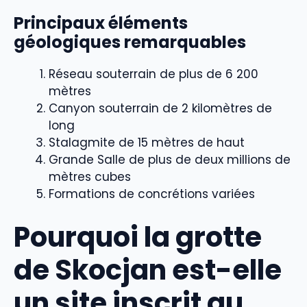
Principaux éléments
géologiques remarquables
Réseau souterrain de plus de 6 200
mètres
Canyon souterrain de 2 kilomètres de
long
Stalagmite de 15 mètres de haut
Grande Salle de plus de deux millions de
mètres cubes
Formations de concrétions variées
Pourquoi la grotte
de Skocjan est-elle
un site inscrit au