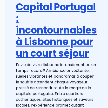
Capital Portugal
:
incontournables
à Lisbonne pour
un court séjour
Envie de vivre Lisbonne intensément en un
temps record ? Ambiance envoûtante,
ruelles vibrantes et panoramas à couper
le souffle attendent chaque voyageur
pressé de ressentir toute la magie de la
capitale portugaise. Entre quartiers
authentiques, sites historiques et saveurs
locales, l’expérience promet autant