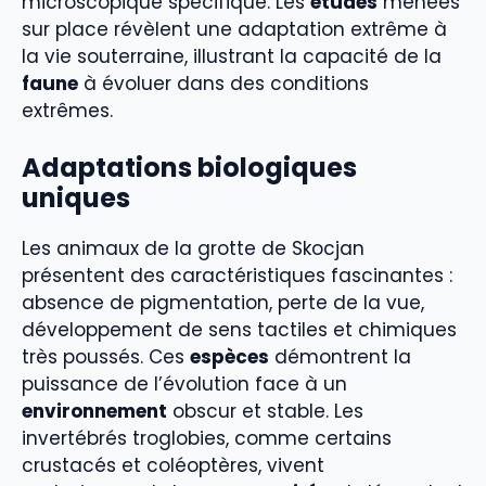
microscopique spécifique. Les
études
menées
sur place révèlent une adaptation extrême à
la vie souterraine, illustrant la capacité de la
faune
à évoluer dans des conditions
extrêmes.
Adaptations biologiques
uniques
Les animaux de la grotte de Skocjan
présentent des caractéristiques fascinantes :
absence de pigmentation, perte de la vue,
développement de sens tactiles et chimiques
très poussés. Ces
espèces
démontrent la
puissance de l’évolution face à un
environnement
obscur et stable. Les
invertébrés troglobies, comme certains
crustacés et coléoptères, vivent