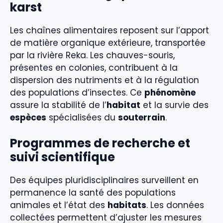
karst
Les chaînes alimentaires reposent sur l’apport
de matière organique extérieure, transportée
par la rivière Reka. Les chauves-souris,
présentes en colonies, contribuent à la
dispersion des nutriments et à la régulation
des populations d’insectes. Ce
phénomène
assure la stabilité de l’
habitat
et la survie des
espèces
spécialisées du
souterrain
.
Programmes de recherche et
suivi scientifique
Des équipes pluridisciplinaires surveillent en
permanence la santé des populations
animales et l’état des
habitats
. Les données
collectées permettent d’ajuster les mesures