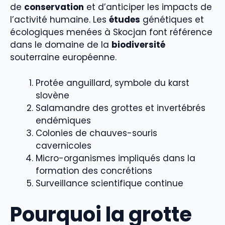
de
conservation
et d’anticiper les impacts de
l’activité humaine. Les
études
génétiques et
écologiques menées à Skocjan font référence
dans le domaine de la
biodiversité
souterraine européenne.
Protée anguillard, symbole du karst
slovène
Salamandre des grottes et invertébrés
endémiques
Colonies de chauves-souris
cavernicoles
Micro-organismes impliqués dans la
formation des concrétions
Surveillance scientifique continue
Pourquoi la grotte