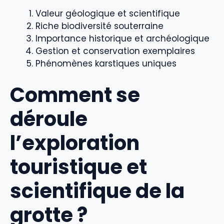
Valeur géologique et scientifique
Riche biodiversité souterraine
Importance historique et archéologique
Gestion et conservation exemplaires
Phénomènes karstiques uniques
Comment se
déroule
l’exploration
touristique et
scientifique de la
grotte ?