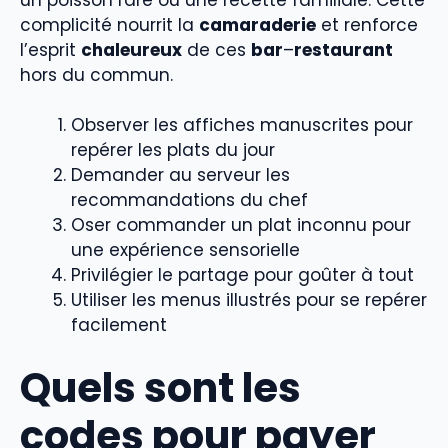
complicité nourrit la
camaraderie
et renforce
l’esprit
chaleureux
de ces
bar
–
restaurant
hors du commun.
Observer les affiches manuscrites pour
repérer les plats du jour
Demander au serveur les
recommandations du chef
Oser commander un plat inconnu pour
une expérience sensorielle
Privilégier le partage pour goûter à tout
Utiliser les menus illustrés pour se repérer
facilement
Quels sont les
codes pour payer