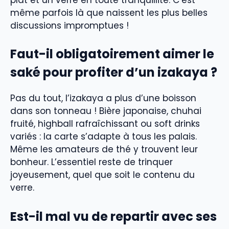
même parfois là que naissent les plus belles
discussions impromptues !
Faut-il obligatoirement aimer le
saké pour profiter d’un izakaya ?
Pas du tout, l’izakaya a plus d’une boisson
dans son tonneau ! Bière japonaise, chuhai
fruité, highball rafraîchissant ou soft drinks
variés : la carte s’adapte à tous les palais.
Même les amateurs de thé y trouvent leur
bonheur. L’essentiel reste de trinquer
joyeusement, quel que soit le contenu du
verre.
Est-il mal vu de repartir avec ses