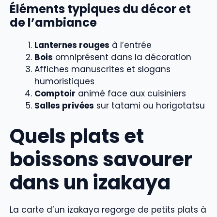
Éléments typiques du décor et
de l’ambiance
Lanternes rouges
à l’entrée
Bois
omniprésent dans la décoration
Affiches manuscrites et slogans
humoristiques
Comptoir
animé face aux cuisiniers
Salles privées
sur tatami ou horigotatsu
Quels plats et
boissons savourer
dans un izakaya
La carte d’un izakaya regorge de petits plats à