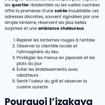
les
quartier
résidentiels ou les ruelles cachées
offre la promesse d’une
soirée
inoubliable. Les
adresses discrètes, souvent signalées par une
simple lanterne, réservent les plus belles
surprises et une
ambiance
chaleureux
.
Repérer les lanternes rouges à l’entrée
Observer la clientèle locale et
l’atmosphère du lieu
Privilégier les menus en japonais et les
plats du jour
Éviter les établissements avec
rabatteurs
Sentir l’odeur du grill et observer la
cuisine ouverte
Pourquoi l’izakaya