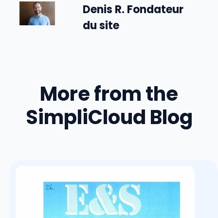
Denis R. Fondateur
du site
More from the
SimpliCloud Blog