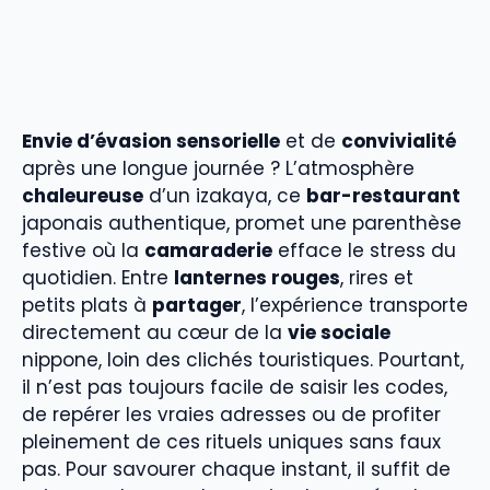
Envie d’évasion sensorielle
et de
convivialité
après une longue journée ? L’atmosphère
chaleureuse
d’un izakaya, ce
bar-restaurant
japonais authentique, promet une parenthèse
festive où la
camaraderie
efface le stress du
quotidien. Entre
lanternes rouges
, rires et
petits plats à
partager
, l’expérience transporte
directement au cœur de la
vie sociale
nippone, loin des clichés touristiques. Pourtant,
il n’est pas toujours facile de saisir les codes,
de repérer les vraies adresses ou de profiter
pleinement de ces rituels uniques sans faux
pas. Pour savourer chaque instant, il suffit de