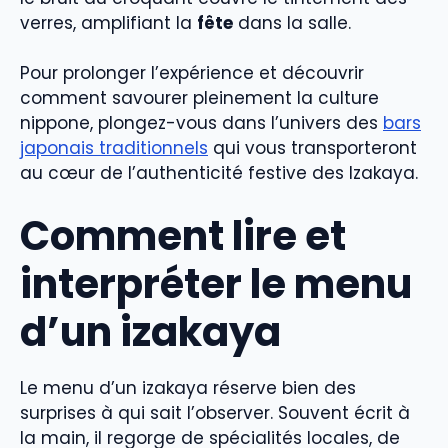
verres, amplifiant la
fête
dans la salle.
Pour prolonger l’expérience et découvrir
comment savourer pleinement la culture
nippone, plongez-vous dans l’univers des
bars
japonais traditionnels
qui vous transporteront
au cœur de l’authenticité festive des Izakaya.
Comment lire et
interpréter le menu
d’un izakaya
Le menu d’un izakaya réserve bien des
surprises à qui sait l’observer. Souvent écrit à
la main, il regorge de spécialités locales, de