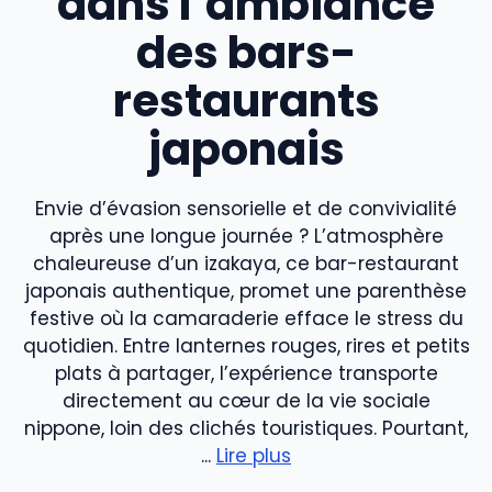
dans l’ambiance
des bars-
restaurants
japonais
Envie d’évasion sensorielle et de convivialité
après une longue journée ? L’atmosphère
chaleureuse d’un izakaya, ce bar-restaurant
japonais authentique, promet une parenthèse
festive où la camaraderie efface le stress du
quotidien. Entre lanternes rouges, rires et petits
plats à partager, l’expérience transporte
directement au cœur de la vie sociale
nippone, loin des clichés touristiques. Pourtant,
...
Lire plus