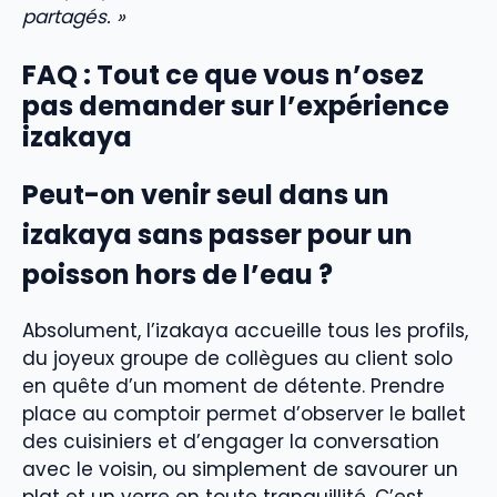
partagés. »
FAQ : Tout ce que vous n’osez
pas demander sur l’expérience
izakaya
Peut-on venir seul dans un
izakaya sans passer pour un
poisson hors de l’eau ?
Absolument, l’izakaya accueille tous les profils,
du joyeux groupe de collègues au client solo
en quête d’un moment de détente. Prendre
place au comptoir permet d’observer le ballet
des cuisiniers et d’engager la conversation
avec le voisin, ou simplement de savourer un
plat et un verre en toute tranquillité. C’est