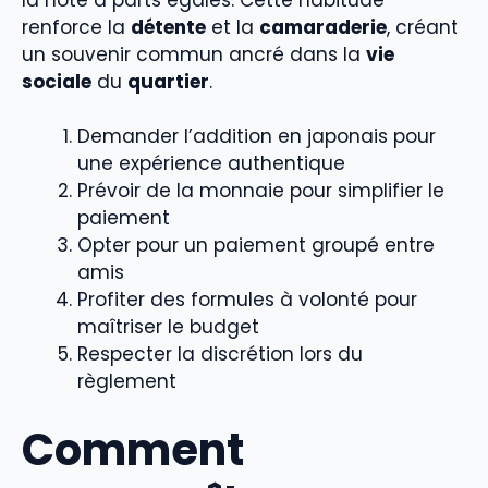
renforce la
détente
et la
camaraderie
, créant
un souvenir commun ancré dans la
vie
sociale
du
quartier
.
Demander l’addition en japonais pour
une expérience authentique
Prévoir de la monnaie pour simplifier le
paiement
Opter pour un paiement groupé entre
amis
Profiter des formules à volonté pour
maîtriser le budget
Respecter la discrétion lors du
règlement
Comment