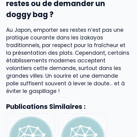
restes ou de demander un
doggy bag ?
Au Japon, emporter ses restes n’est pas une
pratique courante dans les izakayas
traditionnels, par respect pour la fraîcheur et
la présentation des plats. Cependant, certains
établissements modernes acceptent
volontiers cette demande, surtout dans les
grandes villes. Un sourire et une demande
polie suffisent souvent à lever le doute… et à
éviter le gaspillage !
Publications Similaires :