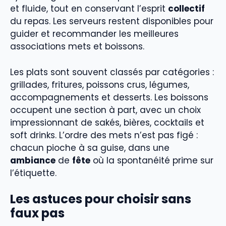
et fluide, tout en conservant l’esprit
collectif
du repas. Les serveurs restent disponibles pour
guider et recommander les meilleures
associations mets et boissons.
Les plats sont souvent classés par catégories :
grillades, fritures, poissons crus, légumes,
accompagnements et desserts. Les boissons
occupent une section à part, avec un choix
impressionnant de sakés, bières, cocktails et
soft drinks. L’ordre des mets n’est pas figé :
chacun pioche à sa guise, dans une
ambiance
de
fête
où la spontanéité prime sur
l’étiquette.
Les astuces pour choisir sans
faux pas