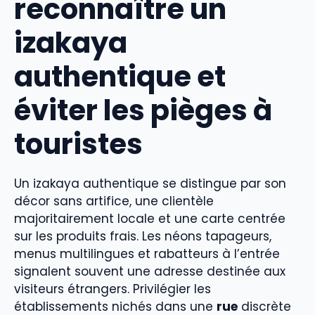
reconnaître un
izakaya
authentique et
éviter les pièges à
touristes
Un izakaya authentique se distingue par son
décor sans artifice, une clientèle
majoritairement locale et une carte centrée
sur les produits frais. Les néons tapageurs,
menus multilingues et rabatteurs à l’entrée
signalent souvent une adresse destinée aux
visiteurs étrangers. Privilégier les
établissements nichés dans une
rue
discrète