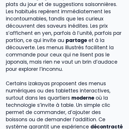
plats du jour et de suggestions saisonnières.
Les habitués repèrent immédiatement les
incontournables, tandis que les curieux
découvrent des saveurs inédites. Les prix
s’affichent en yen, parfois à l’unité, parfois par
portion, ce qui invite au
partage
et à la
découverte. Les menus illustrés facilitent la
commande pour ceux qui ne lisent pas le
japonais, mais rien ne vaut un brin d’audace
pour explorer l’inconnu.
Certains izakayas proposent des menus
numériques ou des tablettes interactives,
surtout dans les quartiers
moderne
où la
technologie s’invite à table. Un simple clic
permet de commander, d’ajouter des
boissons ou de demander l’addition. Ce
système garantit une expérience
décontracté