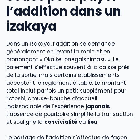
l’addition dans un
izakaya
Dans un izakaya, l’addition se demande
généralement en levant la main et en
prononçant « Okaikei onegaishimasu ». Le
paiement s’effectue souvent à la caisse près
de la sortie, mais certains établissements
acceptent le règlement à table. Le montant
total inclut parfois un petit supplément pour
l’otoshi, amuse-bouche d’accueil
indissociable de l’expérience
japonais
.
L’absence de pourboire simplifie la transaction
et souligne la
convivialité
du
lieu
.
Le partage de l’addition s’effectue de façon