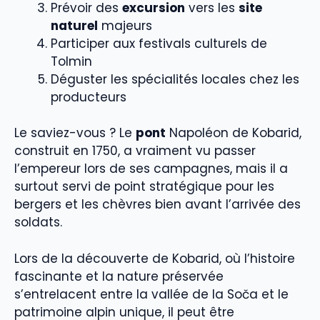
Prévoir des
excursion
vers les
site
naturel
majeurs
Participer aux festivals culturels de
Tolmin
Déguster les spécialités locales chez les
producteurs
Le saviez-vous ? Le
pont
Napoléon de Kobarid,
construit en 1750, a vraiment vu passer
l’empereur lors de ses campagnes, mais il a
surtout servi de point stratégique pour les
bergers et les chèvres bien avant l’arrivée des
soldats.
Lors de la découverte de Kobarid, où l’histoire
fascinante et la nature préservée
s’entrelacent entre la vallée de la Soča et le
patrimoine alpin unique, il peut être