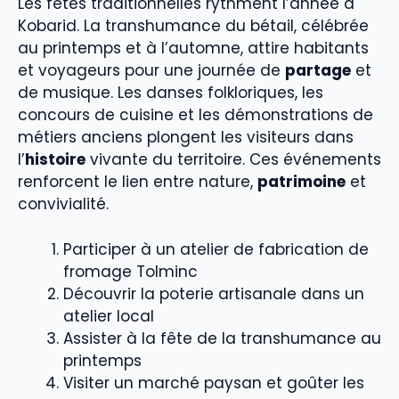
Les fêtes traditionnelles rythment l’année à
Kobarid. La transhumance du bétail, célébrée
au printemps et à l’automne, attire habitants
et voyageurs pour une journée de
partage
et
de musique. Les danses folkloriques, les
concours de cuisine et les démonstrations de
métiers anciens plongent les visiteurs dans
l’
histoire
vivante du territoire. Ces événements
renforcent le lien entre nature,
patrimoine
et
convivialité.
Participer à un atelier de fabrication de
fromage Tolminc
Découvrir la poterie artisanale dans un
atelier local
Assister à la fête de la transhumance au
printemps
Visiter un marché paysan et goûter les