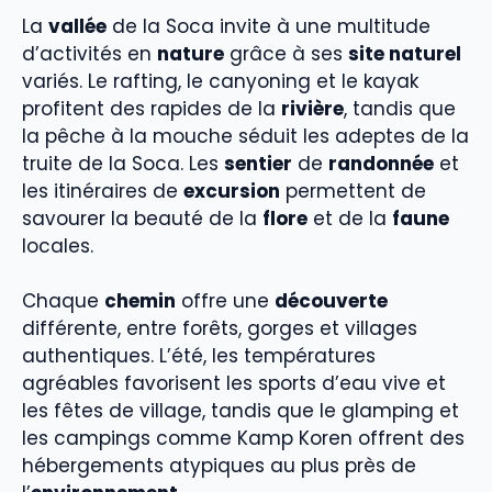
La
vallée
de la Soca invite à une multitude
d’activités en
nature
grâce à ses
site naturel
variés. Le rafting, le canyoning et le kayak
profitent des rapides de la
rivière
, tandis que
la pêche à la mouche séduit les adeptes de la
truite de la Soca. Les
sentier
de
randonnée
et
les itinéraires de
excursion
permettent de
savourer la beauté de la
flore
et de la
faune
locales.
Chaque
chemin
offre une
découverte
différente, entre forêts, gorges et villages
authentiques. L’été, les températures
agréables favorisent les sports d’eau vive et
les fêtes de village, tandis que le glamping et
les campings comme Kamp Koren offrent des
hébergements atypiques au plus près de