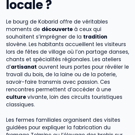
locale ?
Le bourg de Kobarid offre de véritables
moments de
découverte
à ceux qui
souhaitent s’imprégner de la
tradition
slovène. Les habitants accueillent les visiteurs
lors de fêtes de village où l’on partage danses,
chants et spécialités régionales. Les ateliers
d’
artisanat
ouvrent leurs portes pour révéler le
travail du bois, de la laine ou de la poterie,
savoir-faire transmis avec passion. Ces
rencontres permettent d’accéder à une
culture
vivante, loin des circuits touristiques
classiques.
Les fermes familiales organisent des visites
guidées pour expliquer la fabrication du
fromage Tolminc ou l’élevage des brebis sur