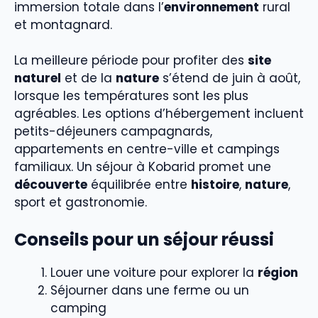
immersion totale dans l’
environnement
rural
et montagnard.
La meilleure période pour profiter des
site
naturel
et de la
nature
s’étend de juin à août,
lorsque les températures sont les plus
agréables. Les options d’hébergement incluent
petits-déjeuners campagnards,
appartements en centre-ville et campings
familiaux. Un séjour à Kobarid promet une
découverte
équilibrée entre
histoire
,
nature
,
sport et gastronomie.
Conseils pour un séjour réussi
Louer une voiture pour explorer la
région
Séjourner dans une ferme ou un
camping