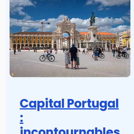
Capital Portugal
:
incontournables