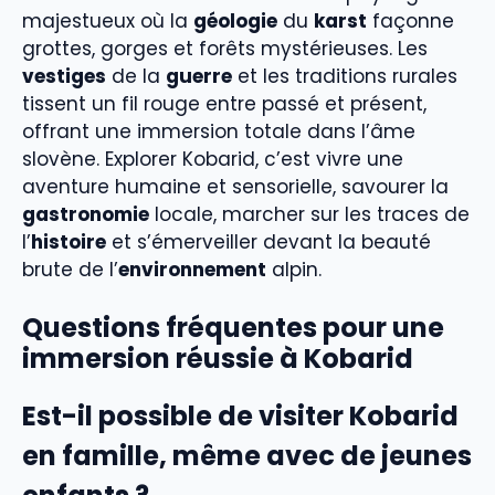
majestueux où la
géologie
du
karst
façonne
grottes, gorges et forêts mystérieuses. Les
vestiges
de la
guerre
et les traditions rurales
tissent un fil rouge entre passé et présent,
offrant une immersion totale dans l’âme
slovène. Explorer Kobarid, c’est vivre une
aventure humaine et sensorielle, savourer la
gastronomie
locale, marcher sur les traces de
l’
histoire
et s’émerveiller devant la beauté
brute de l’
environnement
alpin.
Questions fréquentes pour une
immersion réussie à Kobarid
Est-il possible de visiter Kobarid
en famille, même avec de jeunes