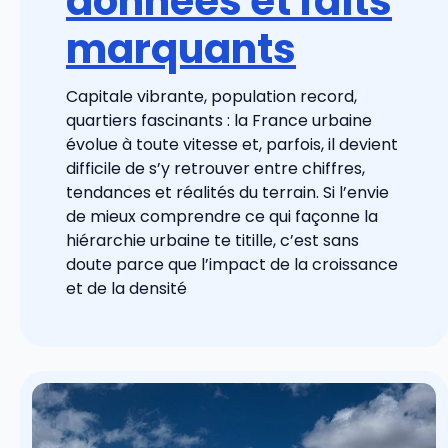
données et faits
marquants
Capitale vibrante, population record,
quartiers fascinants : la France urbaine
évolue à toute vitesse et, parfois, il devient
difficile de s’y retrouver entre chiffres,
tendances et réalités du terrain. Si l’envie
de mieux comprendre ce qui façonne la
hiérarchie urbaine te titille, c’est sans
doute parce que l’impact de la croissance
et de la densité