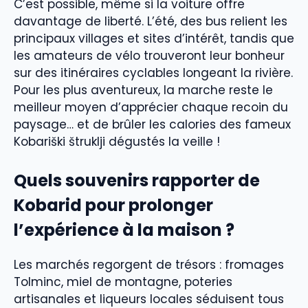
C’est possible, même si la voiture offre
davantage de liberté. L’été, des bus relient les
principaux villages et sites d’intérêt, tandis que
les amateurs de vélo trouveront leur bonheur
sur des itinéraires cyclables longeant la rivière.
Pour les plus aventureux, la marche reste le
meilleur moyen d’apprécier chaque recoin du
paysage… et de brûler les calories des fameux
Kobariški štruklji dégustés la veille !
Quels souvenirs rapporter de
Kobarid pour prolonger
l’expérience à la maison ?
Les marchés regorgent de trésors : fromages
Tolminc, miel de montagne, poteries
artisanales et liqueurs locales séduisent tous