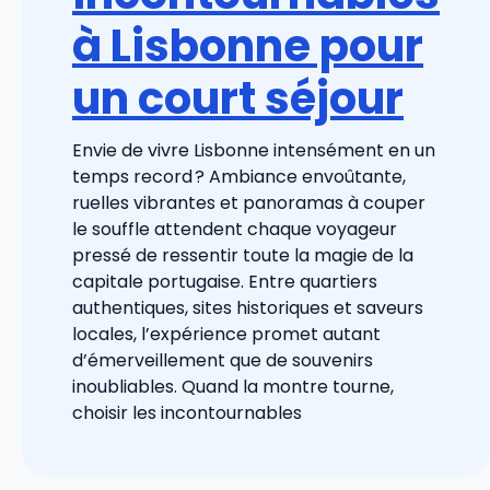
à Lisbonne pour
un court séjour
Envie de vivre Lisbonne intensément en un
temps record ? Ambiance envoûtante,
ruelles vibrantes et panoramas à couper
le souffle attendent chaque voyageur
pressé de ressentir toute la magie de la
capitale portugaise. Entre quartiers
authentiques, sites historiques et saveurs
locales, l’expérience promet autant
d’émerveillement que de souvenirs
inoubliables. Quand la montre tourne,
choisir les incontournables