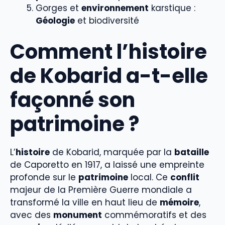
Gorges et
environnement
karstique :
Géologie
et biodiversité
Comment l’histoire
de Kobarid a-t-elle
façonné son
patrimoine ?
L’
histoire
de Kobarid, marquée par la
bataille
de Caporetto en 1917, a laissé une empreinte
profonde sur le
patrimoine
local. Ce
conflit
majeur de la Première Guerre mondiale a
transformé la ville en haut lieu de
mémoire
,
avec des
monument
commémoratifs et des