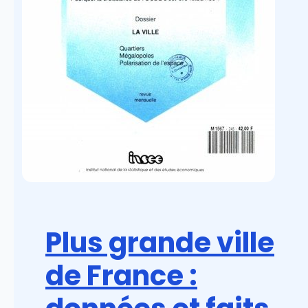
Plus grande ville
de France :