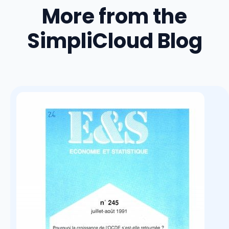
More from the
SimpliCloud Blog