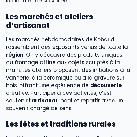
Kobarid et de sa vallée.
Les marchés et ateliers
d’artisanat
Les marchés hebdomadaires de Kobarid
rassemblent des exposants venus de toute la
région
. On y découvre des produits uniques,
du fromage affiné aux objets sculptés à la
main. Les ateliers proposent des initiations à la
vannerie, à la céramique ou à la gravure sur
bois, offrant une expérience de
découverte
créative. Participer à ces activités, c’est
soutenir l’
artisanat
local et repartir avec un
souvenir chargé de sens.
Les fêtes et traditions rurales