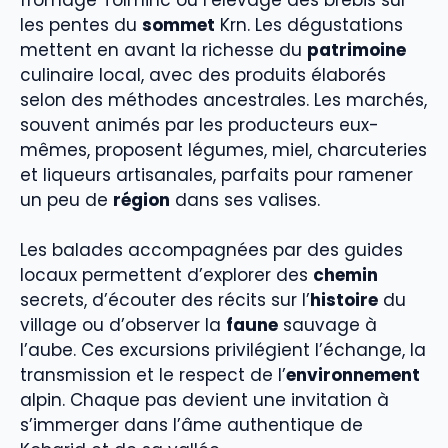
les pentes du
sommet
Krn. Les dégustations
mettent en avant la richesse du
patrimoine
culinaire local, avec des produits élaborés
selon des méthodes ancestrales. Les marchés,
souvent animés par les producteurs eux-
mêmes, proposent légumes, miel, charcuteries
et liqueurs artisanales, parfaits pour ramener
un peu de
région
dans ses valises.
Les balades accompagnées par des guides
locaux permettent d’explorer des
chemin
secrets, d’écouter des récits sur l’
histoire
du
village ou d’observer la
faune
sauvage à
l’aube. Ces excursions privilégient l’échange, la
transmission et le respect de l’
environnement
alpin. Chaque pas devient une invitation à
s’immerger dans l’âme authentique de