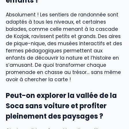
enfants ?
Absolument ! Les sentiers de randonnée sont
adaptés à tous les niveaux, et certaines
balades, comme celle menant à la cascade
de Kozjak, ravissent petits et grands. Des aires
de pique-nique, des musées interactifs et des
fermes pédagogiques permettent aux
enfants de découvrir la nature et l’histoire en
s’amusant. De quoi transformer chaque
promenade en chasse au trésor… sans même
avoir à chercher la carte !
Peut-on explorer la vallée de la
Soca sans voiture et profiter
pleinement des paysages ?