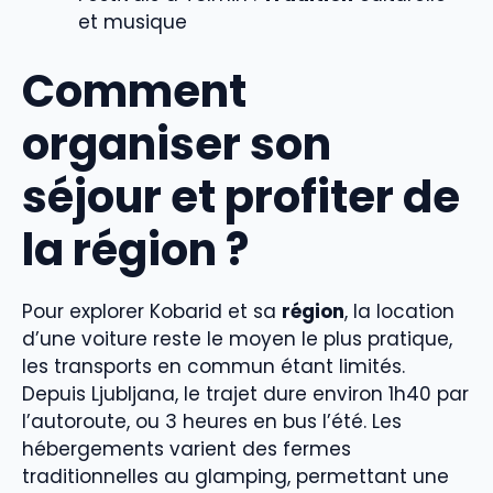
et musique
Comment
organiser son
séjour et profiter de
la région ?
Pour explorer Kobarid et sa
région
, la location
d’une voiture reste le moyen le plus pratique,
les transports en commun étant limités.
Depuis Ljubljana, le trajet dure environ 1h40 par
l’autoroute, ou 3 heures en bus l’été. Les
hébergements varient des fermes
traditionnelles au glamping, permettant une