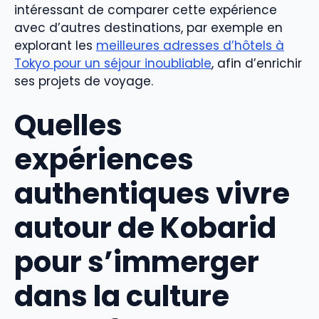
intéressant de comparer cette expérience
avec d’autres destinations, par exemple en
explorant les
meilleures adresses d’hôtels à
Tokyo pour un séjour inoubliable
, afin d’enrichir
ses projets de voyage.
Quelles
expériences
authentiques vivre
autour de Kobarid
pour s’immerger
dans la culture