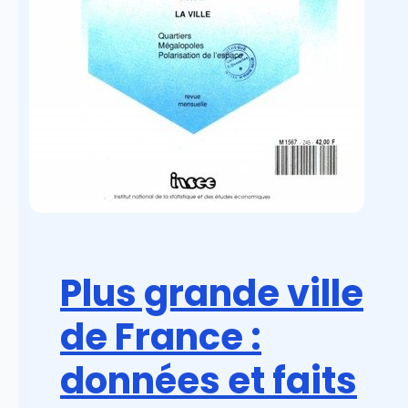
Plus grande ville
de France :
données et faits