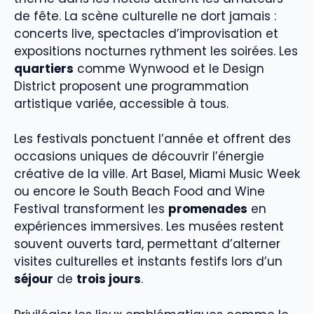
de fête. La scène culturelle ne dort jamais :
concerts live, spectacles d’improvisation et
expositions nocturnes rythment les soirées. Les
quartiers
comme Wynwood et le Design
District proposent une programmation
artistique variée, accessible à tous.
Les festivals ponctuent l’année et offrent des
occasions uniques de découvrir l’énergie
créative de la ville. Art Basel, Miami Music Week
ou encore le South Beach Food and Wine
Festival transforment les
promenades
en
expériences immersives. Les musées restent
souvent ouverts tard, permettant d’alterner
visites culturelles et instants festifs lors d’un
séjour
de
trois jours
.