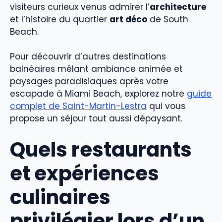
visiteurs curieux venus admirer l’
architecture
et l’histoire du quartier
art déco
de South
Beach.
Pour découvrir d’autres destinations
balnéaires mêlant ambiance animée et
paysages paradisiaques après votre
escapade à Miami Beach, explorez notre
guide
complet de Saint-Martin-Lestra
qui vous
propose un séjour tout aussi dépaysant.
Quels restaurants
et expériences
culinaires
privilégier lors d’un