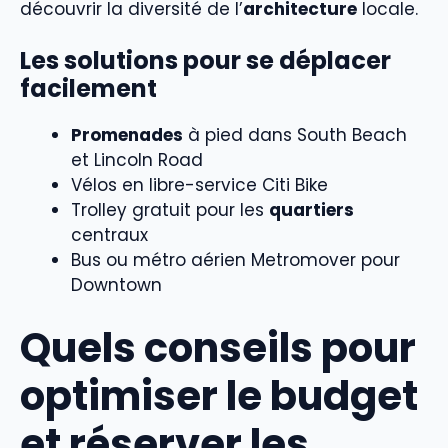
découvrir la diversité de l’
architecture
locale.
Les solutions pour se déplacer
facilement
Promenades
à pied dans South Beach
et Lincoln Road
Vélos en libre-service Citi Bike
Trolley gratuit pour les
quartiers
centraux
Bus ou métro aérien Metromover pour
Downtown
Quels conseils pour
optimiser le budget
et réserver les