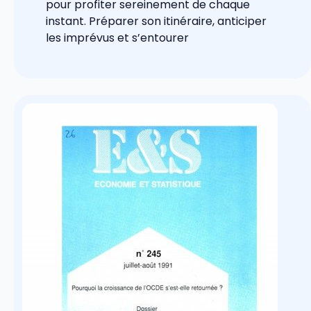
pour profiter sereinement de chaque
instant. Préparer son itinéraire, anticiper
les imprévus et s’entourer