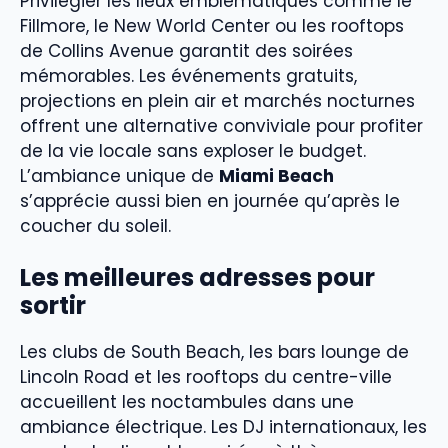
Privilégier les lieux emblématiques comme le
Fillmore, le New World Center ou les rooftops
de Collins Avenue garantit des soirées
mémorables. Les événements gratuits,
projections en plein air et marchés nocturnes
offrent une alternative conviviale pour profiter
de la vie locale sans exploser le budget.
L’ambiance unique de
Miami Beach
s’apprécie aussi bien en journée qu’après le
coucher du soleil.
Les meilleures adresses pour
sortir
Les clubs de South Beach, les bars lounge de
Lincoln Road et les rooftops du centre-ville
accueillent les noctambules dans une
ambiance électrique. Les DJ internationaux, les