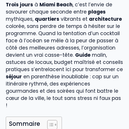
Trois jours
à
Miami Beach
, c’est l’envie de
savourer chaque seconde entre
plages
mythiques,
quartiers
vibrants et
architecture
colorée, sans perdre de temps à hésiter sur le
programme. Quand la tentation d’un cocktail
face à l’océan se mêle à la peur de passer à
côté des meilleures adresses, l’organisation
devient un vrai casse-tête.
Guide
malin,
astuces de locaux, budget maîtrisé et conseils
pratiques s’entrelacent ici pour transformer ce
séjour
en parenthèse inoubliable : cap sur un
itinéraire rythmé, des expériences
gourmandes et des soirées qui font battre le
cœur de la ville, le tout sans stress ni faux pas
!
Sommaire