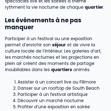
spectacles live et les soirées à thème
rythment la vie nocturne de chaque
quartier
.
Les événements à ne pas
manquer
Participer à un festival ou une exposition
permet d’enrichir son
séjour
et de vivre la
culture locale de l’intérieur. Les galeries d’art,
les marchés nocturnes et les projections en
plein air créent des moments de partage
inoubliables dans les
quartiers
animés.
Assister à un concert live au Fillmore
Danser sur un rooftop de South Beach
Participer à un festival artistique
Découvrir un marché nocturne
Profiter d’une exposition en soirée