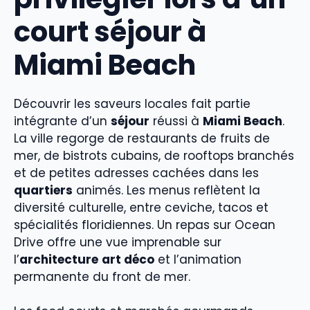
court séjour à
Miami Beach
Découvrir les saveurs locales fait partie
intégrante d’un
séjour
réussi à
Miami Beach
.
La ville regorge de restaurants de fruits de
mer, de bistrots cubains, de rooftops branchés
et de petites adresses cachées dans les
quartiers
animés. Les menus reflètent la
diversité culturelle, entre ceviche, tacos et
spécialités floridiennes. Un repas sur Ocean
Drive offre une vue imprenable sur
l’
architecture
art déco
et l’animation
permanente du front de mer.