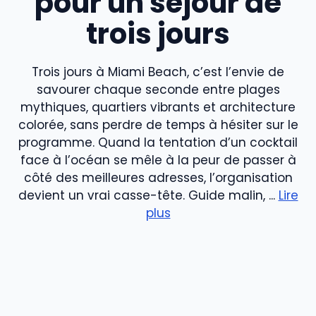
pour un séjour de
trois jours
Trois jours à Miami Beach, c’est l’envie de
savourer chaque seconde entre plages
mythiques, quartiers vibrants et architecture
colorée, sans perdre de temps à hésiter sur le
programme. Quand la tentation d’un cocktail
face à l’océan se mêle à la peur de passer à
côté des meilleures adresses, l’organisation
devient un vrai casse-tête. Guide malin, ...
Lire
plus