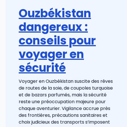
Ouzbékistan
dangereux :
conseils pour
voyager en
sécurité
Voyager en Ouzbékistan suscite des rêves
de routes de la soie, de coupoles turquoise
et de bazars parfumés, mais la sécurité
reste une préoccupation majeure pour
chaque aventurier. Vigilance accrue près
des frontières, précautions sanitaires et
choix judicieux des transports s’imposent