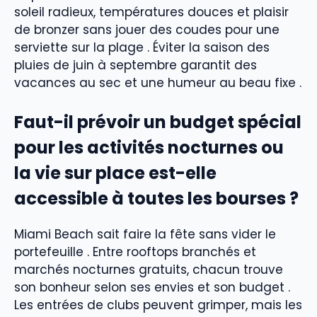
soleil radieux, températures douces et plaisir
de bronzer sans jouer des coudes pour une
serviette sur la plage . Éviter la saison des
pluies de juin à septembre garantit des
vacances au sec et une humeur au beau fixe .
Faut-il prévoir un budget spécial
pour les activités nocturnes ou
la vie sur place est-elle
accessible à toutes les bourses ?
Miami Beach sait faire la fête sans vider le
portefeuille . Entre rooftops branchés et
marchés nocturnes gratuits, chacun trouve
son bonheur selon ses envies et son budget .
Les entrées de clubs peuvent grimper, mais les