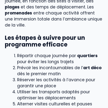
journée, en fonction des sites à visiter, des
plages
et des temps de déplacement. Les
promenades
entre chaque activité offrent
une immersion totale dans l’ambiance unique
de la ville.
Les étapes à suivre pour un
programme efficace
Répartir chaque journée par
quartiers
pour éviter les longs trajets
Prévoir les incontournables de l’
art déco
dès le premier matin
Réserver les activités à l’avance pour
garantir une place
Utiliser les transports adaptés pour
optimiser les déplacements
Alterner visites culturelles et pauses