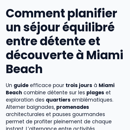
Comment planifier
un séjour équilibré
entre détente et
découverte à Miami
Beach
Un
guide
efficace pour
trois jours
à
Miami
Beach
combine détente sur les
plages
et
exploration des
quartiers
emblématiques.
Alterner baignades,
promenades
architecturales et pauses gourmandes
permet de profiter pleinement de chaque
instant. L’alternance entre activités