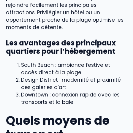
rejoindre facilement les principales
attractions. Privilégier un hôtel ou un
appartement proche de la plage optimise les
moments de détente.
Les avantages des principaux
quartiers pour l’hébergement
South Beach : ambiance festive et
accès direct à la plage
Design District : modernité et proximité
des galeries d’art
Downtown : connexion rapide avec les
transports et la baie
Quels moyens de