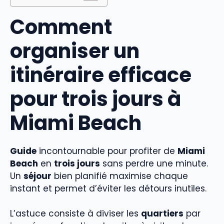
Comment
organiser un
itinéraire efficace
pour trois jours à
Miami Beach
Guide
incontournable pour profiter de
Miami
Beach
en
trois jours
sans perdre une minute.
Un
séjour
bien planifié maximise chaque
instant et permet d’éviter les détours inutiles.
L’astuce consiste à diviser les
quartiers
par