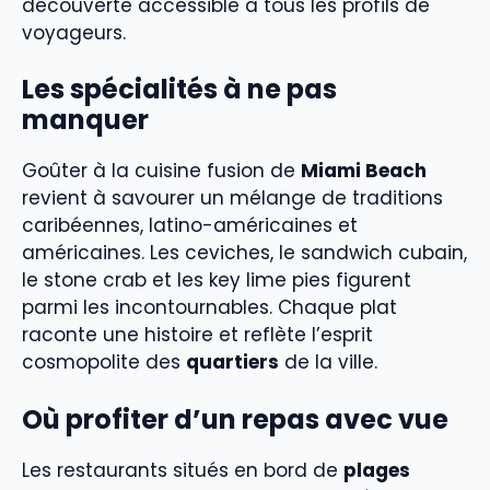
découverte accessible à tous les profils de
voyageurs.
Les spécialités à ne pas
manquer
Goûter à la cuisine fusion de
Miami Beach
revient à savourer un mélange de traditions
caribéennes, latino-américaines et
américaines. Les ceviches, le sandwich cubain,
le stone crab et les key lime pies figurent
parmi les incontournables. Chaque plat
raconte une histoire et reflète l’esprit
cosmopolite des
quartiers
de la ville.
Où profiter d’un repas avec vue
Les restaurants situés en bord de
plages