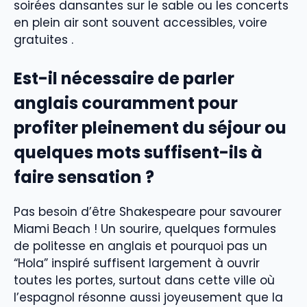
soirées dansantes sur le sable ou les concerts
en plein air sont souvent accessibles, voire
gratuites .
Est-il nécessaire de parler
anglais couramment pour
profiter pleinement du séjour ou
quelques mots suffisent-ils à
faire sensation ?
Pas besoin d’être Shakespeare pour savourer
Miami Beach ! Un sourire, quelques formules
de politesse en anglais et pourquoi pas un
“Hola” inspiré suffisent largement à ouvrir
toutes les portes, surtout dans cette ville où
l’espagnol résonne aussi joyeusement que la