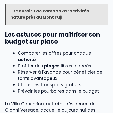
Lire aussi :
Lac Yamanaka : activités
nature près du Mont Fuji
Les astuces pour maîtriser son
budget sur place
Comparer les offres pour chaque
activité
Profiter des
plages
libres d’accès
Réserver à l’avance pour bénéficier de
tarifs avantageux
Utiliser les transports gratuits
Prévoir les pourboires dans le budget
La Villa Casuarina, autrefois résidence de
Gianni Versace, accueille aujourd’hui des