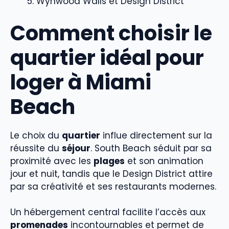
Wynwood Walls et Design District
Comment choisir le
quartier idéal pour
loger à Miami
Beach
Le choix du
quartier
influe directement sur la
réussite du
séjour
. South Beach séduit par sa
proximité avec les
plages
et son animation
jour et nuit, tandis que le Design District attire
par sa créativité et ses restaurants modernes.
Un hébergement central facilite l’accès aux
promenades
incontournables et permet de