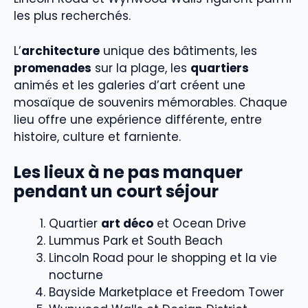
les plus recherchés.
L’
architecture
unique des bâtiments, les
promenades
sur la plage, les
quartiers
animés et les galeries d’art créent une
mosaïque de souvenirs mémorables. Chaque
lieu offre une expérience différente, entre
histoire, culture et farniente.
Les lieux à ne pas manquer
pendant un court séjour
Quartier
art déco
et Ocean Drive
Lummus Park et South Beach
Lincoln Road pour le shopping et la vie
nocturne
Bayside Marketplace et Freedom Tower