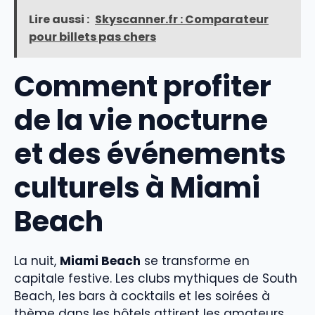
Lire aussi :
Skyscanner.fr : Comparateur
pour billets pas chers
Comment profiter
de la vie nocturne
et des événements
culturels à Miami
Beach
La nuit,
Miami Beach
se transforme en
capitale festive. Les clubs mythiques de South
Beach, les bars à cocktails et les soirées à
thème dans les hôtels attirent les amateurs