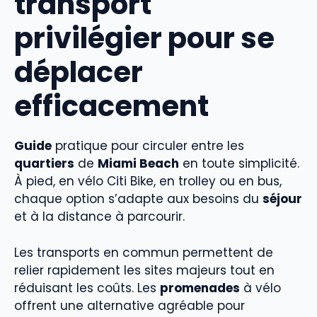
transport
privilégier pour se
déplacer
efficacement
Guide
pratique pour circuler entre les
quartiers
de
Miami Beach
en toute simplicité.
À pied, en vélo Citi Bike, en trolley ou en bus,
chaque option s’adapte aux besoins du
séjour
et à la distance à parcourir.
Les transports en commun permettent de
relier rapidement les sites majeurs tout en
réduisant les coûts. Les
promenades
à vélo
offrent une alternative agréable pour