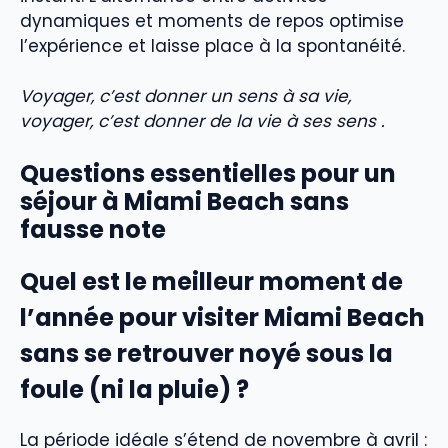
dynamiques et moments de repos optimise
l’expérience et laisse place à la spontanéité.
Voyager, c’est donner un sens à sa vie,
voyager, c’est donner de la vie à ses sens .
Questions essentielles pour un
séjour à Miami Beach sans
fausse note
Quel est le meilleur moment de
l’année pour visiter Miami Beach
sans se retrouver noyé sous la
foule (ni la pluie) ?
La période idéale s’étend de novembre à avril :