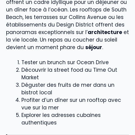
offrent un cadre idyllique pour un déjeuner ou
un dîner face à l’océan. Les rooftops de South
Beach, les terrasses sur Collins Avenue ou les
établissements du Design District offrent des
panoramas exceptionnels sur l’
architecture
et
la vie locale. Un repas au coucher du soleil
devient un moment phare du
séjour
.
Tester un brunch sur Ocean Drive
Découvrir la street food au Time Out
Market
Déguster des fruits de mer dans un
bistrot local
Profiter d’un dîner sur un rooftop avec
vue sur la mer
Explorer les adresses cubaines
authentiques