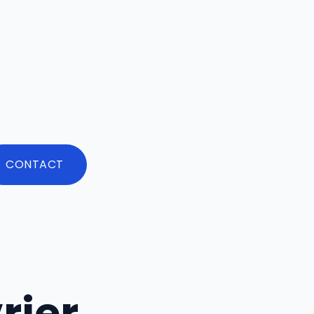
CONTACT
rier