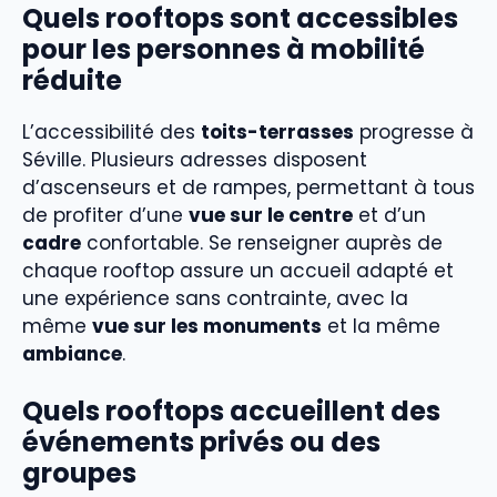
Quels rooftops sont accessibles
pour les personnes à mobilité
réduite
L’accessibilité des
toits-terrasses
progresse à
Séville. Plusieurs adresses disposent
d’ascenseurs et de rampes, permettant à tous
de profiter d’une
vue sur le centre
et d’un
cadre
confortable. Se renseigner auprès de
chaque rooftop assure un accueil adapté et
une expérience sans contrainte, avec la
même
vue sur les monuments
et la même
ambiance
.
Quels rooftops accueillent des
événements privés ou des
groupes