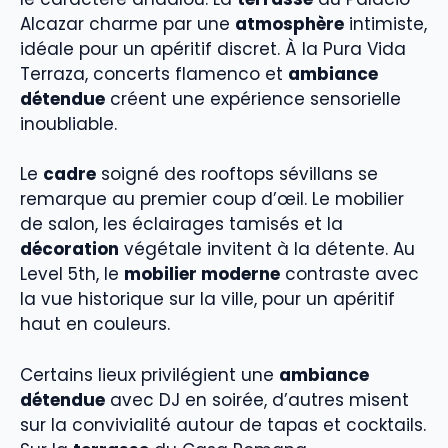
Alcazar charme par une
atmosphère
intimiste,
idéale pour un apéritif discret. À la Pura Vida
Terraza, concerts flamenco et
ambiance
détendue
créent une expérience sensorielle
inoubliable.
Le
cadre
soigné des rooftops sévillans se
remarque au premier coup d’œil. Le mobilier
de salon, les éclairages tamisés et la
décoration
végétale invitent à la détente. Au
Level 5th, le
mobilier moderne
contraste avec
la vue historique sur la ville, pour un apéritif
haut en couleurs.
Certains lieux privilégient une
ambiance
détendue
avec DJ en soirée, d’autres misent
sur la convivialité autour de tapas et cocktails.