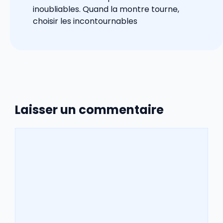
inoubliables. Quand la montre tourne,
choisir les incontournables
Laisser un commentaire
Commentaire