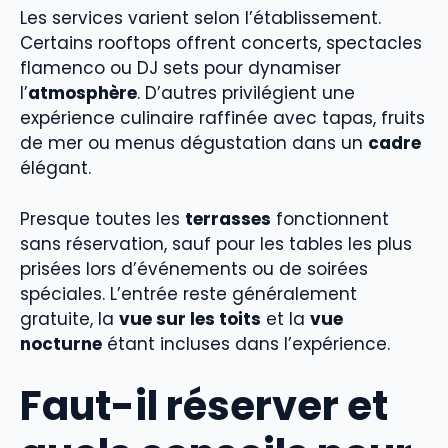
Les services varient selon l’établissement.
Certains rooftops offrent concerts, spectacles
flamenco ou DJ sets pour dynamiser
l’
atmosphère
. D’autres privilégient une
expérience culinaire raffinée avec tapas, fruits
de mer ou menus dégustation dans un
cadre
élégant.
Presque toutes les
terrasses
fonctionnent
sans réservation, sauf pour les tables les plus
prisées lors d’événements ou de soirées
spéciales. L’entrée reste généralement
gratuite, la
vue sur les toits
et la
vue
nocturne
étant incluses dans l’expérience.
Faut-il réserver et