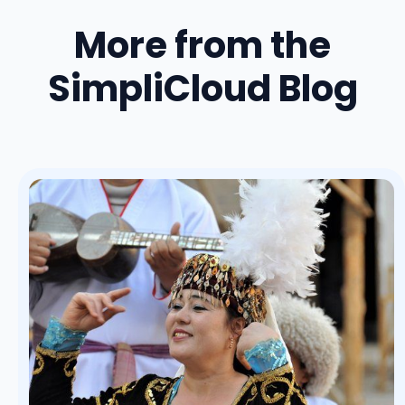
More from the
SimpliCloud Blog