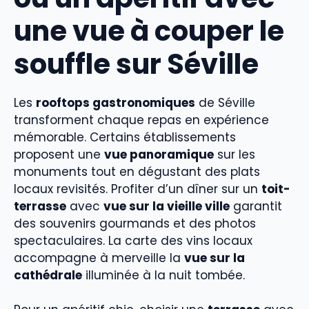
une vue à couper le
souffle sur Séville
Les
rooftops gastronomiques
de Séville
transforment chaque repas en expérience
mémorable. Certains établissements
proposent une
vue panoramique
sur les
monuments tout en dégustant des plats
locaux revisités. Profiter d’un dîner sur un
toit-
terrasse
avec
vue sur la vieille ville
garantit
des souvenirs gourmands et des photos
spectaculaires. La carte des vins locaux
accompagne à merveille la
vue sur la
cathédrale
illuminée à la nuit tombée.