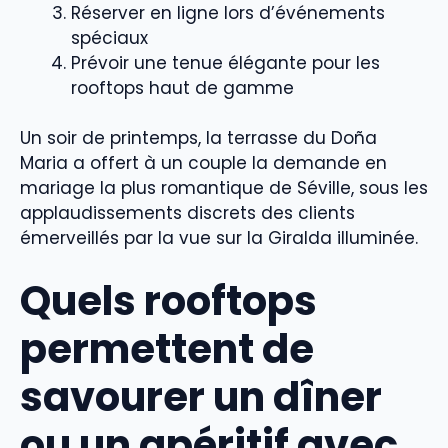
Réserver en ligne lors d’événements
spéciaux
Prévoir une tenue élégante pour les
rooftops haut de gamme
Un soir de printemps, la terrasse du Doña
Maria a offert à un couple la demande en
mariage la plus romantique de Séville, sous les
applaudissements discrets des clients
émerveillés par la vue sur la Giralda illuminée.
Quels rooftops
permettent de
savourer un dîner
ou un apéritif avec