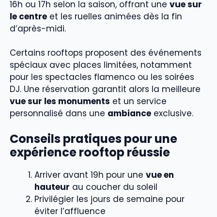
16h ou 17h selon la saison, offrant une
vue sur
le centre
et les ruelles animées dès la fin
d’après-midi.
Certains rooftops proposent des événements
spéciaux avec places limitées, notamment
pour les spectacles flamenco ou les soirées
DJ. Une réservation garantit alors la meilleure
vue sur les monuments
et un service
personnalisé dans une
ambiance
exclusive.
Conseils pratiques pour une
expérience rooftop réussie
Arriver avant 19h pour une
vue en
hauteur
au coucher du soleil
Privilégier les jours de semaine pour
éviter l’affluence