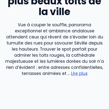
plus beaux toits de
la ville
Vue à couper le souffle, panorama
exceptionnel et ambiance andalouse
attendent ceux qui rêvent de s’évader loin du
tumulte des rues pour savourer Séville depuis
les hauteurs. Trouver le spot parfait pour
admirer les toits rouges, la cathédrale
majestueuse et les lumières dorées du soir n’a
rien d’évident : entre adresses confidentielles,
terrasses animées et ...
Lire plus