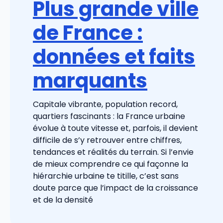
Plus grande ville
de France :
données et faits
marquants
Capitale vibrante, population record,
quartiers fascinants : la France urbaine
évolue à toute vitesse et, parfois, il devient
difficile de s’y retrouver entre chiffres,
tendances et réalités du terrain. Si l’envie
de mieux comprendre ce qui façonne la
hiérarchie urbaine te titille, c’est sans
doute parce que l’impact de la croissance
et de la densité