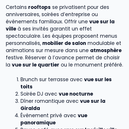
Certains
rooftops
se privatisent pour des
anniversaires, soirées d’entreprise ou
événements familiaux. Offrir une
vue sur la
ville
à ses invités garantit un effet
spectaculaire. Les équipes proposent menus
personnalisés,
mobilier de salon
modulable et
animations sur mesure dans une
atmosphère
festive. Réserver à l’avance permet de choisir
la
vue sur le quartier
ou le monument préféré.
Brunch sur terrasse avec
vue sur les
toits
Soirée DJ avec
vue nocturne
Dîner romantique avec
vue sur la
Giralda
Événement privé avec
vue
panoramique