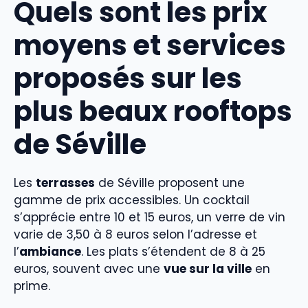
Quels sont les prix
moyens et services
proposés sur les
plus beaux rooftops
de Séville
Les
terrasses
de Séville proposent une
gamme de prix accessibles. Un cocktail
s’apprécie entre 10 et 15 euros, un verre de vin
varie de 3,50 à 8 euros selon l’adresse et
l’
ambiance
. Les plats s’étendent de 8 à 25
euros, souvent avec une
vue sur la ville
en
prime.