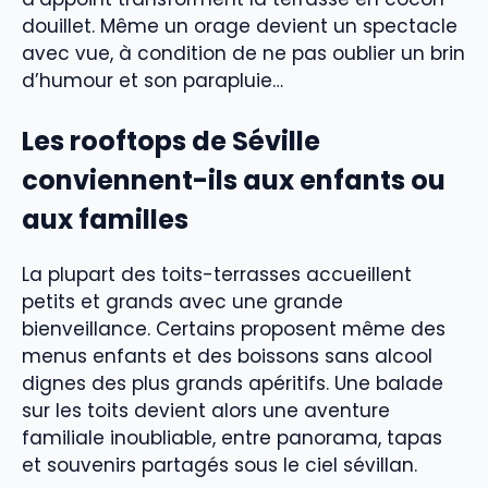
douillet. Même un orage devient un spectacle
avec vue, à condition de ne pas oublier un brin
d’humour et son parapluie…
Les rooftops de Séville
conviennent-ils aux enfants ou
aux familles
La plupart des toits-terrasses accueillent
petits et grands avec une grande
bienveillance. Certains proposent même des
menus enfants et des boissons sans alcool
dignes des plus grands apéritifs. Une balade
sur les toits devient alors une aventure
familiale inoubliable, entre panorama, tapas
et souvenirs partagés sous le ciel sévillan.