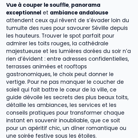
Vue à couper le souffle
,
panorama
exceptionnel
et
ambiance andalouse
attendent ceux qui rêvent de s’évader loin du
tumulte des rues pour savourer Séville depuis
les hauteurs. Trouver le spot parfait pour
admirer les toits rouges, la cathédrale
majestueuse et les lumières dorées du soir n’a
rien d’évident : entre adresses confidentielles,
terrasses animées et rooftops
gastronomiques, le choix peut donner le
vertige. Pour ne pas manquer le coucher de
soleil qui fait battre le cœur de la ville, ce
guide dévoile les secrets des plus beaux toits,
détaille les ambiances, les services et les
conseils pratiques pour transformer chaque
instant en souvenir inoubliable, que ce soit
pour un apéritif chic, un dîner romantique ou
une soirée festive sous les étoiles.