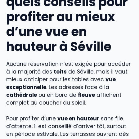
quels conseils pour
profiter au mieux
d’une vue en
hauteur à Séville
Aucune réservation n’est exigée pour accéder
à la majorité des
toits
de Séville, mais il vaut
mieux anticiper pour les tables avec
vue
exceptionnelle
. Les adresses face à la
cathédrale
ou en bord de
fleuve
affichent
complet au coucher du soleil.
Pour profiter d’une
vue en hauteur
sans file
d’attente, il est conseillé d’arriver tôt, surtout
en période estivale. Les terrasses ouvrent dès