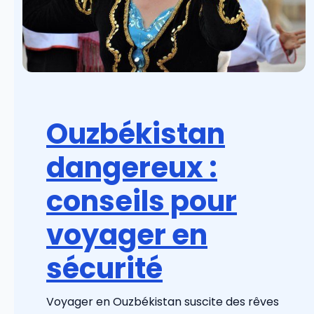
Ouzbékistan
dangereux :
conseils pour
voyager en
sécurité
Voyager en Ouzbékistan suscite des rêves