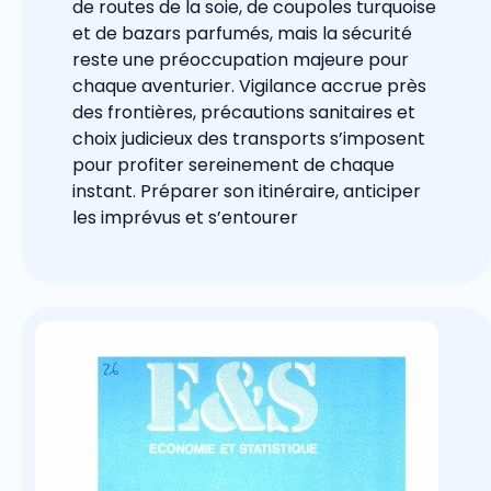
de routes de la soie, de coupoles turquoise
et de bazars parfumés, mais la sécurité
reste une préoccupation majeure pour
chaque aventurier. Vigilance accrue près
des frontières, précautions sanitaires et
choix judicieux des transports s’imposent
pour profiter sereinement de chaque
instant. Préparer son itinéraire, anticiper
les imprévus et s’entourer