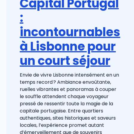
Capital Portugal
:
incontournables
à Lisbonne pour
un court séjour
Envie de vivre Lisbonne intensément en un
temps record ? Ambiance envoûtante,
ruelles vibrantes et panoramas à couper
le souffle attendent chaque voyageur
pressé de ressentir toute la magie de la
capitale portugaise. Entre quartiers
authentiques, sites historiques et saveurs
locales, l’expérience promet autant
d’émerveillement que de souvenirs