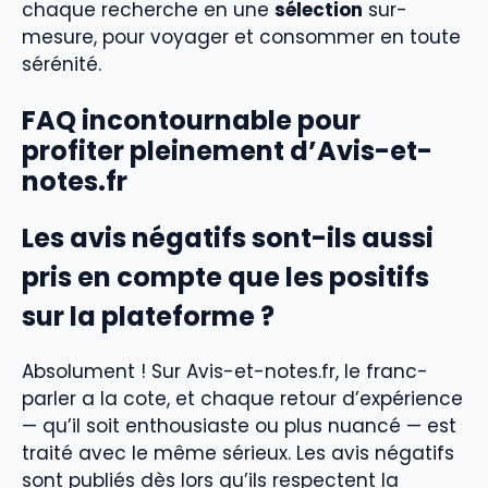
chaque recherche en une
sélection
sur-
mesure, pour voyager et consommer en toute
sérénité.
FAQ incontournable pour
profiter pleinement d’Avis-et-
notes.fr
Les avis négatifs sont-ils aussi
pris en compte que les positifs
sur la plateforme ?
Absolument ! Sur Avis-et-notes.fr, le franc-
parler a la cote, et chaque retour d’expérience
— qu’il soit enthousiaste ou plus nuancé — est
traité avec le même sérieux. Les avis négatifs
sont publiés dès lors qu’ils respectent la