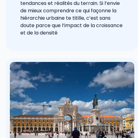
tendances et réalités du terrain. Si l’envie
de mieux comprendre ce qui façonne la
hiérarchie urbaine te titille, c’est sans
doute parce que l’impact de la croissance
et de la densité