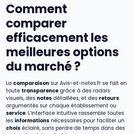
Comment
comparer
efficacement les
meilleures options
du marché ?
La
comparaison
sur Avis-et-notes.fr se fait en
toute
transparence
grâce à des radars
visuels, des
notes
détaillées, et des
retours
argumentés sur chaque établissement ou
service
. L’interface intuitive rassemble toutes
les
informations
nécessaires pour faciliter un
choix
éclairé, sans perdre de temps dans des