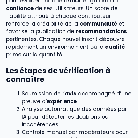
pour évaluer chaque
retour
et garantir la
confiance
de ses utilisateurs. Un score de
fiabilité attribué à chaque contributeur
renforce la crédibilité de la
communauté
et
favorise la publication de
recommandations
pertinentes. Chaque nouvel inscrit découvre
rapidement un environnement où la
qualité
prime sur la quantité.
Les étapes de vérification à
connaître
Soumission de l’
avis
accompagné d’une
preuve d’
expérience
Analyse automatique des données par
IA pour détecter les doublons ou
incohérences
Contrôle manuel par modérateurs pour