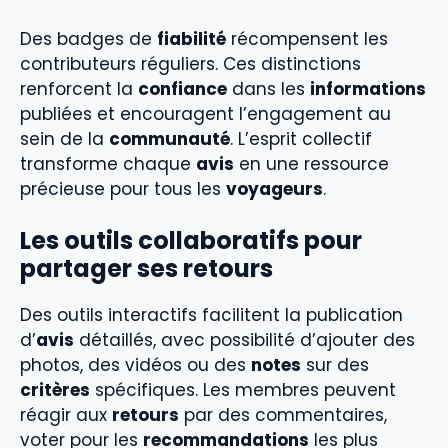
Des badges de
fiabilité
récompensent les
contributeurs réguliers. Ces distinctions
renforcent la
confiance
dans les
informations
publiées et encouragent l’engagement au
sein de la
communauté
. L’esprit collectif
transforme chaque
avis
en une ressource
précieuse pour tous les
voyageurs
.
Les outils collaboratifs pour
partager ses retours
Des outils interactifs facilitent la publication
d’
avis
détaillés, avec possibilité d’ajouter des
photos, des vidéos ou des
notes
sur des
critères
spécifiques. Les membres peuvent
réagir aux
retours
par des commentaires,
voter pour les
recommandations
les plus