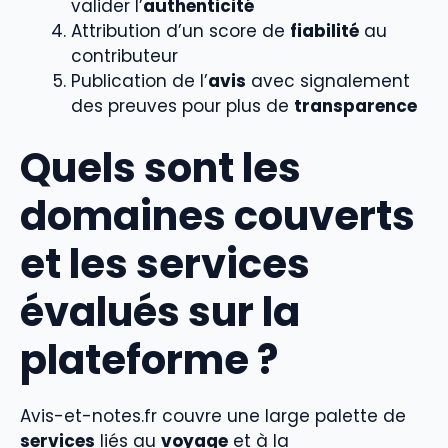
valider l’
authenticité
Attribution d’un score de
fiabilité
au
contributeur
Publication de l’
avis
avec signalement
des preuves pour plus de
transparence
Quels sont les
domaines couverts
et les services
évalués sur la
plateforme ?
Avis-et-notes.fr couvre une large palette de
services
liés au
voyage
et à la