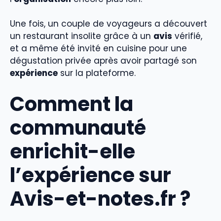
Une fois, un couple de voyageurs a découvert
un restaurant insolite grâce à un
avis
vérifié,
et a même été invité en cuisine pour une
dégustation privée après avoir partagé son
expérience
sur la plateforme.
Comment la
communauté
enrichit-elle
l’expérience sur
Avis-et-notes.fr ?