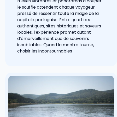
ruelles vibrantes et panoramas à couper
le souffle attendent chaque voyageur
pressé de ressentir toute la magie de la
capitale portugaise. Entre quartiers
authentiques, sites historiques et saveurs
locales, l’expérience promet autant
d’émerveillement que de souvenirs
inoubliables. Quand la montre tourne,
choisir les incontournables