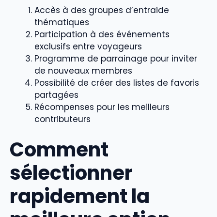
Accès à des groupes d’entraide
thématiques
Participation à des événements
exclusifs entre voyageurs
Programme de parrainage pour inviter
de nouveaux membres
Possibilité de créer des listes de favoris
partagées
Récompenses pour les meilleurs
contributeurs
Comment
sélectionner
rapidement la