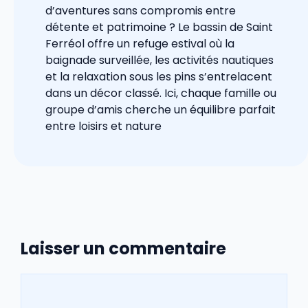
d’aventures sans compromis entre
détente et patrimoine ? Le bassin de Saint
Ferréol offre un refuge estival où la
baignade surveillée, les activités nautiques
et la relaxation sous les pins s’entrelacent
dans un décor classé. Ici, chaque famille ou
groupe d’amis cherche un équilibre parfait
entre loisirs et nature
Laisser un commentaire
Commentaire