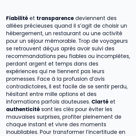
Fiabilité
et
transparence
deviennent des
alliées précieuses quand il s’agit de choisir un
hébergement, un restaurant ou une activité
pour un séjour mémorable. Trop de voyageurs
se retrouvent déçus après avoir suivi des
recommandations peu fiables ou incomplètes,
perdant argent et temps dans des
expériences qui ne tiennent pas leurs
promesses. Face à la profusion d’avis
contradictoires, il est facile de se sentir perdu,
hésitant entre mille options et des
informations parfois douteuses.
Clarté
et
authenticité
sont les clés pour éviter les
mauvaises surprises, profiter pleinement de
chaque instant et vivre des moments
inoubliables. Pour transformer l’incertitude en