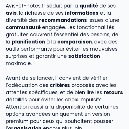
Avis-et-notes.fr séduit par la
qualité
de ses
avis
, la richesse de ses
informations
et la
diversité des
recommandations
issues d’une
communauté
engagée. Les fonctionnalités
gratuites couvrent l’essentiel des besoins, de
la
planification
à la
comparaison
, avec des
outils performants pour éviter les mauvaises
surprises et garantir une
satisfaction
maximale.
Avant de se lancer, il convient de vérifier
l’adéquation des
critères
proposés avec les
attentes spécifiques, et de bien lire les
retours
détaillés pour éviter les choix impulsifs.
Attention aussi à la disponibilité de certaines
options avancées uniquement en version
premium pour ceux qui souhaitent pousser
l’
organisation
encore plus loin.