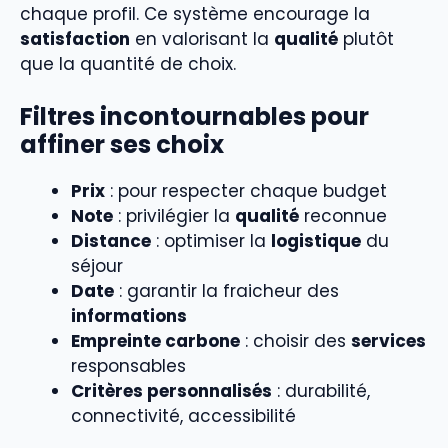
chaque profil. Ce système encourage la
satisfaction
en valorisant la
qualité
plutôt
que la quantité de choix.
Filtres incontournables pour
affiner ses choix
Prix
: pour respecter chaque budget
Note
: privilégier la
qualité
reconnue
Distance
: optimiser la
logistique
du
séjour
Date
: garantir la fraicheur des
informations
Empreinte carbone
: choisir des
services
responsables
Critères personnalisés
: durabilité,
connectivité, accessibilité