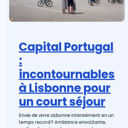
Capital Portugal
:
incontournables
à Lisbonne pour
un court séjour
Envie de vivre Lisbonne intensément en un
temps record ? Ambiance envoûtante,