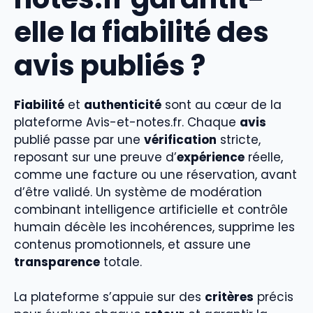
elle la fiabilité des
avis publiés ?
Fiabilité
et
authenticité
sont au cœur de la
plateforme Avis-et-notes.fr. Chaque
avis
publié passe par une
vérification
stricte,
reposant sur une preuve d’
expérience
réelle,
comme une facture ou une réservation, avant
d’être validé. Un système de modération
combinant intelligence artificielle et contrôle
humain décèle les incohérences, supprime les
contenus promotionnels, et assure une
transparence
totale.
La plateforme s’appuie sur des
critères
précis