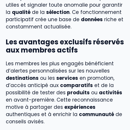
utiles et signaler toute anomalie pour garantir
la
qualité
de la
sélection
. Ce fonctionnement
participatif crée une base de
données
riche et
constamment actualisée.
Les avantages exclusifs réservés
aux membres actifs
Les membres les plus engagés bénéficient
d’alertes personnalisées sur les nouvelles
destinations
ou les
services
en promotion,
d’accès anticipé aux
comparatifs
et de la
possibilité de tester des
produits
ou
activités
en avant-première. Cette reconnaissance
motive à partager des
expériences
authentiques et à enrichir la
communauté
de
conseils avisés.