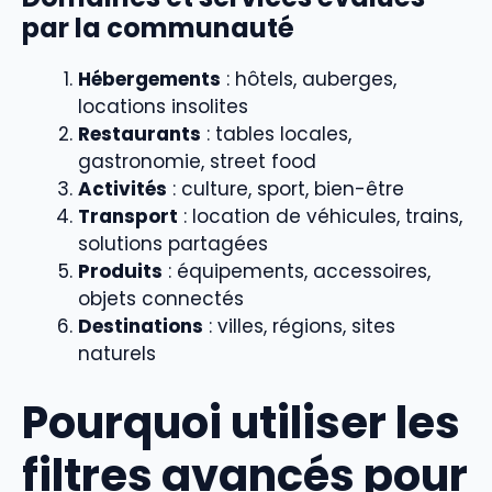
par la communauté
Hébergements
: hôtels, auberges,
locations insolites
Restaurants
: tables locales,
gastronomie, street food
Activités
: culture, sport, bien-être
Transport
: location de véhicules, trains,
solutions partagées
Produits
: équipements, accessoires,
objets connectés
Destinations
: villes, régions, sites
naturels
Pourquoi utiliser les
filtres avancés pour