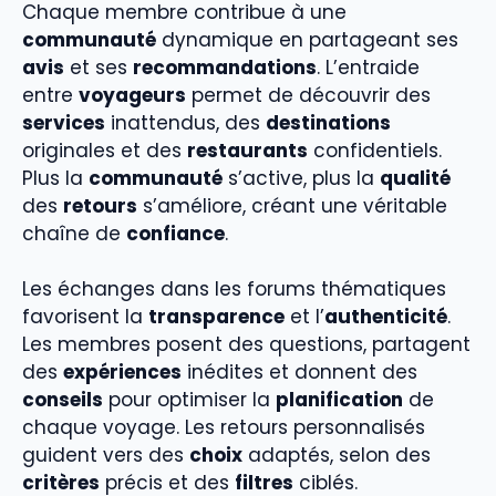
Chaque membre contribue à une
communauté
dynamique en partageant ses
avis
et ses
recommandations
. L’entraide
entre
voyageurs
permet de découvrir des
services
inattendus, des
destinations
originales et des
restaurants
confidentiels.
Plus la
communauté
s’active, plus la
qualité
des
retours
s’améliore, créant une véritable
chaîne de
confiance
.
Les échanges dans les forums thématiques
favorisent la
transparence
et l’
authenticité
.
Les membres posent des questions, partagent
des
expériences
inédites et donnent des
conseils
pour optimiser la
planification
de
chaque voyage. Les retours personnalisés
guident vers des
choix
adaptés, selon des
critères
précis et des
filtres
ciblés.