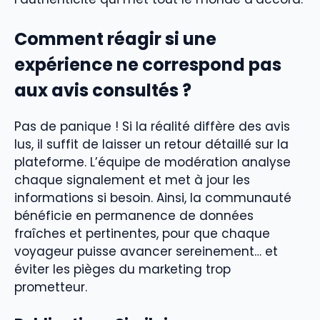
Comment réagir si une
expérience ne correspond pas
aux avis consultés ?
Pas de panique ! Si la réalité diffère des avis
lus, il suffit de laisser un retour détaillé sur la
plateforme. L’équipe de modération analyse
chaque signalement et met à jour les
informations si besoin. Ainsi, la communauté
bénéficie en permanence de données
fraîches et pertinentes, pour que chaque
voyageur puisse avancer sereinement… et
éviter les pièges du marketing trop
prometteur.