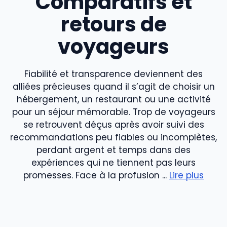
Comparatifs et
retours de
voyageurs
Fiabilité et transparence deviennent des
alliées précieuses quand il s’agit de choisir un
hébergement, un restaurant ou une activité
pour un séjour mémorable. Trop de voyageurs
se retrouvent déçus après avoir suivi des
recommandations peu fiables ou incomplètes,
perdant argent et temps dans des
expériences qui ne tiennent pas leurs
promesses. Face à la profusion ...
Lire plus