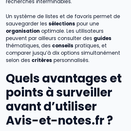
recherches interminables.
Un système de listes et de favoris permet de
sauvegarder les
sélections
pour une
organisation
optimale. Les utilisateurs
peuvent par ailleurs consulter des
guides
thématiques, des
conseils
pratiques, et
comparer jusqu’à dix options simultanément
selon des
critères
personnalisés.
Quels avantages et
points à surveiller
avant d’utiliser
Avis-et-notes.fr ?