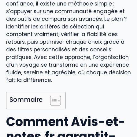
confiance, il existe une méthode simple :
s’appuyer sur une communauté engagée et
des outils de comparaison avancés. Le plan ?
Identifier les critères de sélection qui
comptent vraiment, vérifier la fiabilité des
retours, puis optimiser chaque choix grâce à
des filtres personnalisés et des conseils
pratiques. Avec cette approche, l’organisation
d’un voyage se transforme en une expérience
fluide, sereine et agréable, où chaque décision
fait la différence.
Sommaire
Comment Avis-et-
notes.fr garantit-