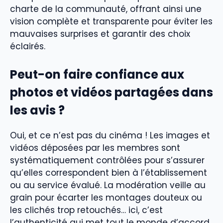
charte de la communauté, offrant ainsi une
vision complète et transparente pour éviter les
mauvaises surprises et garantir des choix
éclairés.
Peut-on faire confiance aux
photos et vidéos partagées dans
les avis ?
Oui, et ce n’est pas du cinéma ! Les images et
vidéos déposées par les membres sont
systématiquement contrôlées pour s’assurer
qu’elles correspondent bien à l’établissement
ou au service évalué. La modération veille au
grain pour écarter les montages douteux ou
les clichés trop retouchés… ici, c’est
l’authenticité qui met tout le monde d’accord.