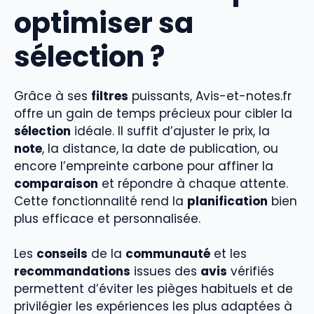
optimiser sa
sélection ?
Grâce à ses
filtres
puissants, Avis-et-notes.fr
offre un gain de temps précieux pour cibler la
sélection
idéale. Il suffit d’ajuster le prix, la
note
, la distance, la date de publication, ou
encore l’empreinte carbone pour affiner la
comparaison
et répondre à chaque attente.
Cette fonctionnalité rend la
planification
bien
plus efficace et personnalisée.
Les
conseils
de la
communauté
et les
recommandations
issues des
avis
vérifiés
permettent d’éviter les pièges habituels et de
privilégier les expériences les plus adaptées à