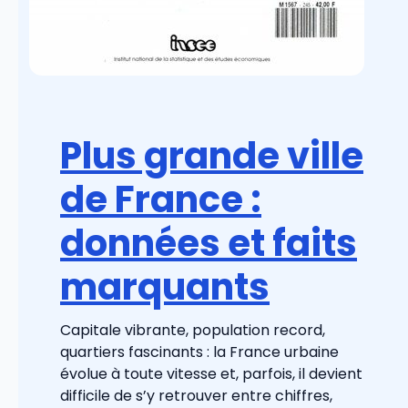
Plus grande ville
de France :
données et faits
marquants
Capitale vibrante, population record,
quartiers fascinants : la France urbaine
évolue à toute vitesse et, parfois, il devient
difficile de s’y retrouver entre chiffres,