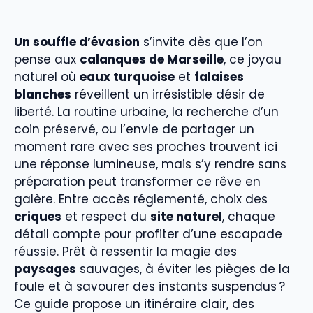
Un souffle d’évasion
s’invite dès que l’on
pense aux
calanques de Marseille
, ce joyau
naturel où
eaux turquoise
et
falaises
blanches
réveillent un irrésistible désir de
liberté. La routine urbaine, la recherche d’un
coin préservé, ou l’envie de partager un
moment rare avec ses proches trouvent ici
une réponse lumineuse, mais s’y rendre sans
préparation peut transformer ce rêve en
galère. Entre accès réglementé, choix des
criques
et respect du
site naturel
, chaque
détail compte pour profiter d’une escapade
réussie. Prêt à ressentir la magie des
paysages
sauvages, à éviter les pièges de la
foule et à savourer des instants suspendus ?
Ce guide propose un itinéraire clair, des