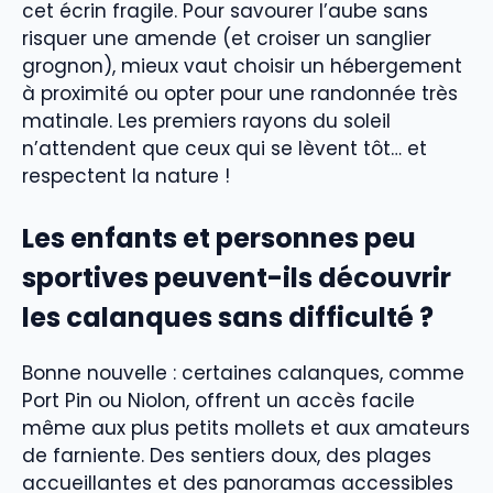
cet écrin fragile. Pour savourer l’aube sans
risquer une amende (et croiser un sanglier
grognon), mieux vaut choisir un hébergement
à proximité ou opter pour une randonnée très
matinale. Les premiers rayons du soleil
n’attendent que ceux qui se lèvent tôt… et
respectent la nature !
Les enfants et personnes peu
sportives peuvent-ils découvrir
les calanques sans difficulté ?
Bonne nouvelle : certaines calanques, comme
Port Pin ou Niolon, offrent un accès facile
même aux plus petits mollets et aux amateurs
de farniente. Des sentiers doux, des plages
accueillantes et des panoramas accessibles