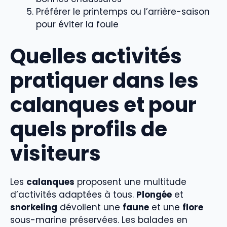
Préférer le printemps ou l’arrière-saison
pour éviter la foule
Quelles activités
pratiquer dans les
calanques et pour
quels profils de
visiteurs
Les
calanques
proposent une multitude
d’activités adaptées à tous.
Plongée
et
snorkeling
dévoilent une
faune
et une
flore
sous-marine préservées. Les balades en