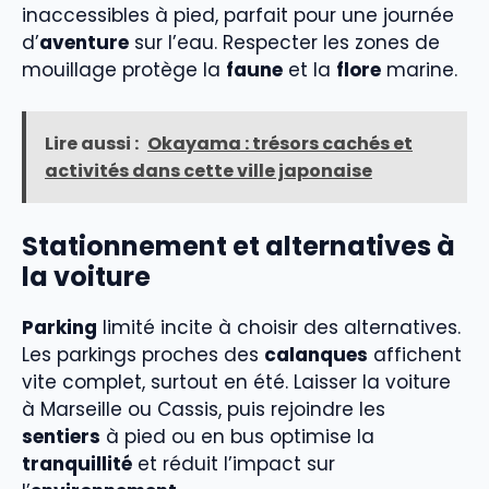
inaccessibles à pied, parfait pour une journée
d’
aventure
sur l’eau. Respecter les zones de
mouillage protège la
faune
et la
flore
marine.
Lire aussi :
Okayama : trésors cachés et
activités dans cette ville japonaise
Stationnement et alternatives à
la voiture
Parking
limité incite à choisir des alternatives.
Les parkings proches des
calanques
affichent
vite complet, surtout en été. Laisser la voiture
à Marseille ou Cassis, puis rejoindre les
sentiers
à pied ou en bus optimise la
tranquillité
et réduit l’impact sur