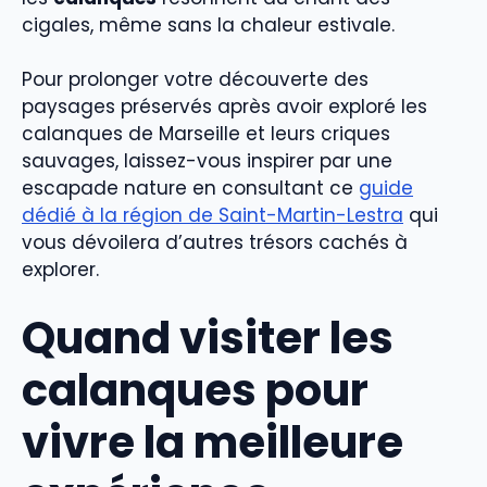
cigales, même sans la chaleur estivale.
Pour prolonger votre découverte des
paysages préservés après avoir exploré les
calanques de Marseille et leurs criques
sauvages, laissez-vous inspirer par une
escapade nature en consultant ce
guide
dédié à la région de Saint-Martin-Lestra
qui
vous dévoilera d’autres trésors cachés à
explorer.
Quand visiter les
calanques pour
vivre la meilleure