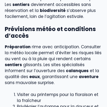
Les
sentiers
deviennent accessibles sans
réservation et la
biodiversité
s’observe plus
facilement, loin de l’agitation estivale.
Prévisions météo et conditions
d’accès
Préparation
rime avec anticipation. Consulter
la météo locale permet d’éviter les risques liés
au vent ou à la pluie qui rendent certains
sentiers
glissants. Les sites spécialisés
informent sur l’ouverture des
calanques
et la
qualité des
eaux
, garantissant une
aventure
sans mauvaise surprise.
Visiter au printemps pour la floraison et
la fraîcheur
Privilégier l’automne pour la douceur et