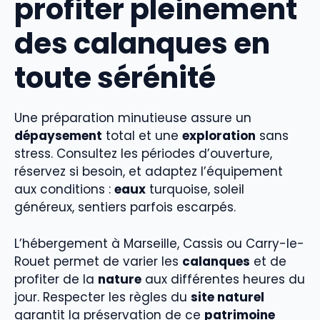
profiter pleinement
des calanques en
toute sérénité
Une préparation minutieuse assure un
dépaysement
total et une
exploration
sans
stress. Consultez les périodes d’ouverture,
réservez si besoin, et adaptez l’équipement
aux conditions :
eaux
turquoise, soleil
généreux, sentiers parfois escarpés.
L’hébergement à Marseille, Cassis ou Carry-le-
Rouet permet de varier les
calanques
et de
profiter de la
nature
aux différentes heures du
jour. Respecter les règles du
site naturel
garantit la préservation de ce
patrimoine