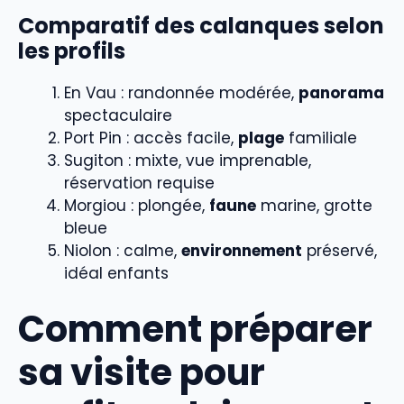
Comparatif des calanques selon
les profils
En Vau : randonnée modérée,
panorama
spectaculaire
Port Pin : accès facile,
plage
familiale
Sugiton : mixte, vue imprenable,
réservation requise
Morgiou : plongée,
faune
marine, grotte
bleue
Niolon : calme,
environnement
préservé,
idéal enfants
Comment préparer
sa visite pour