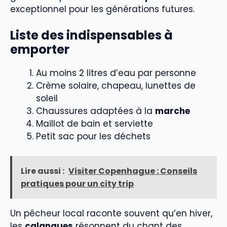
exceptionnel pour les générations futures.
Liste des indispensables à
emporter
Au moins 2 litres d’eau par personne
Crème solaire, chapeau, lunettes de
soleil
Chaussures adaptées à la
marche
Maillot de bain et serviette
Petit sac pour les déchets
Lire aussi :
Visiter Copenhague : Conseils
pratiques pour un city trip
Un pêcheur local raconte souvent qu’en hiver,
les
calanques
résonnent du chant des