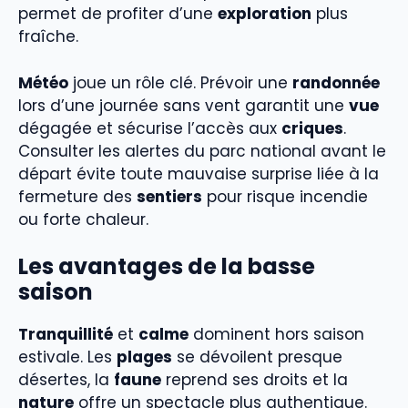
permet de profiter d’une
exploration
plus
fraîche.
Météo
joue un rôle clé. Prévoir une
randonnée
lors d’une journée sans vent garantit une
vue
dégagée et sécurise l’accès aux
criques
.
Consulter les alertes du parc national avant le
départ évite toute mauvaise surprise liée à la
fermeture des
sentiers
pour risque incendie
ou forte chaleur.
Les avantages de la basse
saison
Tranquillité
et
calme
dominent hors saison
estivale. Les
plages
se dévoilent presque
désertes, la
faune
reprend ses droits et la
nature
offre un spectacle plus authentique.