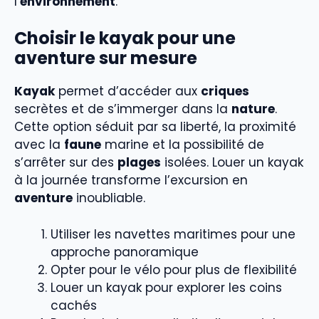
l’
environnement
.
Choisir le kayak pour une
aventure sur mesure
Kayak
permet d’accéder aux
criques
secrètes et de s’immerger dans la
nature
.
Cette option séduit par sa liberté, la proximité
avec la
faune
marine et la possibilité de
s’arrêter sur des
plages
isolées. Louer un kayak
à la journée transforme l’excursion en
aventure
inoubliable.
Utiliser les navettes maritimes pour une
approche panoramique
Opter pour le vélo pour plus de flexibilité
Louer un kayak pour explorer les coins
cachés