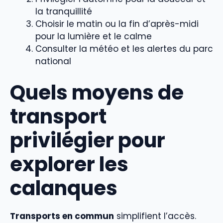
la tranquillité
Choisir le matin ou la fin d’après-midi
pour la lumière et le calme
Consulter la météo et les alertes du parc
national
Quels moyens de
transport
privilégier pour
explorer les
calanques
Transports en commun
simplifient l’accès.