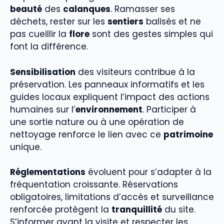
beauté
des
calanques
. Ramasser ses
déchets, rester sur les
sentiers
balisés et ne
pas cueillir la
flore
sont des gestes simples qui
font la différence.
Sensibilisation
des visiteurs contribue à la
préservation. Les panneaux informatifs et les
guides locaux expliquent l’impact des actions
humaines sur l’
environnement
. Participer à
une sortie nature ou à une opération de
nettoyage renforce le lien avec ce
patrimoine
unique.
Réglementations
évoluent pour s’adapter à la
fréquentation croissante. Réservations
obligatoires, limitations d’accès et surveillance
renforcée protègent la
tranquillité
du site.
S’informer avant la visite et respecter les