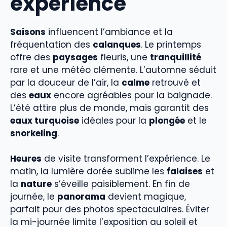
expérience
Saisons
influencent l’ambiance et la
fréquentation des
calanques
. Le printemps
offre des
paysages
fleuris, une
tranquillité
rare et une météo clémente. L’automne séduit
par la douceur de l’air, la
calme
retrouvé et
des
eaux
encore agréables pour la baignade.
L’été attire plus de monde, mais garantit des
eaux turquoise
idéales pour la
plongée
et le
snorkeling
.
Heures
de visite transforment l’expérience. Le
matin, la lumière dorée sublime les
falaises
et
la
nature
s’éveille paisiblement. En fin de
journée, le
panorama
devient magique,
parfait pour des photos spectaculaires. Éviter
la mi-journée limite l’exposition au soleil et