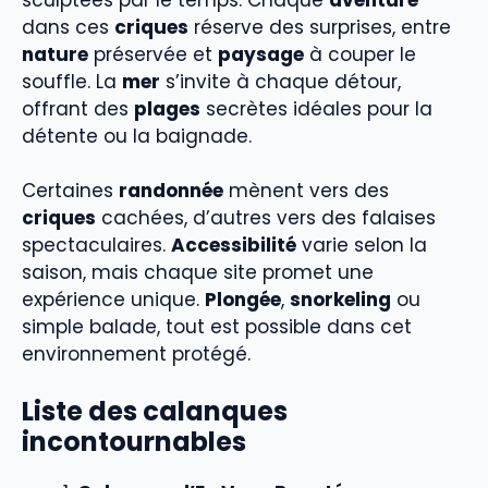
dans ces
criques
réserve des surprises, entre
nature
préservée et
paysage
à couper le
souffle. La
mer
s’invite à chaque détour,
offrant des
plages
secrètes idéales pour la
détente ou la baignade.
Certaines
randonnée
mènent vers des
criques
cachées, d’autres vers des falaises
spectaculaires.
Accessibilité
varie selon la
saison, mais chaque site promet une
expérience unique.
Plongée
,
snorkeling
ou
simple balade, tout est possible dans cet
environnement protégé.
Liste des calanques
incontournables