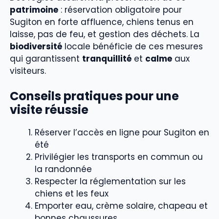
patrimoine
: réservation obligatoire pour
Sugiton en forte affluence, chiens tenus en
laisse, pas de feu, et gestion des déchets. La
biodiversité
locale bénéficie de ces mesures
qui garantissent
tranquillité
et
calme
aux
visiteurs.
Conseils pratiques pour une
visite réussie
Réserver l’accès en ligne pour Sugiton en
été
Privilégier les transports en commun ou
la randonnée
Respecter la réglementation sur les
chiens et les feux
Emporter eau, crème solaire, chapeau et
bonnes chaussures