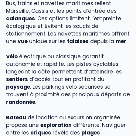
Bus, trains et navettes maritimes relient
Marseille, Cassis et les points d’entrée des
calanques
. Ces options limitent l’empreinte
écologique et évitent les soucis de
stationnement. Les navettes maritimes offrent
une
vue
unique sur les
falaises
depuis la
mer
.
Vélo
électrique ou classique garantit
autonomie et rapidité. Les pistes cyclables
longeant la côte permettent d’atteindre les
sentiers
d’accès tout en profitant du
paysage
. Les parkings vélo sécurisés se
trouvent à proximité des principaux départs de
randonnée
.
Bateau
de location ou excursion organisée
propose une
exploration
différente. Naviguer
entre les
criques
révèle des
plages