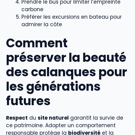
Prendre le bus pour limiter l’empreinte
carbone
Préférer les excursions en bateau pour
admirer la côte
Comment
préserver la beauté
des calanques pour
les générations
futures
Respect
du
site naturel
garantit la survie de
ce patrimoine. Adopter un comportement
responsable protège la
biodiversité
et la