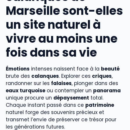
Marseille sont-elles
un site naturel à
vivre au moins une
fois dans sa vie
Émotions
intenses naissent face à la
beauté
brute des
calanques
. Explorer ces
criques
,
randonner sur les
falaises
, plonger dans des
eaux turquoise
ou contempler un
panorama
unique procure un
dépaysement
total.
Chaque instant passé dans ce
patrimoine
naturel forge des souvenirs précieux et
transmet l’envie de préserver ce trésor pour
les générations futures.