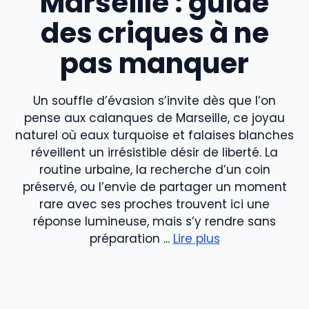
Marseille : guide
des criques à ne
pas manquer
Un souffle d’évasion s’invite dès que l’on
pense aux calanques de Marseille, ce joyau
naturel où eaux turquoise et falaises blanches
réveillent un irrésistible désir de liberté. La
routine urbaine, la recherche d’un coin
préservé, ou l’envie de partager un moment
rare avec ses proches trouvent ici une
réponse lumineuse, mais s’y rendre sans
préparation ...
Lire plus