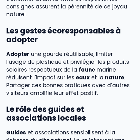
consignes assurent la pérennité de ce joyau
naturel.
Les gestes écoresponsables à
adopter
Adopter
une gourde réutilisable, limiter
l’usage de plastique et privilégier les produits
solaires respectueux de la
faune
marine
réduisent l’impact sur les
eaux
et la
nature
.
Partager ces bonnes pratiques avec d’autres
visiteurs amplifie leur effet positif.
Le rôle des guides et
associations locales
Guides
et associations sensibilisent à la