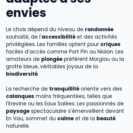
envies
Le choix dépend du niveau de
randonnée
souhaité, de l’
accessibilité
et des activités
privilégiées. Les familles optent pour
criques
faciles d’accès comme Port Pin ou Niolon. Les
amateurs de
plongée
préfèrent Morgiou ou la
grotte bleue, véritables joyaux de la
biodiversité
.
La recherche de
tranquillité
oriente vers des
calanques
moins fréquentées, telles que
l’Erevine ou les Eaux Salées. Les passionnés de
paysage
spectaculaire s’émerveillent devant
En Vau, sommet du
calme
et de la
beauté
naturelle.