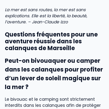
La mer est sans routes, la mer est sans
explications. Elle est la liberté, la beauté,
l’aventure. – Jean-Claude Izzo
Questions fréquentes pour une
aventure réussie dans les
calanques de Marseille
Peut-on bivouaquer ou camper
dans les calanques pour profiter
d’un lever de soleil magique sur
la mer ?
Le bivouac et le camping sont strictement
interdits dans les calanques afin de protéger