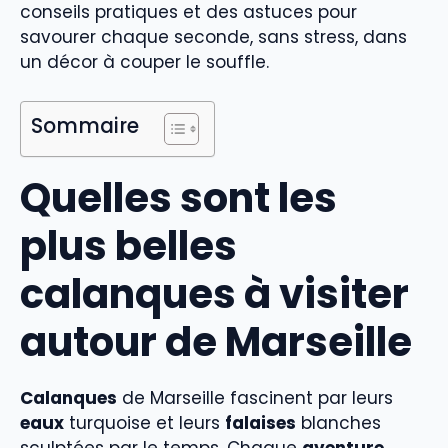
conseils pratiques et des astuces pour
savourer chaque seconde, sans stress, dans
un décor à couper le souffle.
Sommaire
Quelles sont les
plus belles
calanques à visiter
autour de Marseille
Calanques
de Marseille fascinent par leurs
eaux
turquoise et leurs
falaises
blanches
sculptées par le temps. Chaque
aventure