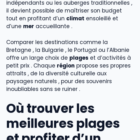
indépendants ou les auberges traditionnelles ,
il devient possible de maîtriser son budget
tout en profitant d’un
climat
ensoleillé et
d’une
mer
accueillante .
Comparer les destinations comme la
Bretagne , la Bulgarie , le Portugal ou l’Albanie
offre un large choix de
plages
et d’activités à
petit prix . Chaque
région
propose ses propres
attraits , de la diversité culturelle aux
paysages naturels , pour des souvenirs
inoubliables sans se ruiner .
Où trouver les
meilleures plages
et profiter d’un