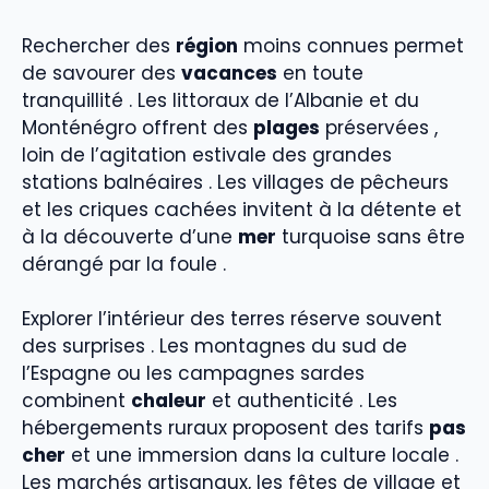
Rechercher des
région
moins connues permet
de savourer des
vacances
en toute
tranquillité . Les littoraux de l’Albanie et du
Monténégro offrent des
plages
préservées ,
loin de l’agitation estivale des grandes
stations balnéaires . Les villages de pêcheurs
et les criques cachées invitent à la détente et
à la découverte d’une
mer
turquoise sans être
dérangé par la foule .
Explorer l’intérieur des terres réserve souvent
des surprises . Les montagnes du sud de
l’Espagne ou les campagnes sardes
combinent
chaleur
et authenticité . Les
hébergements ruraux proposent des tarifs
pas
cher
et une immersion dans la culture locale .
Les marchés artisanaux, les fêtes de village et