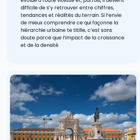
évolue à toute vitesse et, parfois, il devient
difficile de s’y retrouver entre chiffres,
tendances et réalités du terrain. Si l’envie
de mieux comprendre ce qui façonne la
hiérarchie urbaine te titille, c’est sans
doute parce que l’impact de la croissance
et de la densité