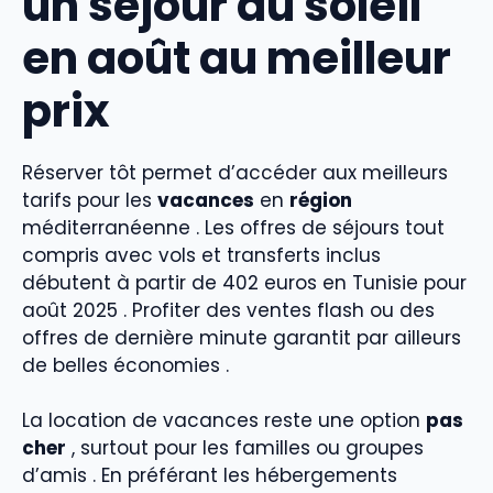
un séjour au soleil
en août au meilleur
prix
Réserver tôt permet d’accéder aux meilleurs
tarifs pour les
vacances
en
région
méditerranéenne . Les offres de séjours tout
compris avec vols et transferts inclus
débutent à partir de 402 euros en Tunisie pour
août 2025 . Profiter des ventes flash ou des
offres de dernière minute garantit par ailleurs
de belles économies .
La location de vacances reste une option
pas
cher
, surtout pour les familles ou groupes
d’amis . En préférant les hébergements