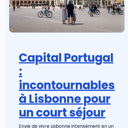
Capital Portugal
:
incontournables
à Lisbonne pour
un court séjour
Envie de vivre Lisbonne intensément en un