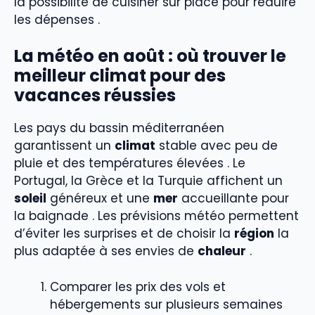
la possibilité de cuisiner sur place pour réduire
les dépenses .
La météo en août : où trouver le
meilleur climat pour des
vacances réussies
Les pays du bassin méditerranéen
garantissent un
climat
stable avec peu de
pluie et des températures élevées . Le
Portugal, la Grèce et la Turquie affichent un
soleil
généreux et une
mer
accueillante pour
la baignade . Les prévisions météo permettent
d’éviter les surprises et de choisir la
région
la
plus adaptée à ses envies de
chaleur
.
Comparer les prix des vols et
hébergements sur plusieurs semaines