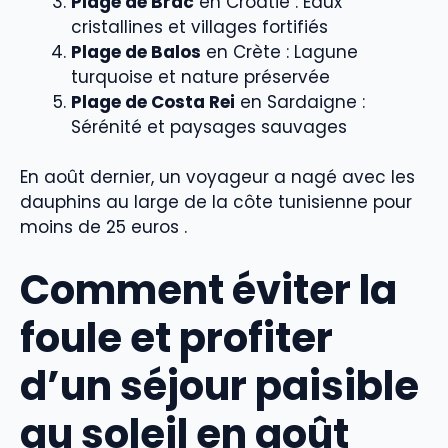
Plage de Brac
en Croatie : Eaux
cristallines et villages fortifiés
Plage de Balos
en Crète : Lagune
turquoise et nature préservée
Plage de Costa Rei
en Sardaigne :
Sérénité et paysages sauvages
En août dernier, un voyageur a nagé avec les
dauphins au large de la côte tunisienne pour
moins de 25 euros .
Comment éviter la
foule et profiter
d’un séjour paisible
au soleil en août