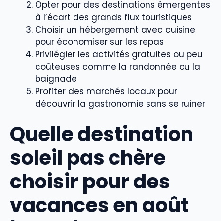
Opter pour des destinations émergentes
à l’écart des grands flux touristiques
Choisir un hébergement avec cuisine
pour économiser sur les repas
Privilégier les activités gratuites ou peu
coûteuses comme la randonnée ou la
baignade
Profiter des marchés locaux pour
découvrir la gastronomie sans se ruiner
Quelle destination
soleil pas chère
choisir pour des
vacances en août