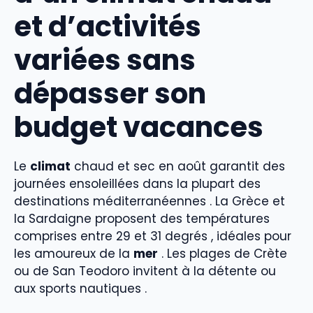
et d’activités
variées sans
dépasser son
budget vacances
Le
climat
chaud et sec en août garantit des
journées ensoleillées dans la plupart des
destinations méditerranéennes . La Grèce et
la Sardaigne proposent des températures
comprises entre 29 et 31 degrés , idéales pour
les amoureux de la
mer
. Les plages de Crète
ou de San Teodoro invitent à la détente ou
aux sports nautiques .