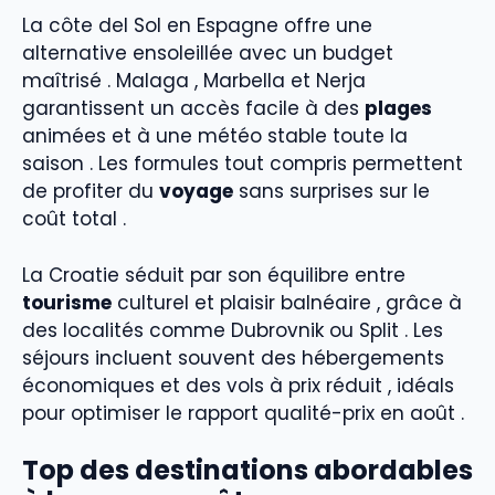
La côte del Sol en Espagne offre une
alternative ensoleillée avec un budget
maîtrisé . Malaga , Marbella et Nerja
garantissent un accès facile à des
plages
animées et à une météo stable toute la
saison . Les formules tout compris permettent
de profiter du
voyage
sans surprises sur le
coût total .
La Croatie séduit par son équilibre entre
tourisme
culturel et plaisir balnéaire , grâce à
des localités comme Dubrovnik ou Split . Les
séjours incluent souvent des hébergements
économiques et des vols à prix réduit , idéals
pour optimiser le rapport qualité-prix en août .
Top des destinations abordables