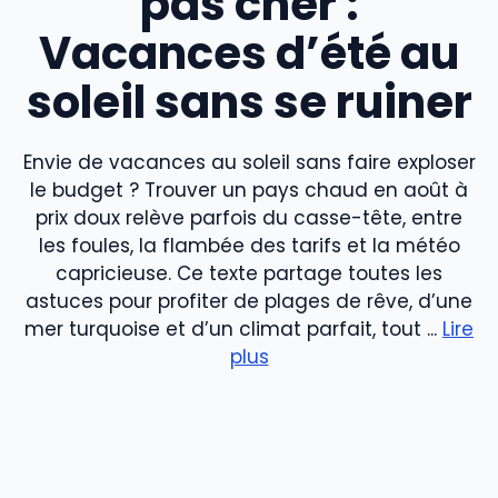
pas cher :
Vacances d’été au
soleil sans se ruiner
Envie de vacances au soleil sans faire exploser
le budget ? Trouver un pays chaud en août à
prix doux relève parfois du casse-tête, entre
les foules, la flambée des tarifs et la météo
capricieuse. Ce texte partage toutes les
astuces pour profiter de plages de rêve, d’une
mer turquoise et d’un climat parfait, tout ...
Lire
plus