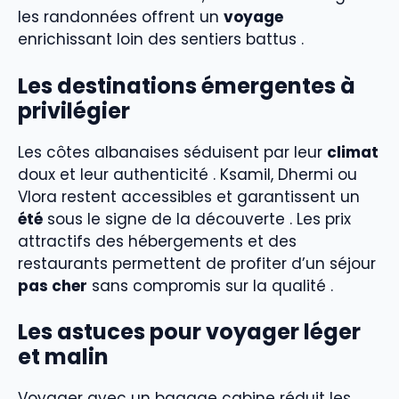
les randonnées offrent un
voyage
enrichissant loin des sentiers battus .
Les destinations émergentes à
privilégier
Les côtes albanaises séduisent par leur
climat
doux et leur authenticité . Ksamil, Dhermi ou
Vlora restent accessibles et garantissent un
été
sous le signe de la découverte . Les prix
attractifs des hébergements et des
restaurants permettent de profiter d’un séjour
pas cher
sans compromis sur la qualité .
Les astuces pour voyager léger
et malin
Voyager avec un bagage cabine réduit les