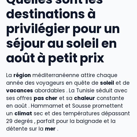
destinations à
privilégier pour un
séjour au soleil en
août à petit prix
La
région
méditerranéenne attire chaque
année des voyageurs en quête de
soleil
et de
vacances
abordables . La Tunisie séduit avec
ses offres
pas cher
et sa
chaleur
constante
en août . Hammamet et Sousse promettent
un
climat
sec et des températures dépassant
29 degrés , parfait pour la baignade et la
détente sur la
mer
.