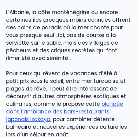
L’Albanie, la côte monténégrine ou encore
certaines îles grecques moins connues offrent
des coins de paradis où la mer chante pour
vous presque seul . Ici, pas de course à la
serviette sur le sable, mais des villages de
pêcheurs et des criques secrètes qui font
rimer été avec sérénité .
Pour ceux qui rêvent de vacances d’été à
petit prix sous le soleil, entre mer turquoise et
plages de rêve, il peut être intéressant de
découvrir d’autres atmosphères exotiques et
culinaires, comme le propose cette
plongée
dans l’ambiance des bars-restaurants
japonais Izakaya
, pour combiner détente
balnéaire et nouvelles expériences culturelles
lors d’un séjour en août.