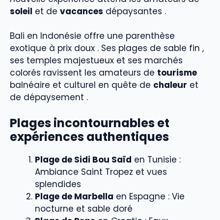
soleil
et de
vacances
dépaysantes .
Bali en Indonésie offre une parenthèse
exotique à prix doux . Ses plages de sable fin ,
ses temples majestueux et ses marchés
colorés ravissent les amateurs de
tourisme
balnéaire et culturel en quête de
chaleur
et
de dépaysement .
Plages incontournables et
expériences authentiques
Plage de Sidi Bou Saïd
en Tunisie :
Ambiance Saint Tropez et vues
splendides
Plage de Marbella
en Espagne : Vie
nocturne et sable doré