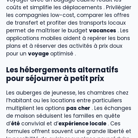
coûts et simplifie les déplacements . Privilégier
les compagnies low-cost, comparer les offres
de transfert et profiter des transports locaux
permet de maîtriser le budget
vacances
. Les
applications mobiles aident à repérer les bons
plans et à réserver des activités à prix doux
pour un
voyage
optimisé .
Les hébergements alternatifs
pour séjourner à petit prix
Les auberges de jeunesse, les chambres chez
l’habitant ou les locations entre particuliers
multiplient les options
pas cher
. Les échanges
de maison séduisent les familles en quête
d’
été
convivial et d’
expérience locale
. Ces
formules offrent souvent une grande liberté et