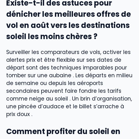
Existe-t-il des astuces pour
dénicher les meilleures offres de
vol en août vers les destinations
soleil les moins chères ?
Surveiller les comparateurs de vols, activer les
alertes prix et être flexible sur ses dates de
départ sont des techniques imparables pour
tomber sur une aubaine . Les départs en milieu
de semaine ou depuis les aéroports
secondaires peuvent faire fondre les tarifs
comme neige au soleil . Un brin d’organisation,
une pincée d’audace et le billet s’arrache à
prix doux .
Comment profiter du soleil en