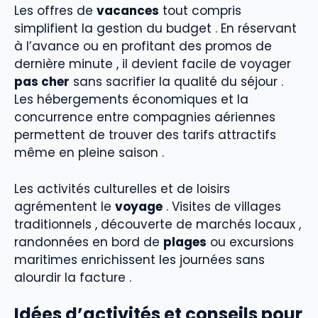
Les offres de
vacances
tout compris
simplifient la gestion du budget . En réservant
à l’avance ou en profitant des promos de
dernière minute , il devient facile de voyager
pas cher
sans sacrifier la qualité du séjour .
Les hébergements économiques et la
concurrence entre compagnies aériennes
permettent de trouver des tarifs attractifs
même en pleine saison .
Les activités culturelles et de loisirs
agrémentent le
voyage
. Visites de villages
traditionnels , découverte de marchés locaux ,
randonnées en bord de
plages
ou excursions
maritimes enrichissent les journées sans
alourdir la facture .
Idées d’activités et conseils pour