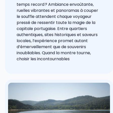
temps record ? Ambiance envoûtante,
ruelles vibrantes et panoramas à couper
le souffle attendent chaque voyageur
pressé de ressentir toute la magie de la
capitale portugaise. Entre quartiers
authentiques, sites historiques et saveurs
locales, l’expérience promet autant
d’émerveillement que de souvenirs
inoubliables. Quand la montre tourne,
choisir les incontournables