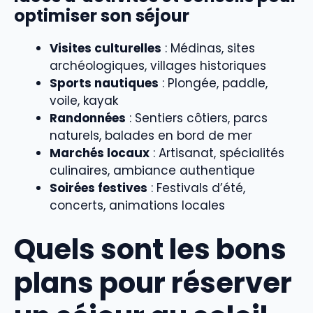
optimiser son séjour
Visites culturelles
: Médinas, sites
archéologiques, villages historiques
Sports nautiques
: Plongée, paddle,
voile, kayak
Randonnées
: Sentiers côtiers, parcs
naturels, balades en bord de mer
Marchés locaux
: Artisanat, spécialités
culinaires, ambiance authentique
Soirées festives
: Festivals d’été,
concerts, animations locales
Quels sont les bons
plans pour réserver