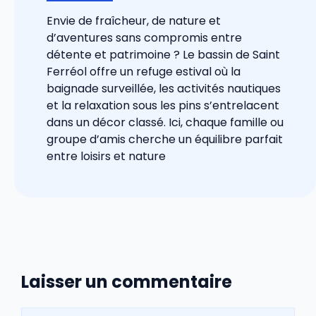
Envie de fraîcheur, de nature et
d’aventures sans compromis entre
détente et patrimoine ? Le bassin de Saint
Ferréol offre un refuge estival où la
baignade surveillée, les activités nautiques
et la relaxation sous les pins s’entrelacent
dans un décor classé. Ici, chaque famille ou
groupe d’amis cherche un équilibre parfait
entre loisirs et nature
Laisser un commentaire
Commentaire