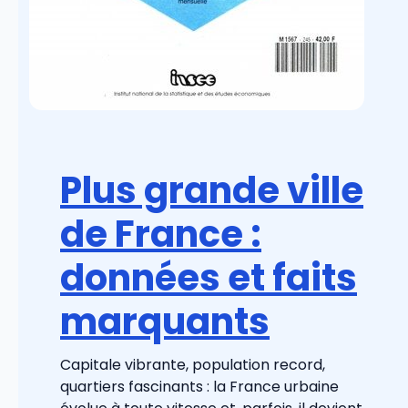
Plus grande ville
de France :
données et faits
marquants
Capitale vibrante, population record,
quartiers fascinants : la France urbaine