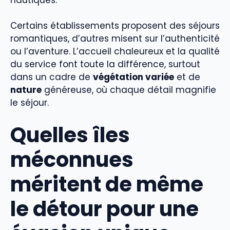
Certains établissements proposent des séjours
romantiques, d’autres misent sur l’authenticité
ou l’aventure. L’accueil chaleureux et la qualité
du service font toute la différence, surtout
dans un cadre de
végétation variée
et de
nature
généreuse, où chaque détail magnifie
le séjour.
Quelles îles
méconnues
méritent de même
le détour pour une