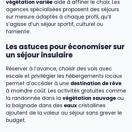
végétation variée
aide à affiner le choix. Les
agences spécialisées proposent des séjours
sur mesure adaptés à chaque profil, qu’il
s’agisse d’un séjour sportif, culturel ou
farniente.
Les astuces pour économiser sur
un séjour insulaire
Réserver à l’avance, choisir des vols avec
escale et privilégier les hébergements locaux
permet d’accéder à une
destination de rêve
à moindre coût. Les activités gratuites comme
la randonnée dans la
végétation sauvage
ou
la baignade dans des
eaux
cristallines
ajoutent de la valeur au séjour sans grever le
budget.