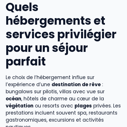
Quels
hébergements et
services privilégier
pour un séjour
parfait
Le choix de l’hébergement influe sur
l’expérience d’une
destination de rêve
:
bungalows sur pilotis, villas avec vue sur
océan
, hôtels de charme au cœur de la
végétation
ou resorts avec
plages
privées. Les
prestations incluent souvent spa, restaurants
gastronomiques, excursions et activités
nautiques.