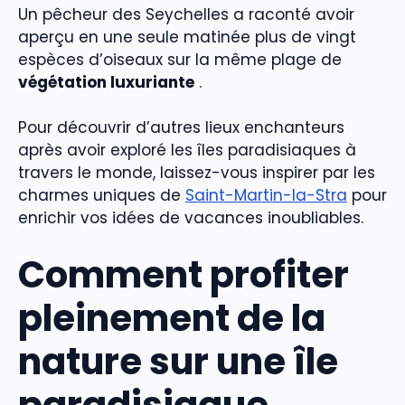
Un pêcheur des Seychelles a raconté avoir
aperçu en une seule matinée plus de vingt
espèces d’oiseaux sur la même plage de
végétation luxuriante
.
Pour découvrir d’autres lieux enchanteurs
après avoir exploré les îles paradisiaques à
travers le monde, laissez-vous inspirer par les
charmes uniques de
Saint-Martin-la-Stra
pour
enrichir vos idées de vacances inoubliables.
Comment profiter
pleinement de la
nature sur une île
paradisiaque