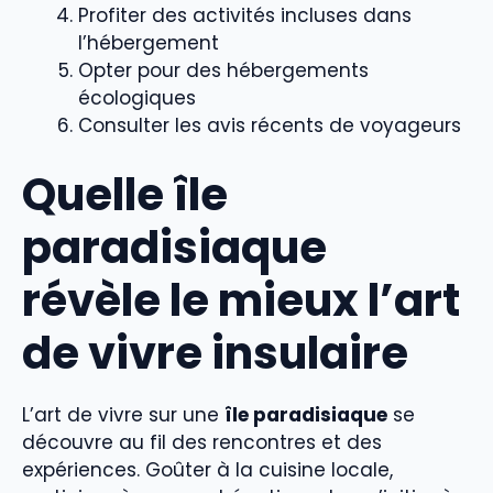
Profiter des activités incluses dans
l’hébergement
Opter pour des hébergements
écologiques
Consulter les avis récents de voyageurs
Quelle île
paradisiaque
révèle le mieux l’art
de vivre insulaire
L’art de vivre sur une
île paradisiaque
se
découvre au fil des rencontres et des
expériences. Goûter à la cuisine locale,