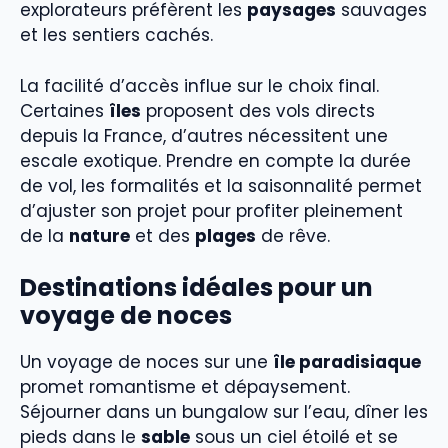
explorateurs préfèrent les
paysages
sauvages
et les sentiers cachés.
La facilité d’accès influe sur le choix final.
Certaines
îles
proposent des vols directs
depuis la France, d’autres nécessitent une
escale exotique. Prendre en compte la durée
de vol, les formalités et la saisonnalité permet
d’ajuster son projet pour profiter pleinement
de la
nature
et des
plages
de rêve.
Destinations idéales pour un
voyage de noces
Un voyage de noces sur une
île paradisiaque
promet romantisme et dépaysement.
Séjourner dans un bungalow sur l’eau, dîner les
pieds dans le
sable
sous un ciel étoilé et se