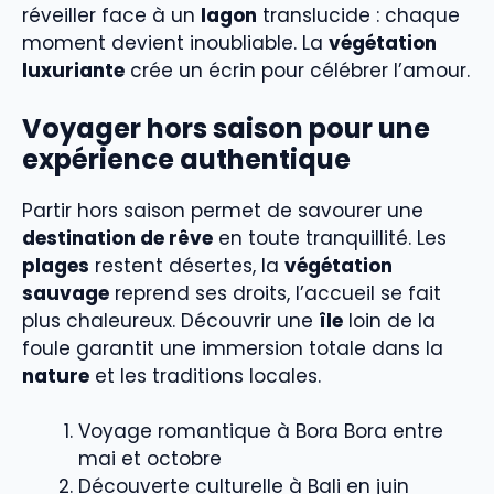
réveiller face à un
lagon
translucide : chaque
moment devient inoubliable. La
végétation
luxuriante
crée un écrin pour célébrer l’amour.
Voyager hors saison pour une
expérience authentique
Partir hors saison permet de savourer une
destination de rêve
en toute tranquillité. Les
plages
restent désertes, la
végétation
sauvage
reprend ses droits, l’accueil se fait
plus chaleureux. Découvrir une
île
loin de la
foule garantit une immersion totale dans la
nature
et les traditions locales.
Voyage romantique à Bora Bora entre
mai et octobre
Découverte culturelle à Bali en juin