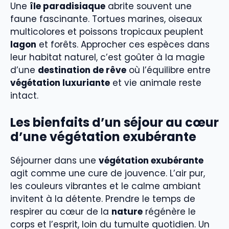
Une
île paradisiaque
abrite souvent une
faune fascinante. Tortues marines, oiseaux
multicolores et poissons tropicaux peuplent
lagon
et forêts. Approcher ces espèces dans
leur habitat naturel, c’est goûter à la magie
d’une
destination de rêve
où l’équilibre entre
végétation luxuriante
et vie animale reste
intact.
Les bienfaits d’un séjour au cœur
d’une végétation exubérante
Séjourner dans une
végétation exubérante
agit comme une cure de jouvence. L’air pur,
les couleurs vibrantes et le calme ambiant
invitent à la détente. Prendre le temps de
respirer au cœur de la
nature
régénère le
corps et l’esprit, loin du tumulte quotidien. Un