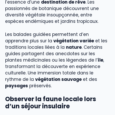
l’essence d’une
destination de rêve
. Les
passionnés de botanique découvrent une
diversité végétale insoupçonnée, entre
espèces endémiques et jardins tropicaux.
Les balades guidées permettent d’en
apprendre plus sur la
végétation variée
et les
traditions locales liées à la
nature
. Certains
guides partagent des anecdotes sur les
plantes médicinales ou les légendes de l’
île
,
transformant la découverte en expérience
culturelle. Une immersion totale dans le
rythme de la
végétation sauvage
et des
paysages
préservés.
Observer la faune locale lors
d’un séjour insulaire