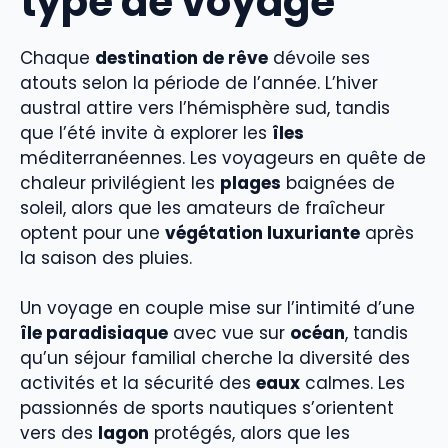
type de voyage
Chaque
destination de rêve
dévoile ses
atouts selon la période de l’année. L’hiver
austral attire vers l’hémisphère sud, tandis
que l’été invite à explorer les
îles
méditerranéennes. Les voyageurs en quête de
chaleur privilégient les
plages
baignées de
soleil, alors que les amateurs de fraîcheur
optent pour une
végétation luxuriante
après
la saison des pluies.
Un voyage en couple mise sur l’intimité d’une
île paradisiaque
avec vue sur
océan
, tandis
qu’un séjour familial cherche la diversité des
activités et la sécurité des
eaux
calmes. Les
passionnés de sports nautiques s’orientent
vers des
lagon
protégés, alors que les