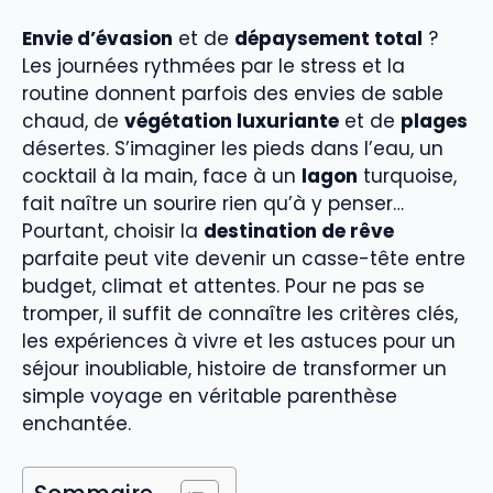
Envie d’évasion
et de
dépaysement total
?
Les journées rythmées par le stress et la
routine donnent parfois des envies de sable
chaud, de
végétation luxuriante
et de
plages
désertes. S’imaginer les pieds dans l’eau, un
cocktail à la main, face à un
lagon
turquoise,
fait naître un sourire rien qu’à y penser…
Pourtant, choisir la
destination de rêve
parfaite peut vite devenir un casse-tête entre
budget, climat et attentes. Pour ne pas se
tromper, il suffit de connaître les critères clés,
les expériences à vivre et les astuces pour un
séjour inoubliable, histoire de transformer un
simple voyage en véritable parenthèse
enchantée.