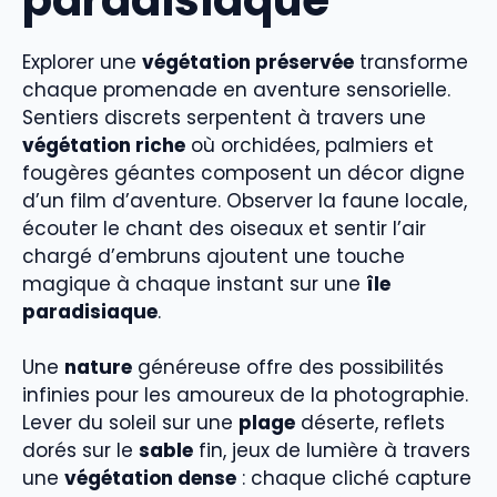
Explorer une
végétation préservée
transforme
chaque promenade en aventure sensorielle.
Sentiers discrets serpentent à travers une
végétation riche
où orchidées, palmiers et
fougères géantes composent un décor digne
d’un film d’aventure. Observer la faune locale,
écouter le chant des oiseaux et sentir l’air
chargé d’embruns ajoutent une touche
magique à chaque instant sur une
île
paradisiaque
.
Une
nature
généreuse offre des possibilités
infinies pour les amoureux de la photographie.
Lever du soleil sur une
plage
déserte, reflets
dorés sur le
sable
fin, jeux de lumière à travers
une
végétation dense
: chaque cliché capture