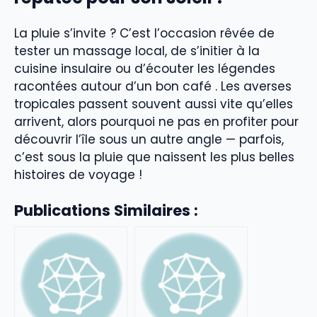
La pluie s’invite ? C’est l’occasion rêvée de
tester un massage local, de s’initier à la
cuisine insulaire ou d’écouter les légendes
racontées autour d’un bon café . Les averses
tropicales passent souvent aussi vite qu’elles
arrivent, alors pourquoi ne pas en profiter pour
découvrir l’île sous un autre angle — parfois,
c’est sous la pluie que naissent les plus belles
histoires de voyage !
Publications Similaires :