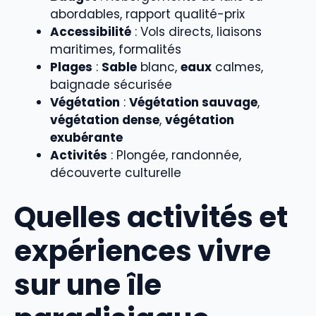
abordables, rapport qualité-prix
Accessibilité
: Vols directs, liaisons
maritimes, formalités
Plages
:
Sable
blanc,
eaux
calmes,
baignade sécurisée
Végétation
:
Végétation sauvage
,
végétation dense
,
végétation
exubérante
Activités
: Plongée, randonnée,
découverte culturelle
Quelles activités et
expériences vivre
sur une île