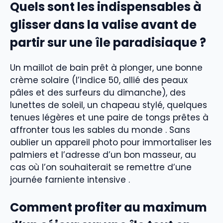
Quels sont les indispensables à
glisser dans la valise avant de
partir sur une île paradisiaque ?
Un maillot de bain prêt à plonger, une bonne
crème solaire (l’indice 50, allié des peaux
pâles et des surfeurs du dimanche), des
lunettes de soleil, un chapeau stylé, quelques
tenues légères et une paire de tongs prêtes à
affronter tous les sables du monde . Sans
oublier un appareil photo pour immortaliser les
palmiers et l’adresse d’un bon masseur, au
cas où l’on souhaiterait se remettre d’une
journée farniente intensive .
Comment profiter au maximum