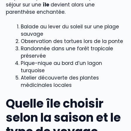
séjour sur une
île
devient alors une
parenthèse enchantée.
Balade au lever du soleil sur une plage
sauvage
Observation des tortues lors de la ponte
Randonnée dans une forêt tropicale
préservée
Pique-nique au bord d’un lagon
turquoise
Atelier découverte des plantes
médicinales locales
Quelle île choisir
selon la saison et le