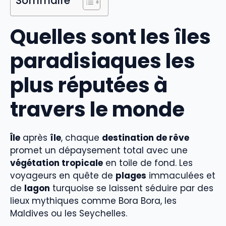
Sommaire
Quelles sont les îles
paradisiaques les
plus réputées à
travers le monde
Île
après
île
, chaque
destination de rêve
promet un dépaysement total avec une
végétation tropicale
en toile de fond. Les
voyageurs en quête de
plages
immaculées et
de
lagon
turquoise se laissent séduire par des
lieux mythiques comme Bora Bora, les
Maldives ou les Seychelles.