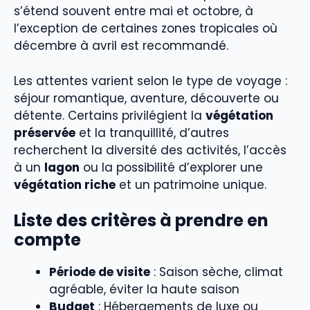
s’étend souvent entre mai et octobre, à
l’exception de certaines zones tropicales où
décembre à avril est recommandé.
Les attentes varient selon le type de voyage :
séjour romantique, aventure, découverte ou
détente. Certains privilégient la
végétation
préservée
et la tranquillité, d’autres
recherchent la diversité des activités, l’accès
à un
lagon
ou la possibilité d’explorer une
végétation riche
et un patrimoine unique.
Liste des critères à prendre en
compte
Période de visite
: Saison sèche, climat
agréable, éviter la haute saison
Budget
: Hébergements de luxe ou