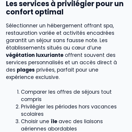
Les services à privilégier pour un
confort optimal
Sélectionner un hébergement offrant spa,
restauration variée et activités encadrées
garantit un séjour sans fausse note. Les
établissements situés au cœur d’une
végétation luxuriante
offrent souvent des
services personnalisés et un accès direct à
des
plages
privées, parfait pour une
expérience exclusive.
Comparer les offres de séjours tout
compris
Privilégier les périodes hors vacances
scolaires
Choisir une
île
avec des liaisons
aériennes abordables