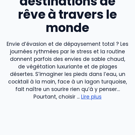
destinations de
rêve à travers le
monde
Envie d’évasion et de dépaysement total ? Les
journées rythmées par le stress et la routine
donnent parfois des envies de sable chaud,
de végétation luxuriante et de plages
désertes. S’imaginer les pieds dans l’eau, un
cocktail à la main, face à un lagon turquoise,
fait naître un sourire rien qu’à y penser…
Pourtant, choisir ...
Lire plus