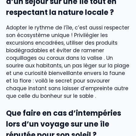
d’un séjour sur une île tout en
respectant la nature locale ?
Adopter le rythme de l’île, c’est aussi respecter
son écosystème unique ! Privilégier les
excursions encadrées, utiliser des produits
biodégradables et éviter de ramener
coquillages ou coraux dans la valise . Un
sourire aux habitants, un pas léger sur la plage
et une curiosité bienveillante envers la faune
et la flore : voilà le secret pour savourer
chaque instant sans laisser d’empreinte autre
que celle du bonheur sur le sable .
Que faire en cas d’intempéries
lors d’un voyage sur une île
réputée pour son soleil ?