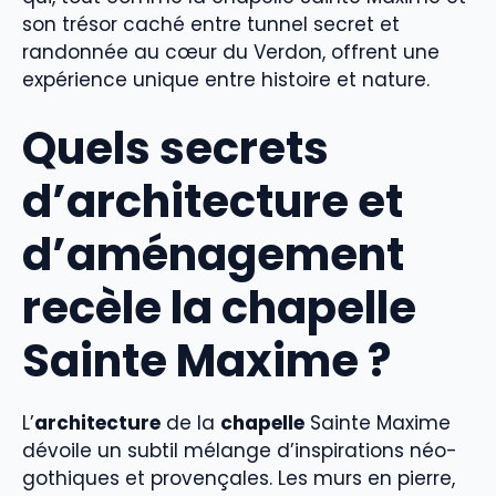
son trésor caché entre tunnel secret et
randonnée au cœur du Verdon, offrent une
expérience unique entre histoire et nature.
Quels secrets
d’architecture et
d’aménagement
recèle la chapelle
Sainte Maxime ?
L’
architecture
de la
chapelle
Sainte Maxime
dévoile un subtil mélange d’inspirations néo-
gothiques et provençales. Les murs en pierre,