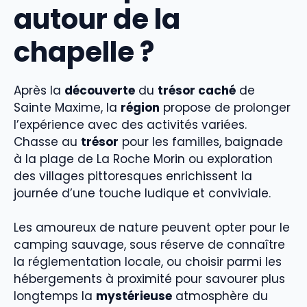
autour de la
chapelle ?
Après la
découverte
du
trésor caché
de
Sainte Maxime, la
région
propose de prolonger
l’expérience avec des activités variées.
Chasse au
trésor
pour les familles, baignade
à la plage de La Roche Morin ou exploration
des villages pittoresques enrichissent la
journée d’une touche ludique et conviviale.
Les amoureux de nature peuvent opter pour le
camping sauvage, sous réserve de connaître
la réglementation locale, ou choisir parmi les
hébergements à proximité pour savourer plus
longtemps la
mystérieuse
atmosphère du