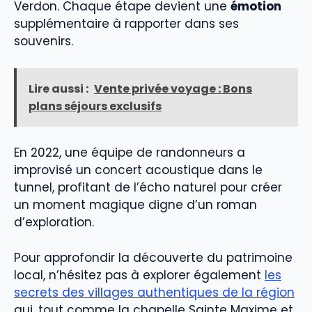
Verdon. Chaque étape devient une
émotion
supplémentaire à rapporter dans ses
souvenirs.
Lire aussi :
Vente privée voyage : Bons
plans séjours exclusifs
En 2022, une équipe de randonneurs a
improvisé un concert acoustique dans le
tunnel, profitant de l’écho naturel pour créer
un moment magique digne d’un roman
d’exploration.
Pour approfondir la découverte du patrimoine
local, n’hésitez pas à explorer également
les
secrets des villages authentiques de la région
qui, tout comme la chapelle Sainte Maxime et