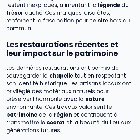
restent inexpliqués, alimentant la
légende
du
trésor
caché. Ces marques, discrètes,
renforcent la fascination pour ce
site
hors du
commun.
Les restaurations récentes et
leur impact sur le patrimoine
Les dernières restaurations ont permis de
sauvegarder la
chapelle
tout en respectant
son identité historique. Les artisans locaux ont
privilégié des matériaux naturels pour
préserver l’harmonie avec la
nature
environnante. Ces travaux valorisent le
patrimoine
de la
région
et contribuent à
transmettre le
secret
et la beauté du lieu aux
générations futures.