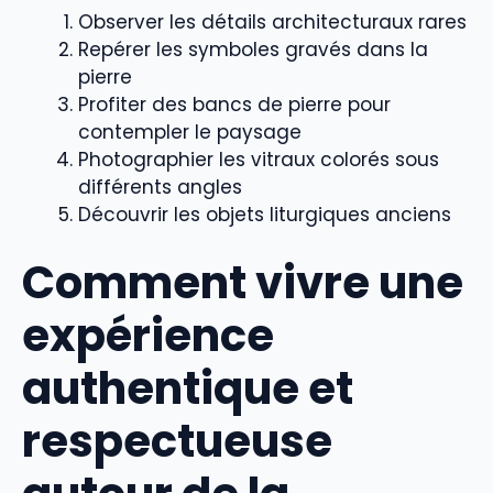
Observer les détails architecturaux rares
Repérer les symboles gravés dans la
pierre
Profiter des bancs de pierre pour
contempler le paysage
Photographier les vitraux colorés sous
différents angles
Découvrir les objets liturgiques anciens
Comment vivre une
expérience
authentique et
respectueuse