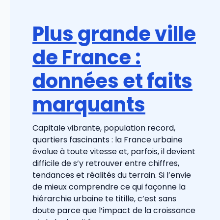
Plus grande ville
de France :
données et faits
marquants
Capitale vibrante, population record,
quartiers fascinants : la France urbaine
évolue à toute vitesse et, parfois, il devient
difficile de s’y retrouver entre chiffres,
tendances et réalités du terrain. Si l’envie
de mieux comprendre ce qui façonne la
hiérarchie urbaine te titille, c’est sans
doute parce que l’impact de la croissance