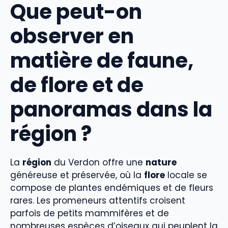
Que peut-on
observer en
matière de faune,
de flore et de
panoramas dans la
région ?
La
région
du Verdon offre une
nature
généreuse et préservée, où la
flore
locale se
compose de plantes endémiques et de fleurs
rares. Les promeneurs attentifs croisent
parfois de petits mammifères et de
nombreuses espèces d’oiseaux qui peuplent la