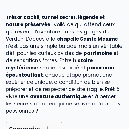
Trésor caché
,
tunnel secret
,
légende
et
nature préservée
: voilà ce qui attend ceux
qui rêvent d’aventure dans les gorges du
Verdon. L’accès à la
chapelle Sainte Maxime
n’est pas une simple balade, mais un véritable
défi pour les curieux avides de
patrimoine
et
de sensations fortes. Entre
histoire
mystérieuse
, sentier escarpé et
panorama
époustouflant
, chaque étape promet une
expérience unique, à condition de bien se
préparer et de respecter ce site fragile. Prêt à
vivre une
aventure authentique
et à percer
les secrets d’un lieu qui ne se livre qu’aux plus
passionnés ?