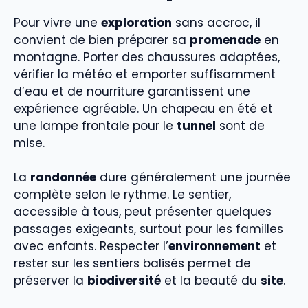
Pour vivre une
exploration
sans accroc, il
convient de bien préparer sa
promenade
en
montagne. Porter des chaussures adaptées,
vérifier la météo et emporter suffisamment
d’eau et de nourriture garantissent une
expérience agréable. Un chapeau en été et
une lampe frontale pour le
tunnel
sont de
mise.
La
randonnée
dure généralement une journée
complète selon le rythme. Le sentier,
accessible à tous, peut présenter quelques
passages exigeants, surtout pour les familles
avec enfants. Respecter l’
environnement
et
rester sur les sentiers balisés permet de
préserver la
biodiversité
et la beauté du
site
.