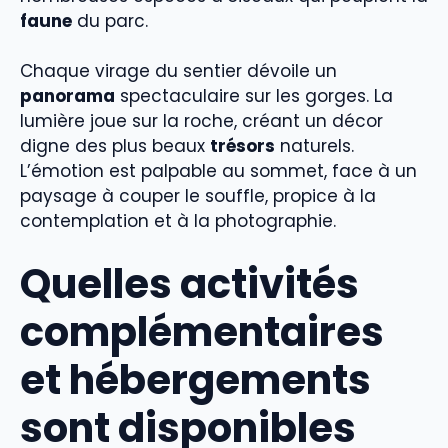
faune
du parc.
Chaque virage du sentier dévoile un
panorama
spectaculaire sur les gorges. La
lumière joue sur la roche, créant un décor
digne des plus beaux
trésors
naturels.
L’émotion est palpable au sommet, face à un
paysage à couper le souffle, propice à la
contemplation et à la photographie.
Quelles activités
complémentaires
et hébergements
sont disponibles