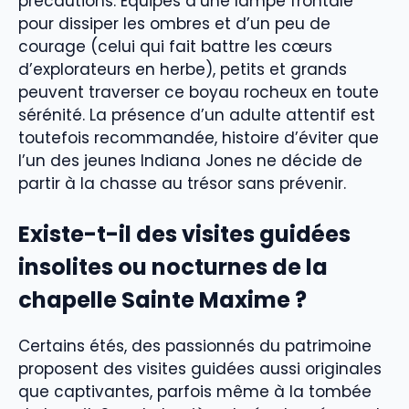
précautions. Équipés d’une lampe frontale
pour dissiper les ombres et d’un peu de
courage (celui qui fait battre les cœurs
d’explorateurs en herbe), petits et grands
peuvent traverser ce boyau rocheux en toute
sérénité. La présence d’un adulte attentif est
toutefois recommandée, histoire d’éviter que
l’un des jeunes Indiana Jones ne décide de
partir à la chasse au trésor sans prévenir.
Existe-t-il des visites guidées
insolites ou nocturnes de la
chapelle Sainte Maxime ?
Certains étés, des passionnés du patrimoine
proposent des visites guidées aussi originales
que captivantes, parfois même à la tombée