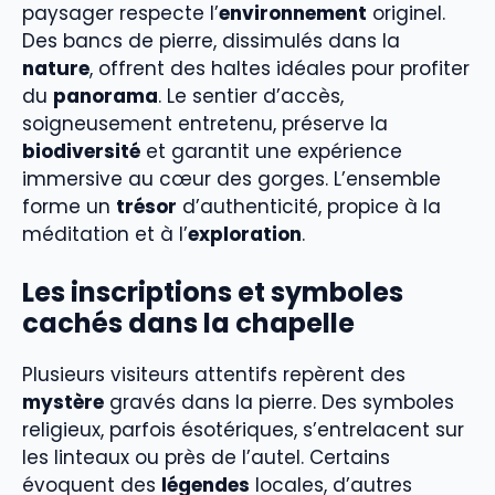
paysager respecte l’
environnement
originel.
Des bancs de pierre, dissimulés dans la
nature
, offrent des haltes idéales pour profiter
du
panorama
. Le sentier d’accès,
soigneusement entretenu, préserve la
biodiversité
et garantit une expérience
immersive au cœur des gorges. L’ensemble
forme un
trésor
d’authenticité, propice à la
méditation et à l’
exploration
.
Les inscriptions et symboles
cachés dans la chapelle
Plusieurs visiteurs attentifs repèrent des
mystère
gravés dans la pierre. Des symboles
religieux, parfois ésotériques, s’entrelacent sur
les linteaux ou près de l’autel. Certains
évoquent des
légendes
locales, d’autres