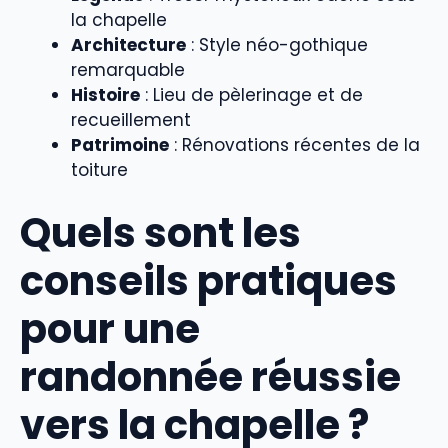
la chapelle
Architecture
: Style néo-gothique
remarquable
Histoire
: Lieu de pèlerinage et de
recueillement
Patrimoine
: Rénovations récentes de la
toiture
Quels sont les
conseils pratiques
pour une
randonnée réussie
vers la chapelle ?