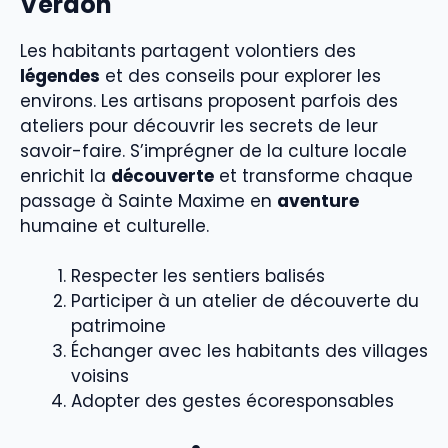
Verdon
Les habitants partagent volontiers des
légendes
et des conseils pour explorer les
environs. Les artisans proposent parfois des
ateliers pour découvrir les secrets de leur
savoir-faire. S’imprégner de la culture locale
enrichit la
découverte
et transforme chaque
passage à Sainte Maxime en
aventure
humaine et culturelle.
Respecter les sentiers balisés
Participer à un atelier de découverte du
patrimoine
Échanger avec les habitants des villages
voisins
Adopter des gestes écoresponsables