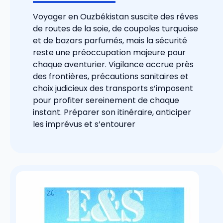
Voyager en Ouzbékistan suscite des rêves
de routes de la soie, de coupoles turquoise
et de bazars parfumés, mais la sécurité
reste une préoccupation majeure pour
chaque aventurier. Vigilance accrue près
des frontières, précautions sanitaires et
choix judicieux des transports s’imposent
pour profiter sereinement de chaque
instant. Préparer son itinéraire, anticiper
les imprévus et s’entourer