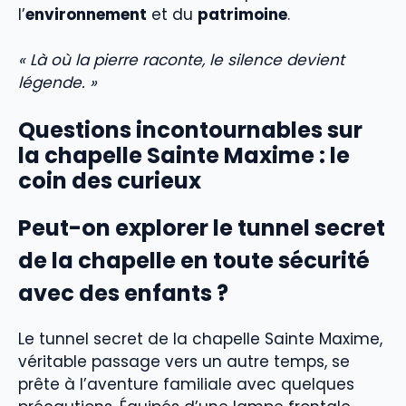
l’
environnement
et du
patrimoine
.
« Là où la pierre raconte, le silence devient
légende. »
Questions incontournables sur
la chapelle Sainte Maxime : le
coin des curieux
Peut-on explorer le tunnel secret
de la chapelle en toute sécurité
avec des enfants ?
Le tunnel secret de la chapelle Sainte Maxime,
véritable passage vers un autre temps, se
prête à l’aventure familiale avec quelques