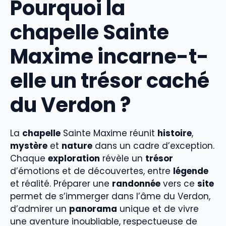
Pourquoi la
chapelle Sainte
Maxime incarne-t-
elle un trésor caché
du Verdon ?
La
chapelle
Sainte Maxime réunit
histoire
,
mystère
et
nature
dans un cadre d’exception.
Chaque
exploration
révèle un
trésor
d’émotions et de découvertes, entre
légende
et réalité. Préparer une
randonnée
vers ce
site
permet de s’immerger dans l’âme du Verdon,
d’admirer un
panorama
unique et de vivre
une aventure inoubliable, respectueuse de