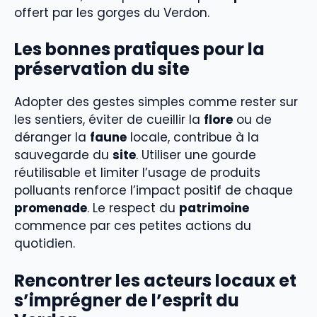
offert par les gorges du Verdon.
Les bonnes pratiques pour la
préservation du site
Adopter des gestes simples comme rester sur
les sentiers, éviter de cueillir la
flore
ou de
déranger la
faune
locale, contribue à la
sauvegarde du
site
. Utiliser une gourde
réutilisable et limiter l’usage de produits
polluants renforce l’impact positif de chaque
promenade
. Le respect du
patrimoine
commence par ces petites actions du
quotidien.
Rencontrer les acteurs locaux et
s’imprégner de l’esprit du