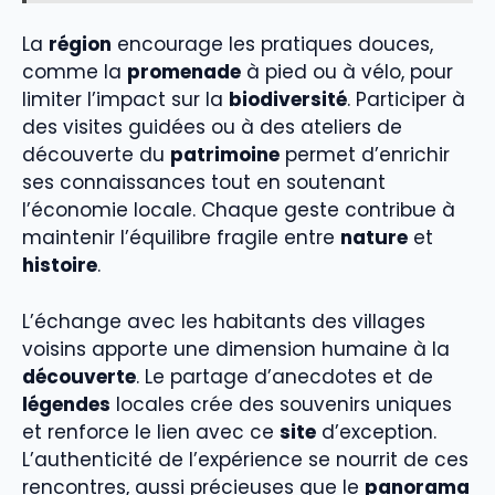
La
région
encourage les pratiques douces,
comme la
promenade
à pied ou à vélo, pour
limiter l’impact sur la
biodiversité
. Participer à
des visites guidées ou à des ateliers de
découverte du
patrimoine
permet d’enrichir
ses connaissances tout en soutenant
l’économie locale. Chaque geste contribue à
maintenir l’équilibre fragile entre
nature
et
histoire
.
L’échange avec les habitants des villages
voisins apporte une dimension humaine à la
découverte
. Le partage d’anecdotes et de
légendes
locales crée des souvenirs uniques
et renforce le lien avec ce
site
d’exception.
L’authenticité de l’expérience se nourrit de ces
rencontres, aussi précieuses que le
panorama