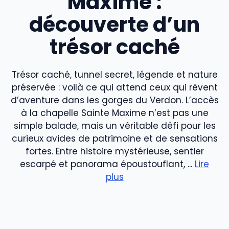
Maxime :
découverte d’un
trésor caché
Trésor caché, tunnel secret, légende et nature
préservée : voilà ce qui attend ceux qui rêvent
d’aventure dans les gorges du Verdon. L’accès
à la chapelle Sainte Maxime n’est pas une
simple balade, mais un véritable défi pour les
curieux avides de patrimoine et de sensations
fortes. Entre histoire mystérieuse, sentier
escarpé et panorama époustouflant, ...
Lire
plus