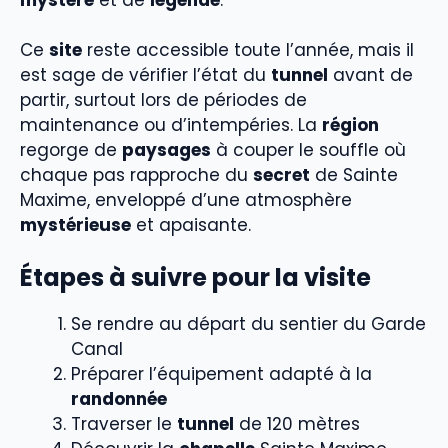
Ce
site
reste accessible toute l’année, mais il
est sage de vérifier l’état du
tunnel
avant de
partir, surtout lors de périodes de
maintenance ou d’intempéries. La
région
regorge de
paysages
à couper le souffle où
chaque pas rapproche du
secret
de Sainte
Maxime, enveloppé d’une atmosphère
mystérieuse
et apaisante.
Étapes à suivre pour la visite
Se rendre au départ du sentier du Garde
Canal
Préparer l’équipement adapté à la
randonnée
Traverser le
tunnel
de 120 mètres