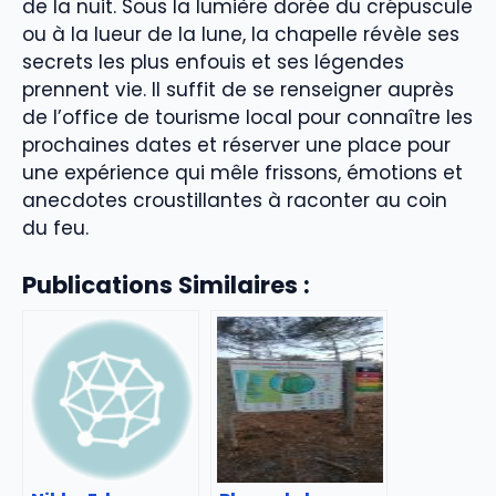
de la nuit. Sous la lumière dorée du crépuscule
ou à la lueur de la lune, la chapelle révèle ses
secrets les plus enfouis et ses légendes
prennent vie. Il suffit de se renseigner auprès
de l’office de tourisme local pour connaître les
prochaines dates et réserver une place pour
une expérience qui mêle frissons, émotions et
anecdotes croustillantes à raconter au coin
du feu.
Publications Similaires :