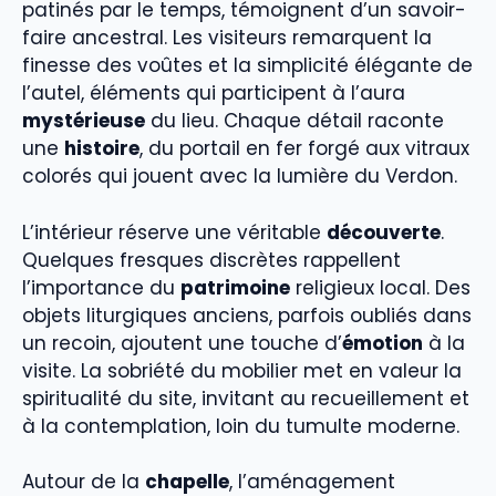
patinés par le temps, témoignent d’un savoir-
faire ancestral. Les visiteurs remarquent la
finesse des voûtes et la simplicité élégante de
l’autel, éléments qui participent à l’aura
mystérieuse
du lieu. Chaque détail raconte
une
histoire
, du portail en fer forgé aux vitraux
colorés qui jouent avec la lumière du Verdon.
L’intérieur réserve une véritable
découverte
.
Quelques fresques discrètes rappellent
l’importance du
patrimoine
religieux local. Des
objets liturgiques anciens, parfois oubliés dans
un recoin, ajoutent une touche d’
émotion
à la
visite. La sobriété du mobilier met en valeur la
spiritualité du site, invitant au recueillement et
à la contemplation, loin du tumulte moderne.
Autour de la
chapelle
, l’aménagement