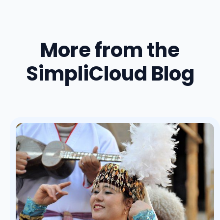
More from the
SimpliCloud Blog