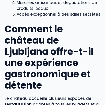
Marchés artisanaux et dégustations de
produits locaux
Accès exceptionnel à des salles secrètes
Comment le
château de
Ljubljana offre-t-il
une expérience
gastronomique et
détente
Le château accueille plusieurs espaces de
restauration
adaptés à tous les budgets et à