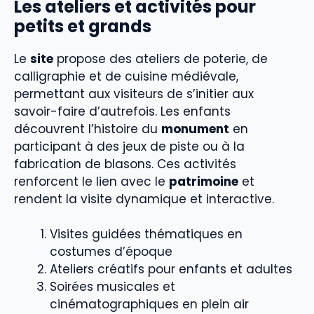
Les ateliers et activités pour
petits et grands
Le
site
propose des ateliers de poterie, de
calligraphie et de cuisine médiévale,
permettant aux visiteurs de s’initier aux
savoir-faire d’autrefois. Les enfants
découvrent l’histoire du
monument
en
participant à des jeux de piste ou à la
fabrication de blasons. Ces activités
renforcent le lien avec le
patrimoine
et
rendent la visite dynamique et interactive.
Visites guidées thématiques en
costumes d’époque
Ateliers créatifs pour enfants et adultes
Soirées musicales et
cinématographiques en plein air