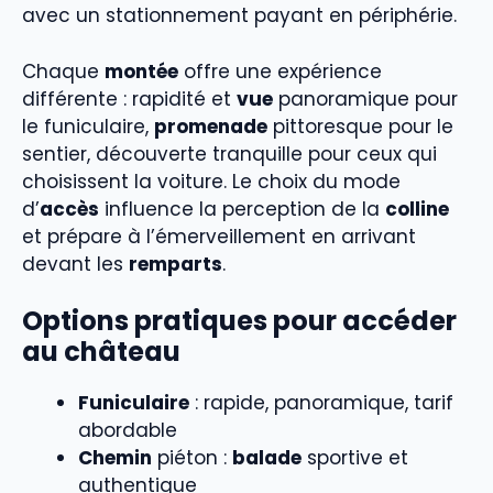
avec un stationnement payant en périphérie.
Chaque
montée
offre une expérience
différente : rapidité et
vue
panoramique pour
le funiculaire,
promenade
pittoresque pour le
sentier, découverte tranquille pour ceux qui
choisissent la voiture. Le choix du mode
d’
accès
influence la perception de la
colline
et prépare à l’émerveillement en arrivant
devant les
remparts
.
Options pratiques pour accéder
au château
Funiculaire
: rapide, panoramique, tarif
abordable
Chemin
piéton :
balade
sportive et
authentique