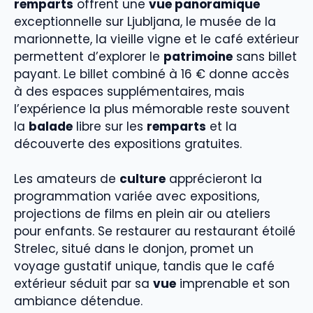
remparts
offrent une
vue panoramique
exceptionnelle sur Ljubljana, le musée de la
marionnette, la vieille vigne et le café extérieur
permettent d’explorer le
patrimoine
sans billet
payant. Le billet combiné à 16 € donne accès
à des espaces supplémentaires, mais
l’expérience la plus mémorable reste souvent
la
balade
libre sur les
remparts
et la
découverte des expositions gratuites.
Les amateurs de
culture
apprécieront la
programmation variée avec expositions,
projections de films en plein air ou ateliers
pour enfants. Se restaurer au restaurant étoilé
Strelec, situé dans le donjon, promet un
voyage gustatif unique, tandis que le café
extérieur séduit par sa
vue
imprenable et son
ambiance détendue.