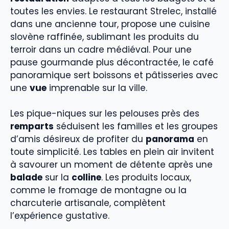
toutes les envies. Le restaurant Strelec, installé
dans une ancienne tour, propose une cuisine
slovène raffinée, sublimant les produits du
terroir dans un cadre médiéval. Pour une
pause gourmande plus décontractée, le café
panoramique sert boissons et pâtisseries avec
une
vue
imprenable sur la ville.
Les pique-niques sur les pelouses près des
remparts
séduisent les familles et les groupes
d’amis désireux de profiter du
panorama
en
toute simplicité. Les tables en plein air invitent
à savourer un moment de détente après une
balade
sur la
colline
. Les produits locaux,
comme le fromage de montagne ou la
charcuterie artisanale, complètent
l’expérience gustative.