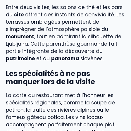
Entre deux visites, les salons de thé et les bars
du
site
offrent des instants de convivialité. Les
terrasses ombragées permettent de
s’imprégner de l’atmosphère paisible du
monument
, tout en admirant la silhouette de
Ljubljana. Cette parenthèse gourmande fait
partie intégrante de la découverte du
patrimoine
et du
panorama
slovènes.
Les spécialités à ne pas
manquer lors de la visite
La carte du restaurant met à l’honneur les
spécialités régionales, comme la soupe de
potiron, la truite des rivières alpines ou le
fameux gâteau potica. Les vins locaux
accompagnent parfaitement chaque plat,