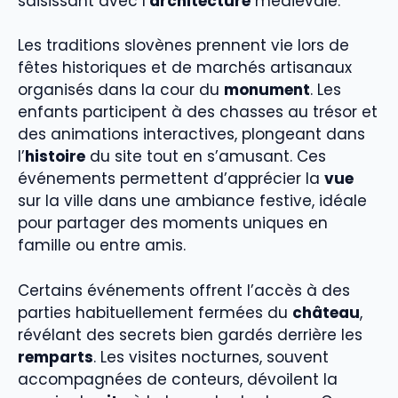
saisissant avec l’
architecture
médiévale.
Les traditions slovènes prennent vie lors de
fêtes historiques et de marchés artisanaux
organisés dans la cour du
monument
. Les
enfants participent à des chasses au trésor et
des animations interactives, plongeant dans
l’
histoire
du site tout en s’amusant. Ces
événements permettent d’apprécier la
vue
sur la ville dans une ambiance festive, idéale
pour partager des moments uniques en
famille ou entre amis.
Certains événements offrent l’accès à des
parties habituellement fermées du
château
,
révélant des secrets bien gardés derrière les
remparts
. Les visites nocturnes, souvent
accompagnées de conteurs, dévoilent la