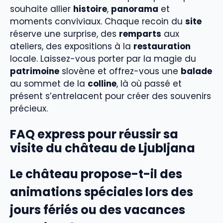
souhaite allier
histoire
,
panorama
et
moments conviviaux. Chaque recoin du
site
réserve une surprise, des
remparts
aux
ateliers, des expositions à la
restauration
locale. Laissez-vous porter par la magie du
patrimoine
slovène et offrez-vous une
balade
au sommet de la
colline
, là où passé et
présent s’entrelacent pour créer des souvenirs
précieux.
FAQ express pour réussir sa
visite du château de Ljubljana
Le château propose-t-il des
animations spéciales lors des
jours fériés ou des vacances