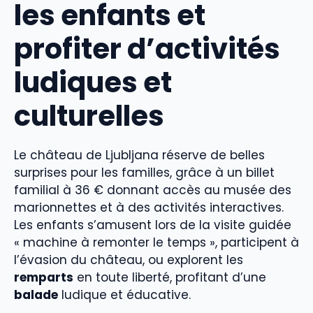
les enfants et
profiter d’activités
ludiques et
culturelles
Le château de Ljubljana réserve de belles
surprises pour les familles, grâce à un billet
familial à 36 € donnant accès au musée des
marionnettes et à des activités interactives.
Les enfants s’amusent lors de la visite guidée
« machine à remonter le temps », participent à
l’évasion du château, ou explorent les
remparts
en toute liberté, profitant d’une
balade
ludique et éducative.