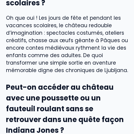
scolaires ?
Oh que oui ! Les jours de fête et pendant les
vacances scolaires, le château redouble
d’imagination : spectacles costumés, ateliers
créatifs, chasse aux œufs géante à Pâques ou
encore contes médiévaux rythment la vie des
enfants comme des adultes. De quoi
transformer une simple sortie en aventure
mémorable digne des chroniques de Ljubljana.
Peut-on accéder au château
avec une poussette ou un
fauteuil roulant sans se
retrouver dans une quête façon
Indiana Jones ?