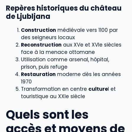
Repères historiques du château
de Ljubljana
Construction
médiévale vers 1100 par
des seigneurs locaux
Reconstruction
aux XVe et XVIe siècles
face à la menace ottomane
Utilisation comme arsenal, hôpital,
prison, puis refuge
Restauration
moderne dès les années
1970
Transformation en centre
culture
l et
touristique au XXIe siècle
Quels sont les
accès et moyens de