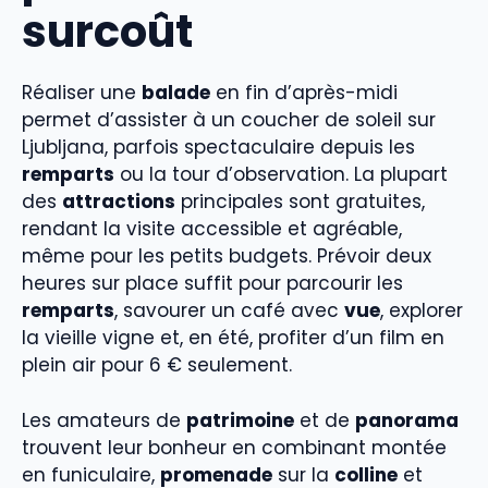
surcoût
Réaliser une
balade
en fin d’après-midi
permet d’assister à un coucher de soleil sur
Ljubljana, parfois spectaculaire depuis les
remparts
ou la tour d’observation. La plupart
des
attractions
principales sont gratuites,
rendant la visite accessible et agréable,
même pour les petits budgets. Prévoir deux
heures sur place suffit pour parcourir les
remparts
, savourer un café avec
vue
, explorer
la vieille vigne et, en été, profiter d’un film en
plein air pour 6 € seulement.
Les amateurs de
patrimoine
et de
panorama
trouvent leur bonheur en combinant montée
en funiculaire,
promenade
sur la
colline
et