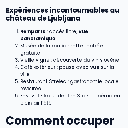
Expériences incontournables au
château de Ljubljana
Remparts
: accès libre,
vue
panoramique
Musée de la marionnette : entrée
gratuite
Vieille vigne : découverte du vin slovène
Café extérieur : pause avec
vue
sur la
ville
Restaurant Strelec : gastronomie locale
revisitée
Festival Film under the Stars : cinéma en
plein air l’été
Comment occuper