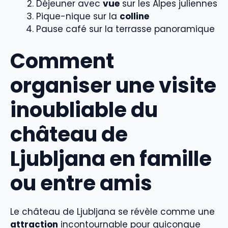
Déjeuner avec
vue
sur les Alpes juliennes
Pique-nique sur la
colline
Pause café sur la terrasse panoramique
Comment
organiser une visite
inoubliable du
château de
Ljubljana en famille
ou entre amis
Le château de Ljubljana se révèle comme une
attraction
incontournable pour quiconque