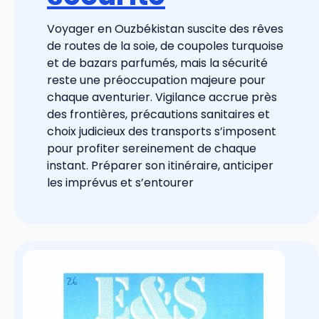
Voyager en Ouzbékistan suscite des rêves
de routes de la soie, de coupoles turquoise
et de bazars parfumés, mais la sécurité
reste une préoccupation majeure pour
chaque aventurier. Vigilance accrue près
des frontières, précautions sanitaires et
choix judicieux des transports s’imposent
pour profiter sereinement de chaque
instant. Préparer son itinéraire, anticiper
les imprévus et s’entourer