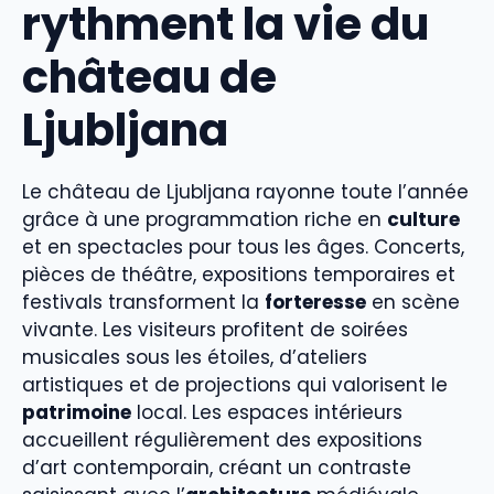
rythment la vie du
château de
Ljubljana
Le château de Ljubljana rayonne toute l’année
grâce à une programmation riche en
culture
et en spectacles pour tous les âges. Concerts,
pièces de théâtre, expositions temporaires et
festivals transforment la
forteresse
en scène
vivante. Les visiteurs profitent de soirées
musicales sous les étoiles, d’ateliers
artistiques et de projections qui valorisent le
patrimoine
local. Les espaces intérieurs
accueillent régulièrement des expositions
d’art contemporain, créant un contraste