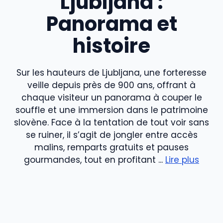
Ljubljana :
Panorama et
histoire
Sur les hauteurs de Ljubljana, une forteresse
veille depuis près de 900 ans, offrant à
chaque visiteur un panorama à couper le
souffle et une immersion dans le patrimoine
slovène. Face à la tentation de tout voir sans
se ruiner, il s’agit de jongler entre accès
malins, remparts gratuits et pauses
gourmandes, tout en profitant ...
Lire plus