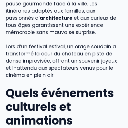
pause gourmande face à la ville. Les
itinéraires adaptés aux familles, aux
passionnés d’
architecture
et aux curieux de
tous âges garantissent une expérience
mémorable sans mauvaise surprise.
Lors d’un festival estival, un orage soudain a
transformé la cour du château en piste de
danse improvisée, offrant un souvenir joyeux
et inattendu aux spectateurs venus pour le
cinéma en plein air.
Quels événements
culturels et
animations