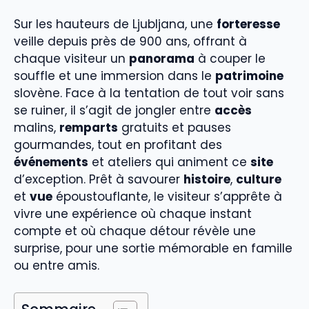
Sur les hauteurs de Ljubljana, une
forteresse
veille depuis près de 900 ans, offrant à
chaque visiteur un
panorama
à couper le
souffle et une immersion dans le
patrimoine
slovène. Face à la tentation de tout voir sans
se ruiner, il s’agit de jongler entre
accès
malins,
remparts
gratuits et pauses
gourmandes, tout en profitant des
événements
et ateliers qui animent ce
site
d’exception. Prêt à savourer
histoire
,
culture
et
vue
époustouflante, le visiteur s’apprête à
vivre une expérience où chaque instant
compte et où chaque détour révèle une
surprise, pour une sortie mémorable en famille
ou entre amis.