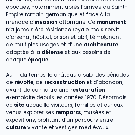
époques, notamment après l’arrivée du Saint-
Empire romain germanique et face à la
menace d’
invasion
ottomane. Ce
monument
n’a jamais été résidence royale mais servit
d’arsenal, hôpital, prison et abri, témoignant
de multiples usages et d’une
architecture
adaptée à la
défense
et aux besoins de
chaque
époque
.
Au fil du temps, le château a subi des périodes
de
révolte
, de
reconstruction
et d’abandon,
avant de connaître une
restauration
exemplaire depuis les années 1970. Désormais,
ce
site
accueille visiteurs, familles et curieux
venus explorer ses
remparts
, musées et
expositions, profitant d’un parcours entre
culture
vivante et vestiges médiévaux.