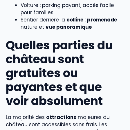
Voiture : parking payant, accès facile
pour familles
Sentier derrière la
colline
:
promenade
nature et
vue panoramique
Quelles parties du
château sont
gratuites ou
payantes et que
voir absolument
La majorité des
attractions
majeures du
château sont accessibles sans frais. Les