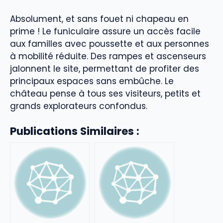
Absolument, et sans fouet ni chapeau en
prime ! Le funiculaire assure un accès facile
aux familles avec poussette et aux personnes
à mobilité réduite. Des rampes et ascenseurs
jalonnent le site, permettant de profiter des
principaux espaces sans embûche. Le
château pense à tous ses visiteurs, petits et
grands explorateurs confondus.
Publications Similaires :