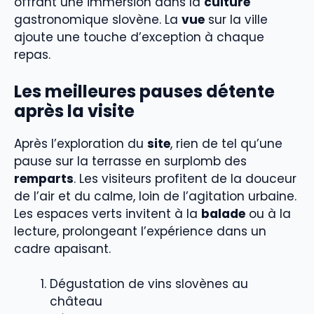
offrant une immersion dans la
culture
gastronomique slovène. La
vue
sur la ville
ajoute une touche d’exception à chaque
repas.
Les meilleures pauses détente
après la visite
Après l’exploration du
site
, rien de tel qu’une
pause sur la terrasse en surplomb des
remparts
. Les visiteurs profitent de la douceur
de l’air et du calme, loin de l’agitation urbaine.
Les espaces verts invitent à la
balade
ou à la
lecture, prolongeant l’expérience dans un
cadre apaisant.
Dégustation de vins slovènes au
château