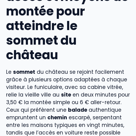
montée pour
atteindre le
sommet du
château
Le
sommet
du château se rejoint facilement
grâce à plusieurs options adaptées à chaque
visiteur. Le funiculaire, avec sa cabine vitrée,
relie la vieille ville au
site
en deux minutes pour
3,50 € la montée simple ou 6 € aller-retour.
Ceux qui préfèrent une
balade
authentique
empruntent un
chemin
escarpé, serpentant
entre les maisons typiques en vingt minutes,
tandis que l’accès en voiture reste possible