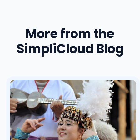
More from the
SimpliCloud Blog