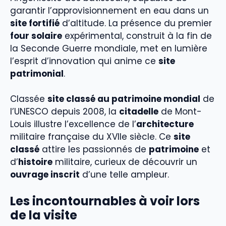
garantir l’approvisionnement en eau dans un
site fortifié
d’altitude. La présence du premier
four solaire
expérimental, construit à la fin de
la Seconde Guerre mondiale, met en lumière
l’esprit d’innovation qui anime ce
site
patrimonial
.
Classée
site classé au patrimoine mondial
de
l’UNESCO depuis 2008, la
citadelle
de Mont-
Louis illustre l’excellence de l’
architecture
militaire française du XVIIe siècle. Ce
site
classé
attire les passionnés de
patrimoine
et
d’
histoire
militaire, curieux de découvrir un
ouvrage inscrit
d’une telle ampleur.
Les incontournables à voir lors
de la visite