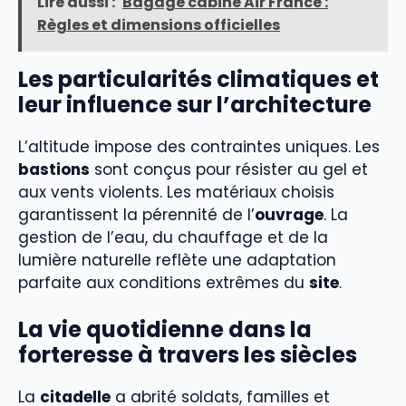
Lire aussi :
Bagage cabine Air France :
Règles et dimensions officielles
Les particularités climatiques et
leur influence sur l’architecture
L’altitude impose des contraintes uniques. Les
bastions
sont conçus pour résister au gel et
aux vents violents. Les matériaux choisis
garantissent la pérennité de l’
ouvrage
. La
gestion de l’eau, du chauffage et de la
lumière naturelle reflète une adaptation
parfaite aux conditions extrêmes du
site
.
La vie quotidienne dans la
forteresse à travers les siècles
La
citadelle
a abrité soldats, familles et