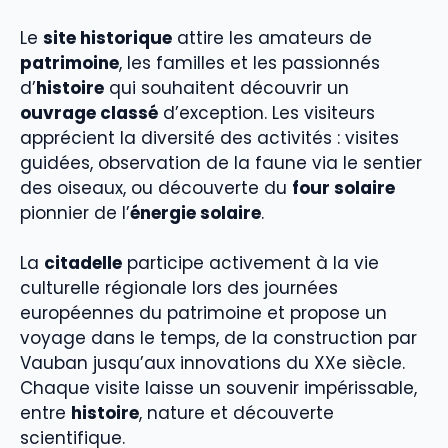
Le
site historique
attire les amateurs de
patrimoine
, les familles et les passionnés
d’
histoire
qui souhaitent découvrir un
ouvrage classé
d’exception. Les visiteurs
apprécient la diversité des activités : visites
guidées, observation de la faune via le sentier
des oiseaux, ou découverte du
four solaire
pionnier de l’
énergie solaire
.
La
citadelle
participe activement à la vie
culturelle régionale lors des journées
européennes du patrimoine et propose un
voyage dans le temps, de la construction par
Vauban jusqu’aux innovations du XXe siècle.
Chaque visite laisse un souvenir impérissable,
entre
histoire
, nature et découverte
scientifique.