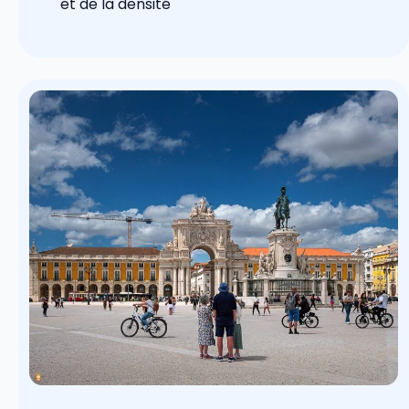
et de la densité