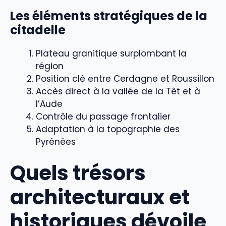
Les éléments stratégiques de la
citadelle
Plateau granitique surplombant la
région
Position clé entre Cerdagne et Roussillon
Accès direct à la vallée de la Têt et à
l’Aude
Contrôle du passage frontalier
Adaptation à la topographie des
Pyrénées
Quels trésors
architecturaux et
historiques dévoile