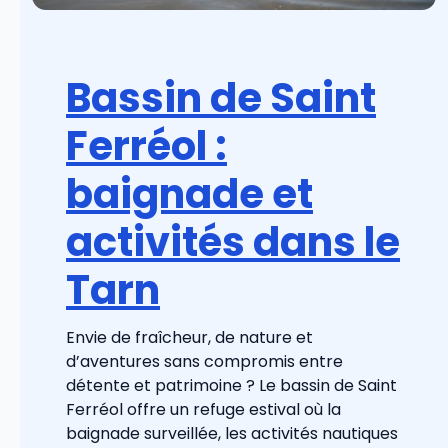
Bassin de Saint
Ferréol :
baignade et
activités dans le
Tarn
Envie de fraîcheur, de nature et
d’aventures sans compromis entre
détente et patrimoine ? Le bassin de Saint
Ferréol offre un refuge estival où la
baignade surveillée, les activités nautiques