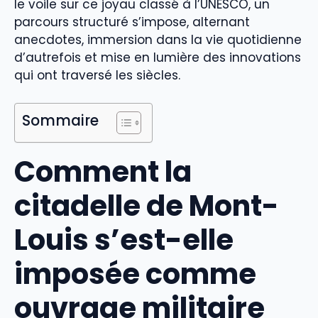
le voile sur ce joyau classé à l’UNESCO, un
parcours structuré s’impose, alternant
anecdotes, immersion dans la vie quotidienne
d’autrefois et mise en lumière des innovations
qui ont traversé les siècles.
Sommaire
Comment la
citadelle de Mont-
Louis s’est-elle
imposée comme
ouvrage militaire