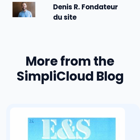
Denis R. Fondateur
du site
More from the
SimpliCloud Blog