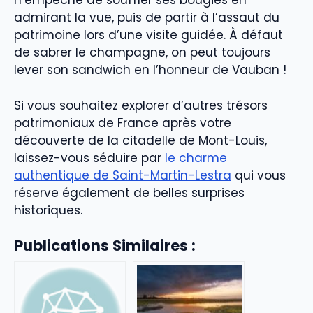
n’empêche de souffler ses bougies en
admirant la vue, puis de partir à l’assaut du
patrimoine lors d’une visite guidée. À défaut
de sabrer le champagne, on peut toujours
lever son sandwich en l’honneur de Vauban !
Si vous souhaitez explorer d’autres trésors
patrimoniaux de France après votre
découverte de la citadelle de Mont-Louis,
laissez-vous séduire par
le charme
authentique de Saint-Martin-Lestra
qui vous
réserve également de belles surprises
historiques.
Publications Similaires :