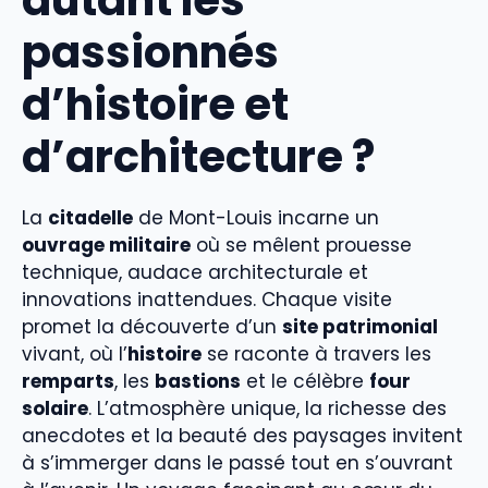
passionnés
d’histoire et
d’architecture ?
La
citadelle
de Mont-Louis incarne un
ouvrage militaire
où se mêlent prouesse
technique, audace architecturale et
innovations inattendues. Chaque visite
promet la découverte d’un
site patrimonial
vivant, où l’
histoire
se raconte à travers les
remparts
, les
bastions
et le célèbre
four
solaire
. L’atmosphère unique, la richesse des
anecdotes et la beauté des paysages invitent
à s’immerger dans le passé tout en s’ouvrant