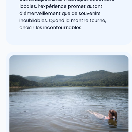
locales, l’expérience promet autant
d’émerveillement que de souvenirs
inoubliables. Quand la montre tourne,
choisir les incontournables