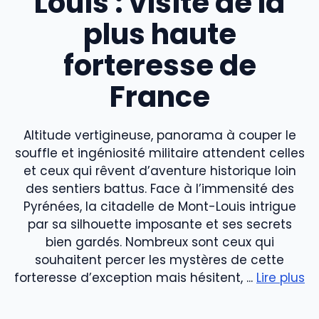
Louis : visite de la
plus haute
forteresse de
France
Altitude vertigineuse, panorama à couper le
souffle et ingéniosité militaire attendent celles
et ceux qui rêvent d’aventure historique loin
des sentiers battus. Face à l’immensité des
Pyrénées, la citadelle de Mont-Louis intrigue
par sa silhouette imposante et ses secrets
bien gardés. Nombreux sont ceux qui
souhaitent percer les mystères de cette
forteresse d’exception mais hésitent, ...
Lire plus