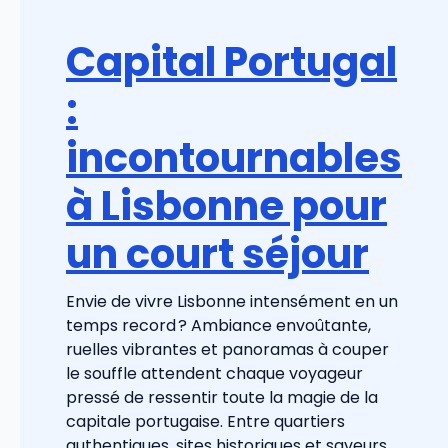
Capital Portugal
:
incontournables
à Lisbonne pour
un court séjour
Envie de vivre Lisbonne intensément en un
temps record ? Ambiance envoûtante,
ruelles vibrantes et panoramas à couper
le souffle attendent chaque voyageur
pressé de ressentir toute la magie de la
capitale portugaise. Entre quartiers
authentiques, sites historiques et saveurs