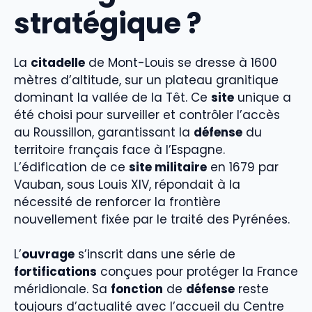
stratégique ?
La
citadelle
de Mont-Louis se dresse à 1600
mètres d’altitude, sur un plateau granitique
dominant la vallée de la Têt. Ce
site
unique a
été choisi pour surveiller et contrôler l’accès
au Roussillon, garantissant la
défense
du
territoire français face à l’Espagne.
L’édification de ce
site militaire
en 1679 par
Vauban, sous Louis XIV, répondait à la
nécessité de renforcer la frontière
nouvellement fixée par le traité des Pyrénées.
L’
ouvrage
s’inscrit dans une série de
fortifications
conçues pour protéger la France
méridionale. Sa
fonction
de
défense
reste
toujours d’actualité avec l’accueil du Centre