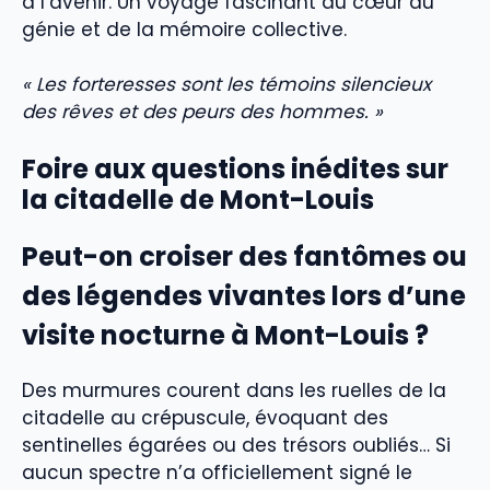
à l’avenir. Un voyage fascinant au cœur du
génie et de la mémoire collective.
« Les forteresses sont les témoins silencieux
des rêves et des peurs des hommes. »
Foire aux questions inédites sur
la citadelle de Mont-Louis
Peut-on croiser des fantômes ou
des légendes vivantes lors d’une
visite nocturne à Mont-Louis ?
Des murmures courent dans les ruelles de la
citadelle au crépuscule, évoquant des
sentinelles égarées ou des trésors oubliés… Si
aucun spectre n’a officiellement signé le