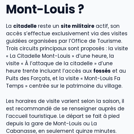
Mont-Louis ?
La
citadelle
reste un
site militaire
actif, son
accès s’effectue exclusivement via des visites
guidées organisées par l’Office de Tourisme.
Trois circuits principaux sont proposés : la visite
« La Citadelle Mont-Louis » d’une heure, la
visite « À l’attaque de la citadelle » d’une
heure trente incluant l’accès aux
fossés
et au
Puits des Forçats, et la visite « Mont-Louis Fa
Temps » centrée sur le patrimoine du village.
Les horaires de visite varient selon la saison, il
est recommandé de se renseigner auprès de
l’accueil touristique. Le départ se fait à pied
depuis la gare de Mont-Louis ou La
Cabanasse, en seulement quinze minutes.