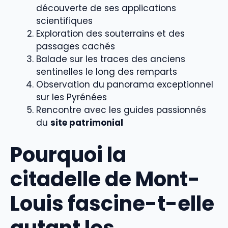
découverte de ses applications
scientifiques
Exploration des souterrains et des
passages cachés
Balade sur les traces des anciens
sentinelles le long des remparts
Observation du panorama exceptionnel
sur les Pyrénées
Rencontre avec les guides passionnés
du
site patrimonial
Pourquoi la
citadelle de Mont-
Louis fascine-t-elle
autant les