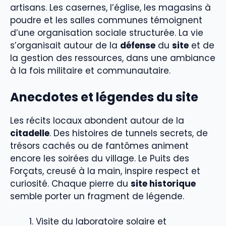
artisans. Les casernes, l’église, les magasins à
poudre et les salles communes témoignent
d’une organisation sociale structurée. La vie
s’organisait autour de la
défense
du
site
et de
la gestion des ressources, dans une ambiance
à la fois militaire et communautaire.
Anecdotes et légendes du site
Les récits locaux abondent autour de la
citadelle
. Des histoires de tunnels secrets, de
trésors cachés ou de fantômes animent
encore les soirées du village. Le Puits des
Forçats, creusé à la main, inspire respect et
curiosité. Chaque pierre du
site historique
semble porter un fragment de légende.
Visite du laboratoire solaire et