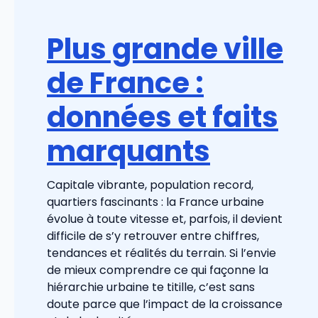
Plus grande ville
de France :
données et faits
marquants
Capitale vibrante, population record,
quartiers fascinants : la France urbaine
évolue à toute vitesse et, parfois, il devient
difficile de s’y retrouver entre chiffres,
tendances et réalités du terrain. Si l’envie
de mieux comprendre ce qui façonne la
hiérarchie urbaine te titille, c’est sans
doute parce que l’impact de la croissance