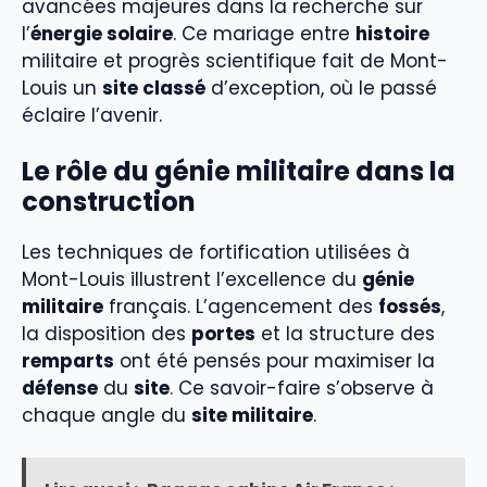
avancées majeures dans la recherche sur
l’
énergie solaire
. Ce mariage entre
histoire
militaire et progrès scientifique fait de Mont-
Louis un
site classé
d’exception, où le passé
éclaire l’avenir.
Le rôle du génie militaire dans la
construction
Les techniques de fortification utilisées à
Mont-Louis illustrent l’excellence du
génie
militaire
français. L’agencement des
fossés
,
la disposition des
portes
et la structure des
remparts
ont été pensés pour maximiser la
défense
du
site
. Ce savoir-faire s’observe à
chaque angle du
site militaire
.