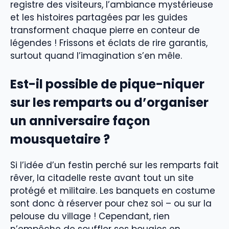
registre des visiteurs, l’ambiance mystérieuse
et les histoires partagées par les guides
transforment chaque pierre en conteur de
légendes ! Frissons et éclats de rire garantis,
surtout quand l’imagination s’en mêle.
Est-il possible de pique-niquer
sur les remparts ou d’organiser
un anniversaire façon
mousquetaire ?
Si l’idée d’un festin perché sur les remparts fait
rêver, la citadelle reste avant tout un site
protégé et militaire. Les banquets en costume
sont donc à réserver pour chez soi – ou sur la
pelouse du village ! Cependant, rien