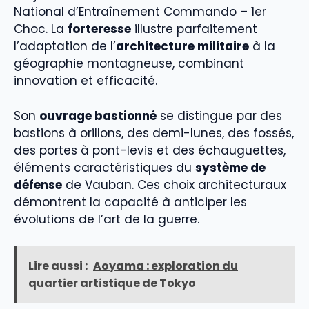
National d’Entraînement Commando – 1er
Choc. La
forteresse
illustre parfaitement
l’adaptation de l’
architecture militaire
à la
géographie montagneuse, combinant
innovation et efficacité.
Son
ouvrage bastionné
se distingue par des
bastions à orillons, des demi-lunes, des fossés,
des portes à pont-levis et des échauguettes,
éléments caractéristiques du
système de
défense
de Vauban. Ces choix architecturaux
démontrent la capacité à anticiper les
évolutions de l’art de la guerre.
Lire aussi :
Aoyama : exploration du
quartier artistique de Tokyo