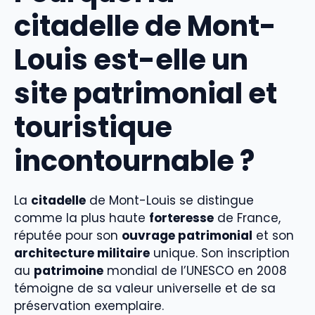
citadelle de Mont-
Louis est-elle un
site patrimonial et
touristique
incontournable ?
La
citadelle
de Mont-Louis se distingue
comme la plus haute
forteresse
de France,
réputée pour son
ouvrage patrimonial
et son
architecture militaire
unique. Son inscription
au
patrimoine
mondial de l’UNESCO en 2008
témoigne de sa valeur universelle et de sa
préservation exemplaire.