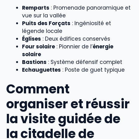
Remparts
: Promenade panoramique et
vue sur la vallée
Puits des Forçats
: Ingéniosité et
légende locale
Églises
: Deux édifices conservés
Four solaire
: Pionnier de l’
énergie
solaire
Bastions
: Système défensif complet
Echauguettes
: Poste de guet typique
Comment
organiser et réussir
la visite guidée de
la citadelle de