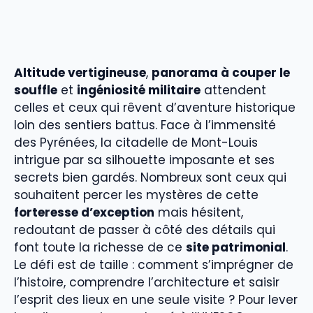
Altitude vertigineuse
,
panorama à couper le
souffle
et
ingéniosité militaire
attendent
celles et ceux qui rêvent d’aventure historique
loin des sentiers battus. Face à l’immensité
des Pyrénées, la citadelle de Mont-Louis
intrigue par sa silhouette imposante et ses
secrets bien gardés. Nombreux sont ceux qui
souhaitent percer les mystères de cette
forteresse d’exception
mais hésitent,
redoutant de passer à côté des détails qui
font toute la richesse de ce
site patrimonial
.
Le défi est de taille : comment s’imprégner de
l’histoire, comprendre l’architecture et saisir
l’esprit des lieux en une seule visite ? Pour lever