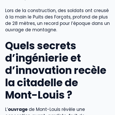
Lors de la construction, des soldats ont creusé
à la main le Puits des Forçats, profond de plus
de 28 mètres, un record pour l’époque dans un
ouvrage de montagne.
Quels secrets
d’ingénierie et
d’innovation recèle
la citadelle de
Mont-Louis ?
L’
ouvrage
de Mont-Louis révèle une