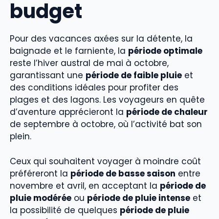
budget
Pour des vacances axées sur la détente, la
baignade et le farniente, la
période optimale
reste l’hiver austral de mai à octobre,
garantissant une
période de faible pluie
et
des conditions idéales pour profiter des
plages et des lagons. Les voyageurs en quête
d’aventure apprécieront la
période de chaleur
de septembre à octobre, où l’activité bat son
plein.
Ceux qui souhaitent voyager à moindre coût
préféreront la
période de basse saison
entre
novembre et avril, en acceptant la
période de
pluie modérée
ou
période de pluie intense
et
la possibilité de quelques
période de pluie