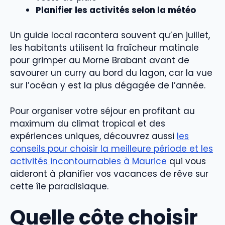
Planifier les activités selon la météo
Un guide local racontera souvent qu’en juillet,
les habitants utilisent la fraîcheur matinale
pour grimper au Morne Brabant avant de
savourer un curry au bord du lagon, car la vue
sur l’océan y est la plus dégagée de l’année.
Pour organiser votre séjour en profitant au
maximum du climat tropical et des
expériences uniques, découvrez aussi
les
conseils pour choisir la meilleure période et les
activités incontournables à Maurice
qui vous
aideront à planifier vos vacances de rêve sur
cette île paradisiaque.
Quelle côte choisir