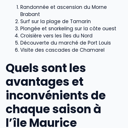
Randonnée et ascension du Morne
Brabant
Surf sur la plage de Tamarin
Plongée et snorkeling sur la côte ouest
Croisière vers les îles du Nord
Découverte du marché de Port Louis
Visite des cascades de Chamarel
Quels sont les
avantages et
inconvénients de
chaque saison à
l’île Maurice