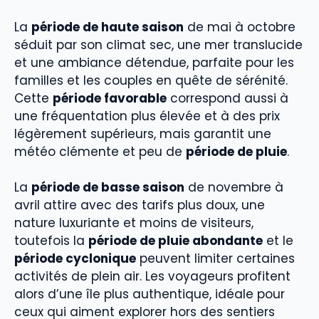
La
période de haute saison
de mai à octobre
séduit par son climat sec, une mer translucide
et une ambiance détendue, parfaite pour les
familles et les couples en quête de sérénité.
Cette
période favorable
correspond aussi à
une fréquentation plus élevée et à des prix
légèrement supérieurs, mais garantit une
météo clémente et peu de
période de pluie
.
La
période de basse saison
de novembre à
avril attire avec des tarifs plus doux, une
nature luxuriante et moins de visiteurs,
toutefois la
période de pluie abondante
et le
période cyclonique
peuvent limiter certaines
activités de plein air. Les voyageurs profitent
alors d’une île plus authentique, idéale pour
ceux qui aiment explorer hors des sentiers