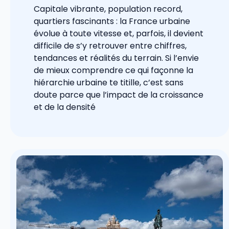
Capitale vibrante, population record,
quartiers fascinants : la France urbaine
évolue à toute vitesse et, parfois, il devient
difficile de s’y retrouver entre chiffres,
tendances et réalités du terrain. Si l’envie
de mieux comprendre ce qui façonne la
hiérarchie urbaine te titille, c’est sans
doute parce que l’impact de la croissance
et de la densité