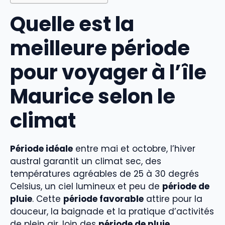
Quelle est la
meilleure période
pour voyager à l’île
Maurice selon le
climat
Période idéale
entre mai et octobre, l’hiver
austral garantit un climat sec, des
températures agréables de 25 à 30 degrés
Celsius, un ciel lumineux et peu de
période de
pluie
. Cette
période favorable
attire pour la
douceur, la baignade et la pratique d’activités
de plein air, loin des
période de pluie