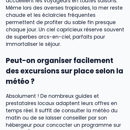
accueillent les voyageurs en toutes saisons.
Même lors des averses tropicales, la mer reste
chaude et les éclaircies fréquentes
permettent de profiter du sable fin presque
chaque jour. Un ciel capricieux réserve souvent
de superbes arcs-en-ciel, parfaits pour
immortaliser le séjour.
Peut-on organiser facilement
des excursions sur place selon la
météo ?
Absolument ! De nombreux guides et
prestataires locaux adaptent leurs offres en
temps réel. Il suffit de consulter la météo du
matin ou de se laisser conseiller par son
hébergeur pour concocter un programme sur