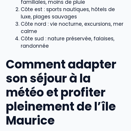
familiales, moins de pluie
Côte est : sports nautiques, hôtels de
luxe, plages sauvages
Côte nord : vie nocturne, excursions, mer
calme
Côte sud : nature préservée, falaises,
randonnée
Comment adapter
son séjour à la
météo et profiter
pleinement de l’île
Maurice