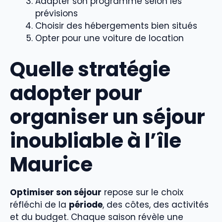
Adapter son programme selon les
prévisions
Choisir des hébergements bien situés
Opter pour une voiture de location
Quelle stratégie
adopter pour
organiser un séjour
inoubliable à l’île
Maurice
Optimiser son séjour
repose sur le choix
réfléchi de la
période
, des côtes, des activités
et du budget. Chaque saison révèle une