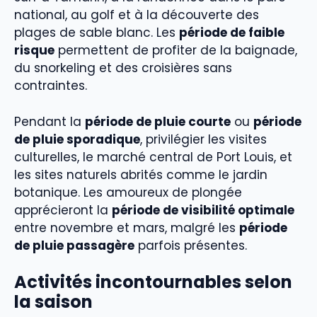
national, au golf et à la découverte des
plages de sable blanc. Les
période de faible
risque
permettent de profiter de la baignade,
du snorkeling et des croisières sans
contraintes.
Pendant la
période de pluie courte
ou
période
de pluie sporadique
, privilégier les visites
culturelles, le marché central de Port Louis, et
les sites naturels abrités comme le jardin
botanique. Les amoureux de plongée
apprécieront la
période de visibilité optimale
entre novembre et mars, malgré les
période
de pluie passagère
parfois présentes.
Activités incontournables selon
la saison