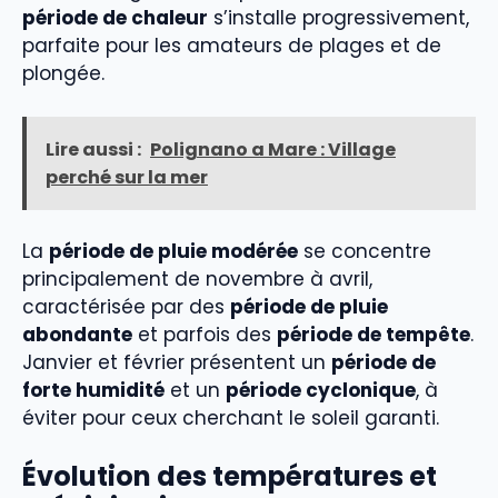
période de chaleur
s’installe progressivement,
parfaite pour les amateurs de plages et de
plongée.
Lire aussi :
Polignano a Mare : Village
perché sur la mer
La
période de pluie modérée
se concentre
principalement de novembre à avril,
caractérisée par des
période de pluie
abondante
et parfois des
période de tempête
.
Janvier et février présentent un
période de
forte humidité
et un
période cyclonique
, à
éviter pour ceux cherchant le soleil garanti.
Évolution des températures et