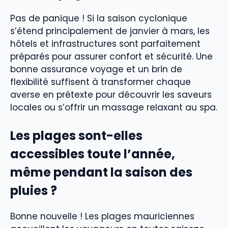
Pas de panique ! Si la saison cyclonique
s’étend principalement de janvier à mars, les
hôtels et infrastructures sont parfaitement
préparés pour assurer confort et sécurité. Une
bonne assurance voyage et un brin de
flexibilité suffisent à transformer chaque
averse en prétexte pour découvrir les saveurs
locales ou s’offrir un massage relaxant au spa.
Les plages sont-elles
accessibles toute l’année,
même pendant la saison des
pluies ?
Bonne nouvelle ! Les plages mauriciennes