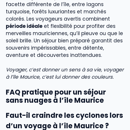
facette différente de l’île, entre lagons
turquoise, forêts luxuriantes et marchés
colorés. Les voyageurs avertis combinent
période idéale
et flexibilité pour profiter des
merveilles mauriciennes, qu’il pleuve ou que le
soleil brille. Un séjour bien préparé garantit des
souvenirs impérissables, entre détente,
aventure et découvertes inattendues.
Voyager, c’est donner un sens à sa vie, voyager
à l’île Maurice, c’est lui donner des couleurs.
FAQ pratique pour un séjour
sans nuages à l’île Maurice
Faut-il craindre les cyclones lors
d’un voyage à l’île Maurice ?