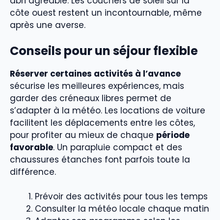
abri agréable. Les couchers de soleil sur la
côte ouest restent un incontournable, même
après une averse.
Conseils pour un séjour flexible
Réserver certaines activités à l’avance
sécurise les meilleures expériences, mais
garder des créneaux libres permet de
s’adapter à la météo. Les locations de voiture
facilitent les déplacements entre les côtes,
pour profiter au mieux de chaque
période
favorable
. Un parapluie compact et des
chaussures étanches font parfois toute la
différence.
Prévoir des activités pour tous les temps
Consulter la météo locale chaque matin