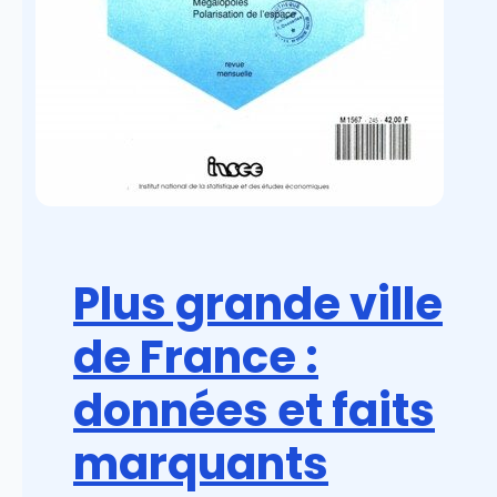
Plus grande ville
de France :
données et faits
marquants