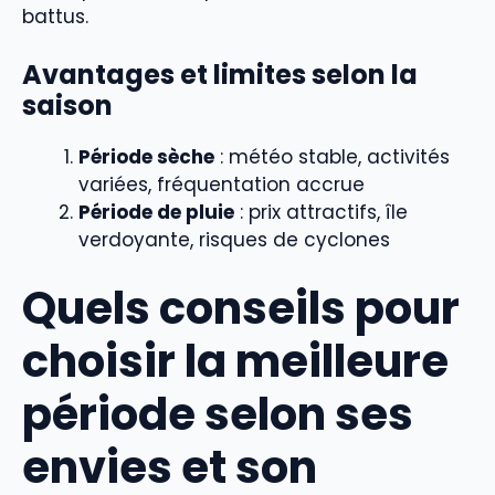
battus.
Avantages et limites selon la
saison
Période sèche
: météo stable, activités
variées, fréquentation accrue
Période de pluie
: prix attractifs, île
verdoyante, risques de cyclones
Quels conseils pour
choisir la meilleure
période selon ses
envies et son