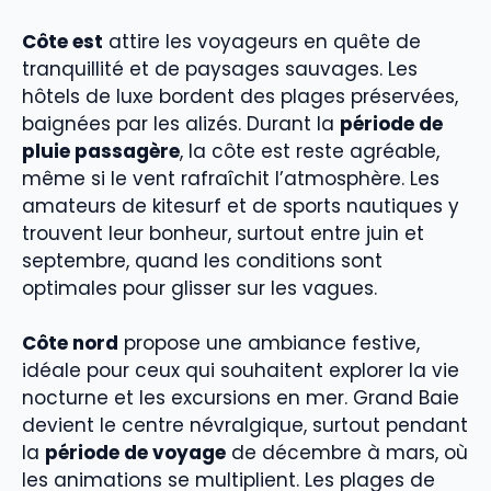
Côte est
attire les voyageurs en quête de
tranquillité et de paysages sauvages. Les
hôtels de luxe bordent des plages préservées,
baignées par les alizés. Durant la
période de
pluie passagère
, la côte est reste agréable,
même si le vent rafraîchit l’atmosphère. Les
amateurs de kitesurf et de sports nautiques y
trouvent leur bonheur, surtout entre juin et
septembre, quand les conditions sont
optimales pour glisser sur les vagues.
Côte nord
propose une ambiance festive,
idéale pour ceux qui souhaitent explorer la vie
nocturne et les excursions en mer. Grand Baie
devient le centre névralgique, surtout pendant
la
période de voyage
de décembre à mars, où
les animations se multiplient. Les plages de