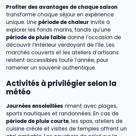
Profiter des avantages de chaque saison
transforme chaque séjour en expérience
unique. Une
période de chaleur
invite à
explorer les fonds marins, tandis qu’une
période de pluie faible
donne l’occasion de
découvrir l’intérieur verdoyant de l’île. Les
marchés couverts et les ateliers d’artisans
restent accessibles toute l’année, pour
ramener un souvenir authentique.
Activités à privilégier selon la
météo
Journées ensoleillées
riment avec plages,
sports nautiques et randonnées. En cas de
période de pluie courte
, les spas, ateliers de
cuisine créole et visites de temples offrent un