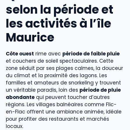
selon la période et
les activités à l’île
Maurice
Côte ouest
rime avec
période de faible pluie
et couchers de soleil spectaculaires. Cette
zone séduit par ses plages calmes, la douceur
du climat et la proximité des lagons. Les
familles et amateurs de snorkeling y trouvent
un véritable paradis, loin des
période de pluie
abondante
qui peuvent toucher d’autres
régions. Les villages balnéaires comme Flic-
en-Flac offrent une ambiance animée, idéale
pour profiter des restaurants et marchés
locaux.