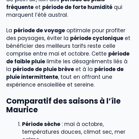
fréquente
et
période de forte humidité
qui
marquent l’été austral.
La
période de voyage
optimale pour profiter
des paysages, éviter la
période cyclonique
et
bénéficier des meilleurs tarifs reste celle
comprise entre mai et octobre. Cette
période
de faible pluie
limite les désagréments liés à
la
période de pluie brève
et à la
période de
pluie intermittente
, tout en offrant une
expérience ensoleillée et sereine.
Comparatif des saisons à l’île
Maurice
Période sèche
: mai à octobre,
températures douces, climat sec, mer