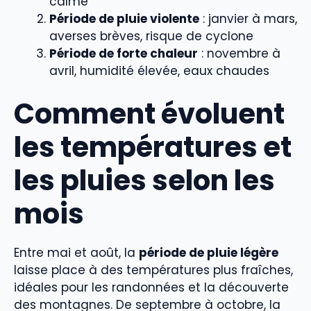
calme
Période de pluie violente
: janvier à mars,
averses brèves, risque de cyclone
Période de forte chaleur
: novembre à
avril, humidité élevée, eaux chaudes
Comment évoluent
les températures et
les pluies selon les
mois
Entre mai et août, la
période de pluie légère
laisse place à des températures plus fraîches,
idéales pour les randonnées et la découverte
des montagnes. De septembre à octobre, la