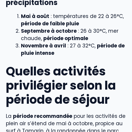
précipitations
Mai à août
: températures de 22 à 26°C,
période de faible pluie
Septembre à octobre
: 26 à 30°C, mer
chaude,
période optimale
Novembre à avril
: 27 à 32°C,
période de
pluie intense
Quelles activités
privilégier selon la
période de séjour
La
période recommandée
pour les activités de
plein air s’étend de mai à octobre, propice au
surf à Tamarin, à la randonnée dans le parc