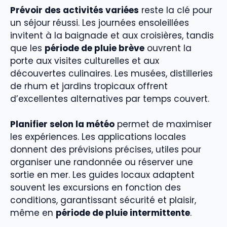
Prévoir des activités variées
reste la clé pour
un séjour réussi. Les journées ensoleillées
invitent à la baignade et aux croisières, tandis
que les
période de pluie brève
ouvrent la
porte aux visites culturelles et aux
découvertes culinaires. Les musées, distilleries
de rhum et jardins tropicaux offrent
d’excellentes alternatives par temps couvert.
Planifier selon la météo
permet de maximiser
les expériences. Les applications locales
donnent des prévisions précises, utiles pour
organiser une randonnée ou réserver une
sortie en mer. Les guides locaux adaptent
souvent les excursions en fonction des
conditions, garantissant sécurité et plaisir,
même en
période de pluie intermittente
.