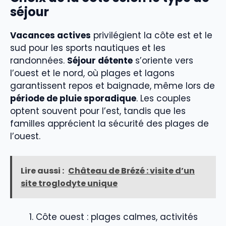
séjour
Vacances actives
privilégient la côte est et le
sud pour les sports nautiques et les
randonnées.
Séjour détente
s’oriente vers
l’ouest et le nord, où plages et lagons
garantissent repos et baignade, même lors de
période de pluie sporadique
. Les couples
optent souvent pour l’est, tandis que les
familles apprécient la sécurité des plages de
l’ouest.
Lire aussi :
Château de Brézé : visite d’un
site troglodyte unique
Côte ouest : plages calmes, activités