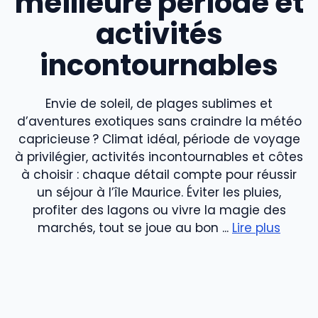
meilleure période et
activités
incontournables
Envie de soleil, de plages sublimes et
d’aventures exotiques sans craindre la météo
capricieuse ? Climat idéal, période de voyage
à privilégier, activités incontournables et côtes
à choisir : chaque détail compte pour réussir
un séjour à l’île Maurice. Éviter les pluies,
profiter des lagons ou vivre la magie des
marchés, tout se joue au bon ...
Lire plus