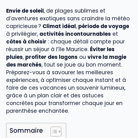
Envie de soleil
, de plages sublimes et
d’aventures exotiques sans craindre la météo
capricieuse ?
Climat idéal
,
période de voyage
à privilégier,
activités incontournables
et
côtes à choisir
: chaque détail compte pour
réussir un séjour à l’île Maurice.
Éviter les
pluies
,
profiter des lagons
ou
vivre la magie
des marchés
, tout se joue au bon moment.
Préparez-vous à savourer les meilleures
expériences, à optimiser chaque instant et à
faire de ces vacances un souvenir lumineux,
grâce à un plan clair et des astuces
concrètes pour transformer chaque jour en
parenthèse enchantée.
Sommaire