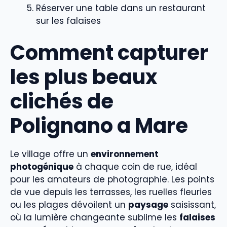
Réserver une table dans un restaurant
sur les falaises
Comment capturer
les plus beaux
clichés de
Polignano a Mare
Le village offre un
environnement
photogénique
à chaque coin de rue, idéal
pour les amateurs de photographie. Les points
de vue depuis les terrasses, les ruelles fleuries
ou les plages dévoilent un
paysage
saisissant,
où la lumière changeante sublime les
falaises