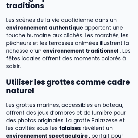
traditions
Les scènes de la vie quotidienne dans un
environnement authentique
apportent une
touche humaine aux clichés. Les marchés, les
pêcheurs et les terrasses animées illustrent la
richesse d’un
environnement traditionnel
. Les
fêtes locales offrent des moments colorés à
saisir.
Utiliser les grottes comme cadre
naturel
Les grottes marines, accessibles en bateau,
offrent des jeux d’ombres et de lumière pour
des photos originales. La grotte Palazzese et
les cavités sous les
falaises
révèlent un
environnement spectaculaire
, parfait pour