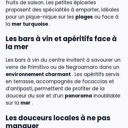
fruits de saison. Les petites épiceries
proposent des spécialités à emporter, idéales
pour un pique-nique sur les
plages
ou face à
la
mer turquoise
.
Les bars à vin et apéritifs face à
la mer
Les bars à vin du centre invitent à savourer un
verre de Primitivo ou de Negroamaro dans un
environnement charmant
. Les apéritifs servis
en terrasse, accompagnés de focaccias et
d’antipasti, permettent de profiter de la
douceur du soir et d’un
panorama
inoubliable
sur la
mer
.
Les douceurs locales à ne pas
manquer