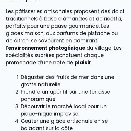
Les pâtisseries artisanales proposent des dolci
traditionnels à base d’amandes et de ricotta,
parfaits pour une pause gourmande. Les
glaces maison, aux parfums de pistache ou
de citron, se savourent en admirant
l’
environnement photogénique
du village. Les
spécialités sucrées ponctuent chaque
promenade d’une note de
plaisir
.
Déguster des fruits de mer dans une
grotte naturelle
Prendre un apéritif sur une terrasse
panoramique
Découvrir le marché local pour un
pique-nique improvisé
Goûter une glace artisanale en se
baladant sur la côte