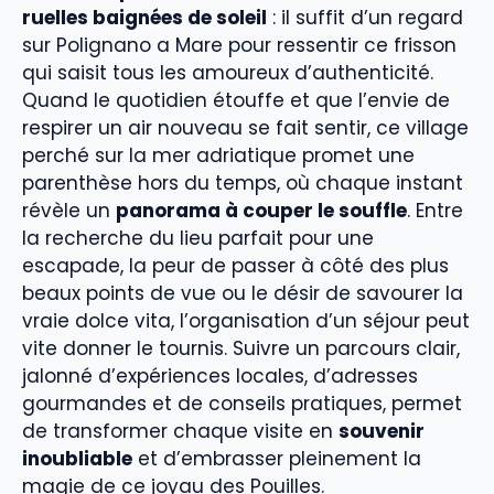
ruelles baignées de soleil
: il suffit d’un regard
sur Polignano a Mare pour ressentir ce frisson
qui saisit tous les amoureux d’authenticité.
Quand le quotidien étouffe et que l’envie de
respirer un air nouveau se fait sentir, ce village
perché sur la mer adriatique promet une
parenthèse hors du temps, où chaque instant
révèle un
panorama à couper le souffle
. Entre
la recherche du lieu parfait pour une
escapade, la peur de passer à côté des plus
beaux points de vue ou le désir de savourer la
vraie dolce vita, l’organisation d’un séjour peut
vite donner le tournis. Suivre un parcours clair,
jalonné d’expériences locales, d’adresses
gourmandes et de conseils pratiques, permet
de transformer chaque visite en
souvenir
inoubliable
et d’embrasser pleinement la
magie de ce joyau des Pouilles.