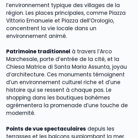
l’environnement typique des villages de la
région. Les places principales, comme Piazza
Vittorio Emanuele et Piazza dell’Orologio,
concentrent la vie locale dans un
environnement animé.
Patrimoine traditionnel
à travers l’Arco
Marchesale, porte d’entrée de la cité, et la
Chiesa Matrice di Santa Maria Assunta, joyau
d’architecture. Ces monuments témoignent
d’un environnement culturel riche et d’une
histoire qui se ressent à chaque pas. Le
shopping dans les boutiques bohèmes
agrémentera la promenade d’une touche de
modernité.
Points de vue spectaculaires
depuis les
terrasses et les balcons surplombant la mer.