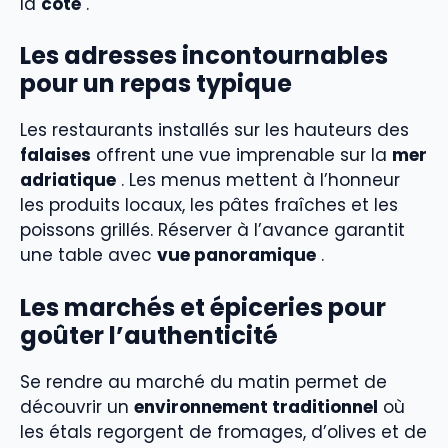
la
côte
.
Les adresses incontournables
pour un repas typique
Les restaurants installés sur les hauteurs des
falaises
offrent une vue imprenable sur la
mer
adriatique
. Les menus mettent à l’honneur
les produits locaux, les pâtes fraîches et les
poissons grillés. Réserver à l’avance garantit
une table avec
vue panoramique
.
Les marchés et épiceries pour
goûter l’authenticité
Se rendre au marché du matin permet de
découvrir un
environnement traditionnel
où
les étals regorgent de fromages, d’olives et de