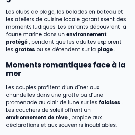
Les clubs de plage, les balades en bateau et
les ateliers de cuisine locale garantissent des
moments ludiques. Les enfants découvrent la
faune marine dans un
environnement
protégé
, pendant que les adultes explorent
les
grottes
ou se détendent sur la
plage
.
Moments romantiques face à la
mer
Les couples profitent d’un dîner aux
chandelles dans une grotte ou d’une
promenade au clair de lune sur les
falaises
.
Les couchers de soleil offrent un
environnement de rêve
, propice aux
déclarations et aux souvenirs inoubliables.