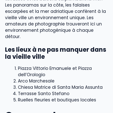
Les panoramas sur la côte, les falaises
escarpées et la mer adriatique confèrent à la
vieille ville un environnement unique. Les
amateurs de photographie trouveront ici un
environnement photogénique à chaque
détour.
Les lieux à ne pas manquer dans
la vieille ville
Piazza Vittorio Emanuele et Piazza
dell’Orologio
Arco Marchesale
Chiesa Matrice di Santa Maria Assunta
Terrasse Santo Stefano
Ruelles fleuries et boutiques locales