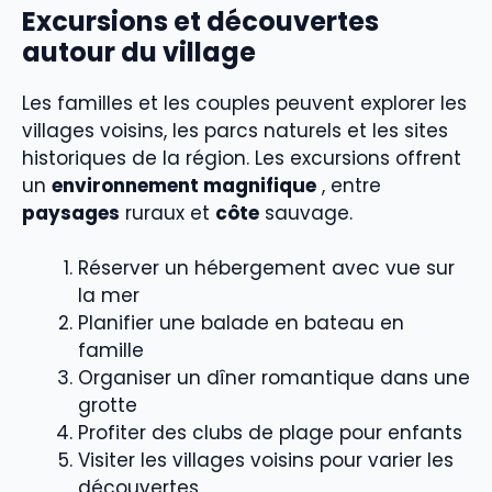
Excursions et découvertes
autour du village
Les familles et les couples peuvent explorer les
villages voisins, les parcs naturels et les sites
historiques de la région. Les excursions offrent
un
environnement magnifique
, entre
paysages
ruraux et
côte
sauvage.
Réserver un hébergement avec vue sur
la mer
Planifier une balade en bateau en
famille
Organiser un dîner romantique dans une
grotte
Profiter des clubs de plage pour enfants
Visiter les villages voisins pour varier les
découvertes