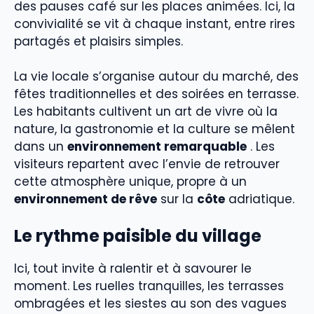
des pauses café sur les places animées. Ici, la
convivialité se vit à chaque instant, entre rires
partagés et plaisirs simples.
La vie locale s’organise autour du marché, des
fêtes traditionnelles et des soirées en terrasse.
Les habitants cultivent un art de vivre où la
nature, la gastronomie et la culture se mêlent
dans un
environnement remarquable
. Les
visiteurs repartent avec l’envie de retrouver
cette atmosphère unique, propre à un
environnement de rêve
sur la
côte
adriatique.
Le rythme paisible du village
Ici, tout invite à ralentir et à savourer le
moment. Les ruelles tranquilles, les terrasses
ombragées et les siestes au son des vagues