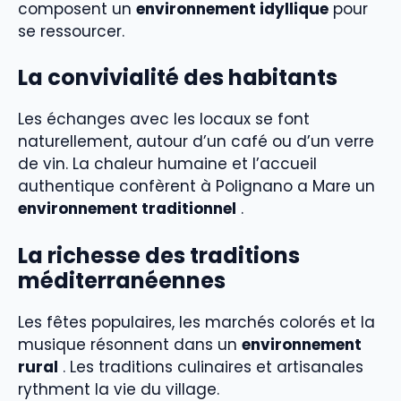
composent un
environnement idyllique
pour
se ressourcer.
La convivialité des habitants
Les échanges avec les locaux se font
naturellement, autour d’un café ou d’un verre
de vin. La chaleur humaine et l’accueil
authentique confèrent à Polignano a Mare un
environnement traditionnel
.
La richesse des traditions
méditerranéennes
Les fêtes populaires, les marchés colorés et la
musique résonnent dans un
environnement
rural
. Les traditions culinaires et artisanales
rythment la vie du village.