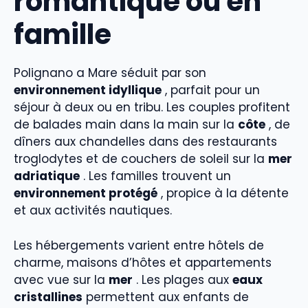
romantique ou en
famille
Polignano a Mare séduit par son
environnement idyllique
, parfait pour un
séjour à deux ou en tribu. Les couples profitent
de balades main dans la main sur la
côte
, de
dîners aux chandelles dans des restaurants
troglodytes et de couchers de soleil sur la
mer
adriatique
. Les familles trouvent un
environnement protégé
, propice à la détente
et aux activités nautiques.
Les hébergements varient entre hôtels de
charme, maisons d’hôtes et appartements
avec vue sur la
mer
. Les plages aux
eaux
cristallines
permettent aux enfants de