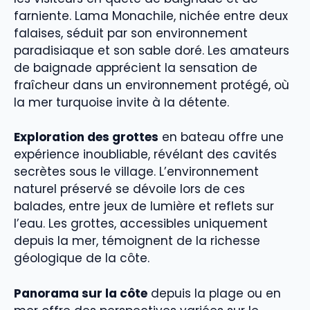
farniente. Lama Monachile, nichée entre deux
falaises, séduit par son environnement
paradisiaque et son sable doré. Les amateurs
de baignade apprécient la sensation de
fraîcheur dans un environnement protégé, où
la mer turquoise invite à la détente.
Exploration des grottes
en bateau offre une
expérience inoubliable, révélant des cavités
secrètes sous le village. L’environnement
naturel préservé se dévoile lors de ces
balades, entre jeux de lumière et reflets sur
l’eau. Les grottes, accessibles uniquement
depuis la mer, témoignent de la richesse
géologique de la côte.
Panorama sur la côte
depuis la plage ou en