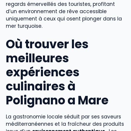
regards émerveillés des touristes, profitant
d’un environnement de rêve accessible
uniquement à ceux qui osent plonger dans la
mer turquoise.
Où trouver les
meilleures
expériences
culinaires à
Polignano a Mare
La gastronomie locale séduit par ses saveurs
méditerranéennes et la fraîcheur des produits