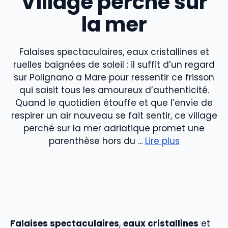
Village perché sur
la mer
Falaises spectaculaires, eaux cristallines et
ruelles baignées de soleil : il suffit d’un regard
sur Polignano a Mare pour ressentir ce frisson
qui saisit tous les amoureux d’authenticité.
Quand le quotidien étouffe et que l’envie de
respirer un air nouveau se fait sentir, ce village
perché sur la mer adriatique promet une
parenthèse hors du ...
Lire plus
Falaises spectaculaires
,
eaux cristallines
et