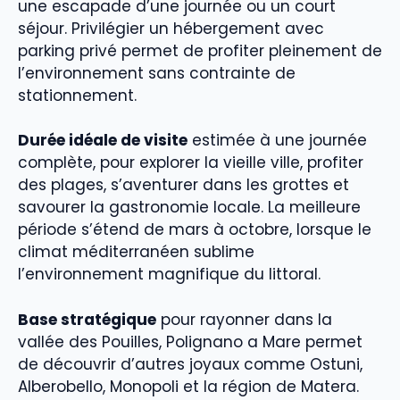
une escapade d’une journée ou un court
séjour. Privilégier un hébergement avec
parking privé permet de profiter pleinement de
l’environnement sans contrainte de
stationnement.
Durée idéale de visite
estimée à une journée
complète, pour explorer la vieille ville, profiter
des plages, s’aventurer dans les grottes et
savourer la gastronomie locale. La meilleure
période s’étend de mars à octobre, lorsque le
climat méditerranéen sublime
l’environnement magnifique du littoral.
Base stratégique
pour rayonner dans la
vallée des Pouilles, Polignano a Mare permet
de découvrir d’autres joyaux comme Ostuni,
Alberobello, Monopoli et la région de Matera.