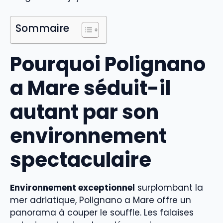
Sommaire
Pourquoi Polignano
a Mare séduit-il
autant par son
environnement
spectaculaire
Environnement exceptionnel
surplombant la
mer adriatique, Polignano a Mare offre un
panorama à couper le souffle. Les falaises