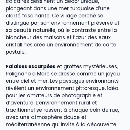
calcaires dessinent un décor unique,
plongeant dans une mer turquoise d’une
clarté fascinante. Ce village perché se
distingue par son environnement préservé et
sa beauté naturelle, où le contraste entre la
blancheur des maisons et l’azur des eaux
cristallines crée un environnement de carte
postale.
Falaises escarpées
et grottes mystérieuses,
Polignano a Mare se dresse comme un joyau
entre ciel et mer. Les paysages environnants
révèlent un environnement pittoresque, idéal
pour les amateurs de photographie et
d’aventure. L’environnement rural et
traditionnel se ressent à chaque coin de rue,
avec une atmosphère douce et
méditerranéenne qui invite à la découverte.