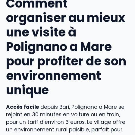
Comment
organiser au mieux
une visite à
Polignano a Mare
pour profiter de son
environnement
unique
Accès facile
depuis Bari, Polignano a Mare se
rejoint en 30 minutes en voiture ou en train,
pour un tarif d’environ 3 euros. Le village offre
un environnement rural paisible, parfait pour