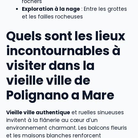
rochers
Exploration à la nage
: Entre les grottes
et les failles rocheuses
Quels sont les lieux
incontournables à
visiter dans la
vieille ville de
Polignano a Mare
Vieille ville authentique
et ruelles sinueuses
invitent à la flânerie au cœur d’un
environnement charmant. Les balcons fleuris
et les maisons blanches renforcent