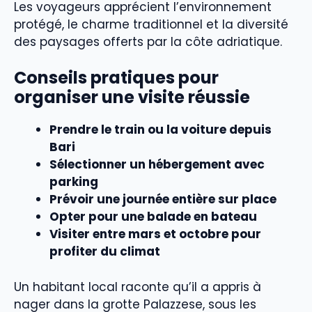
Les voyageurs apprécient l’environnement
protégé, le charme traditionnel et la diversité
des paysages offerts par la côte adriatique.
Conseils pratiques pour
organiser une visite réussie
Prendre le train ou la voiture depuis
Bari
Sélectionner un hébergement avec
parking
Prévoir une journée entière sur place
Opter pour une balade en bateau
Visiter entre mars et octobre pour
profiter du climat
Un habitant local raconte qu’il a appris à
nager dans la grotte Palazzese, sous les