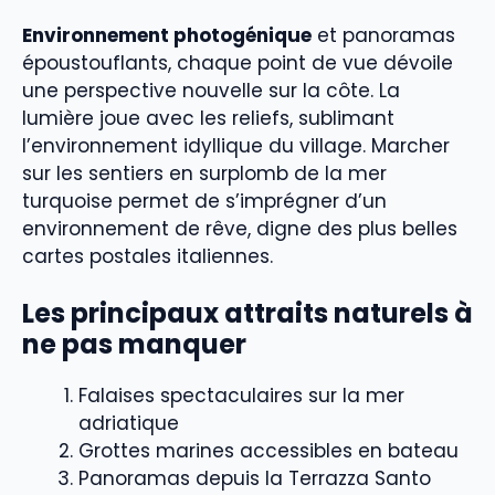
Environnement photogénique
et panoramas
époustouflants, chaque point de vue dévoile
une perspective nouvelle sur la côte. La
lumière joue avec les reliefs, sublimant
l’environnement idyllique du village. Marcher
sur les sentiers en surplomb de la mer
turquoise permet de s’imprégner d’un
environnement de rêve, digne des plus belles
cartes postales italiennes.
Les principaux attraits naturels à
ne pas manquer
Falaises spectaculaires sur la mer
adriatique
Grottes marines accessibles en bateau
Panoramas depuis la Terrazza Santo