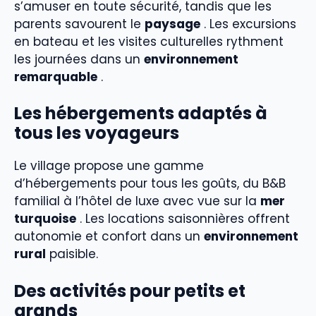
s’amuser en toute sécurité, tandis que les
parents savourent le
paysage
. Les excursions
en bateau et les visites culturelles rythment
les journées dans un
environnement
remarquable
.
Les hébergements adaptés à
tous les voyageurs
Le village propose une gamme
d’hébergements pour tous les goûts, du B&B
familial à l’hôtel de luxe avec vue sur la
mer
turquoise
. Les locations saisonnières offrent
autonomie et confort dans un
environnement
rural
paisible.
Des activités pour petits et
grands