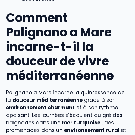
Comment
Polignano a Mare
incarne-t-il la
douceur de vivre
méditerranéenne
Polignano a Mare incarne la quintessence de
la
douceur méditerranéenne
grâce à son
environnement charmant
et à son rythme
apaisant. Les journées s’écoulent au gré des
baignades dans une
mer turquoise
, des
promenades dans un
environnement rural
et