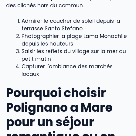
des clichés hors du commun.
Admirer le coucher de soleil depuis la
terrasse Santo Stefano
Photographier la plage Lama Monachile
depuis les hauteurs
Saisir les reflets du village sur la mer au
petit matin
Capturer l’ambiance des marchés
locaux
Pourquoi choisir
Polignano a Mare
pour un séjour