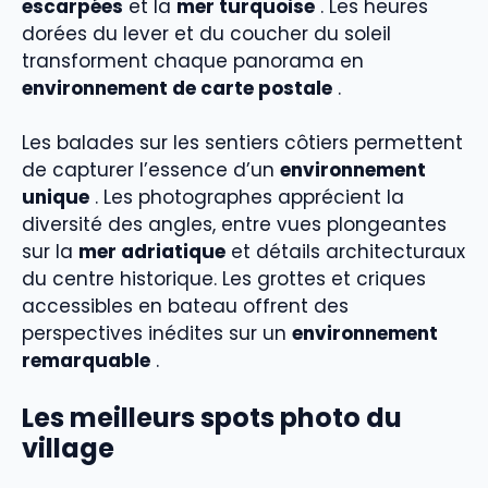
escarpées
et la
mer turquoise
. Les heures
dorées du lever et du coucher du soleil
transforment chaque panorama en
environnement de carte postale
.
Les balades sur les sentiers côtiers permettent
de capturer l’essence d’un
environnement
unique
. Les photographes apprécient la
diversité des angles, entre vues plongeantes
sur la
mer adriatique
et détails architecturaux
du centre historique. Les grottes et criques
accessibles en bateau offrent des
perspectives inédites sur un
environnement
remarquable
.
Les meilleurs spots photo du
village