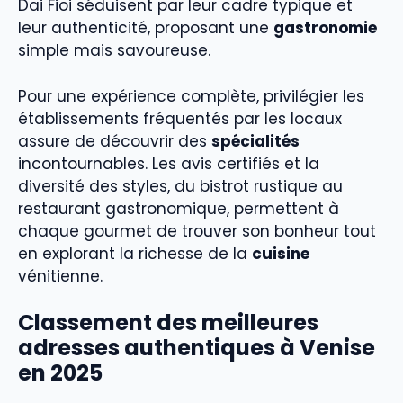
Dai Fioi séduisent par leur cadre typique et
leur authenticité, proposant une
gastronomie
simple mais savoureuse.
Pour une expérience complète, privilégier les
établissements fréquentés par les locaux
assure de découvrir des
spécialités
incontournables. Les avis certifiés et la
diversité des styles, du bistrot rustique au
restaurant gastronomique, permettent à
chaque gourmet de trouver son bonheur tout
en explorant la richesse de la
cuisine
vénitienne.
Classement des meilleures
adresses authentiques à Venise
en 2025