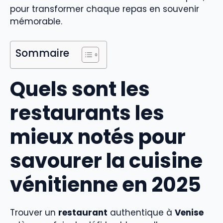
pour transformer chaque repas en souvenir
mémorable.
Sommaire
Quels sont les
restaurants les
mieux notés pour
savourer la cuisine
vénitienne en 2025
Trouver un
restaurant
authentique à
Venise