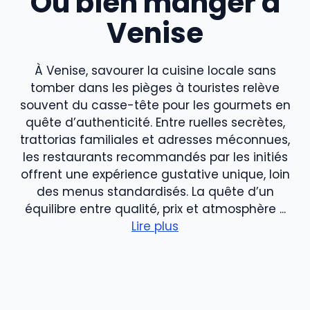
Où bien manger à
Venise
À Venise, savourer la cuisine locale sans
tomber dans les pièges à touristes relève
souvent du casse-tête pour les gourmets en
quête d’authenticité. Entre ruelles secrètes,
trattorias familiales et adresses méconnues,
les restaurants recommandés par les initiés
offrent une expérience gustative unique, loin
des menus standardisés. La quête d’un
équilibre entre qualité, prix et atmosphère ...
Lire plus