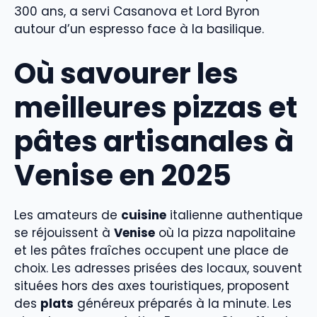
300 ans, a servi Casanova et Lord Byron
autour d’un espresso face à la basilique.
Où savourer les
meilleures pizzas et
pâtes artisanales à
Venise en 2025
Les amateurs de
cuisine
italienne authentique
se réjouissent à
Venise
où la pizza napolitaine
et les pâtes fraîches occupent une place de
choix. Les adresses prisées des locaux, souvent
situées hors des axes touristiques, proposent
des
plats
généreux préparés à la minute. Les