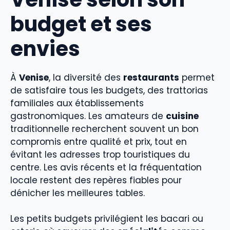
budget et ses
envies
À
Venise
, la diversité des
restaurants
permet
de satisfaire tous les budgets, des trattorias
familiales aux établissements
gastronomiques. Les amateurs de
cuisine
traditionnelle recherchent souvent un bon
compromis entre qualité et prix, tout en
évitant les adresses trop touristiques du
centre. Les avis récents et la fréquentation
locale restent des repères fiables pour
dénicher les meilleures tables.
Les petits budgets privilégient les bacari ou