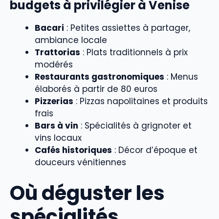
budgets à privilégier à Venise
Bacari
: Petites assiettes à partager,
ambiance locale
Trattorias
: Plats traditionnels à prix
modérés
Restaurants gastronomiques
: Menus
élaborés à partir de 80 euros
Pizzerias
: Pizzas napolitaines et produits
frais
Bars à vin
: Spécialités à grignoter et
vins locaux
Cafés historiques
: Décor d’époque et
douceurs vénitiennes
Où déguster les
spécialités