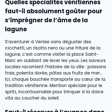
Quelles spécialités vénitiennes
faut-il absolument goûter pour
s’imprégner de l’âme de la
lagune
S’aventurer à Venise sans déguster des
cicchetti, un risotto nero ou une friture de la
lagune, c’est comme visiter la place Saint-
Marc en oubliant de lever les yeux. Les saveurs
locales racontent l’histoire de la ville : poissons
frais, polenta dorée, pâtes aux fruits de mer…
Ici, chaque bouchée transporte au cœur de la
tradition vénitienne. Mention spéciale pour le
spritz, incontournable pour trinquer à la dolce
vita au coucher du soleil.