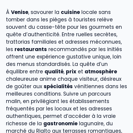
À
Venise
, savourer la
cuisine
locale sans
tomber dans les pièges à touristes relève
souvent du casse-tête pour les gourmets en
quête d’authenticité. Entre ruelles secrètes,
trattorias familiales et adresses méconnues,
les
restaurants
recommandés par les initiés
offrent une expérience gustative unique, loin
des menus standardisés. La quête d’un
équilibre entre
qualité
,
prix
et
atmosphère
chaleureuse anime chaque visiteur, désireux
de goûter aux
spécialités
vénitiennes dans les
meilleures conditions. Suivre un parcours
malin, en privilégiant les établissements
fréquentés par les locaux et les adresses
authentiques, permet d’accéder à la vraie
richesse de la
gastronomie
lagunaire, du
marché du Rialto aux terrasses romantiques,