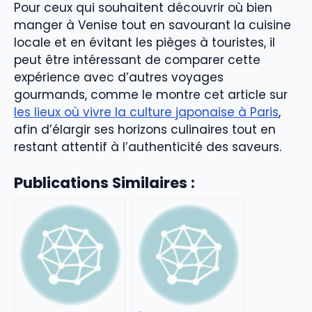
Pour ceux qui souhaitent découvrir où bien
manger à Venise tout en savourant la cuisine
locale et en évitant les pièges à touristes, il
peut être intéressant de comparer cette
expérience avec d’autres voyages
gourmands, comme le montre cet article sur
les lieux où vivre la culture japonaise à Paris
,
afin d’élargir ses horizons culinaires tout en
restant attentif à l’authenticité des saveurs.
Publications Similaires :