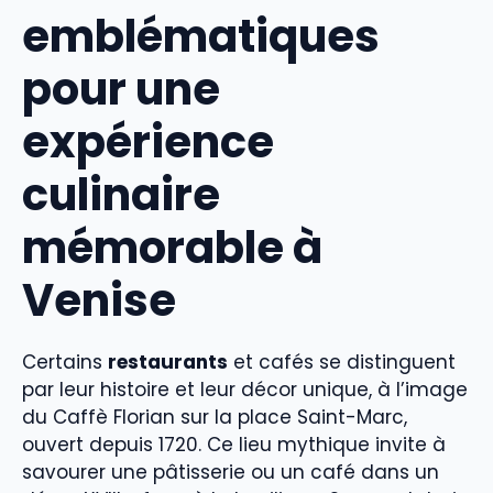
emblématiques
pour une
expérience
culinaire
mémorable à
Venise
Certains
restaurants
et cafés se distinguent
par leur histoire et leur décor unique, à l’image
du Caffè Florian sur la place Saint-Marc,
ouvert depuis 1720. Ce lieu mythique invite à
savourer une pâtisserie ou un café dans un