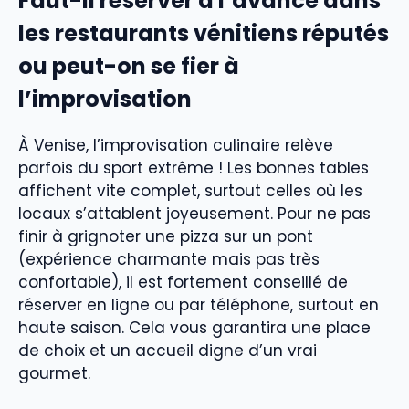
Faut-il réserver à l’avance dans
les restaurants vénitiens réputés
ou peut-on se fier à
l’improvisation
À Venise, l’improvisation culinaire relève
parfois du sport extrême ! Les bonnes tables
affichent vite complet, surtout celles où les
locaux s’attablent joyeusement. Pour ne pas
finir à grignoter une pizza sur un pont
(expérience charmante mais pas très
confortable), il est fortement conseillé de
réserver en ligne ou par téléphone, surtout en
haute saison. Cela vous garantira une place
de choix et un accueil digne d’un vrai
gourmet.