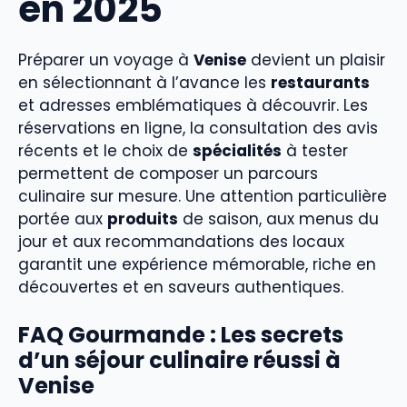
en 2025
Préparer un voyage à
Venise
devient un plaisir
en sélectionnant à l’avance les
restaurants
et adresses emblématiques à découvrir. Les
réservations en ligne, la consultation des avis
récents et le choix de
spécialités
à tester
permettent de composer un parcours
culinaire sur mesure. Une attention particulière
portée aux
produits
de saison, aux menus du
jour et aux recommandations des locaux
garantit une expérience mémorable, riche en
découvertes et en saveurs authentiques.
FAQ Gourmande : Les secrets
d’un séjour culinaire réussi à
Venise