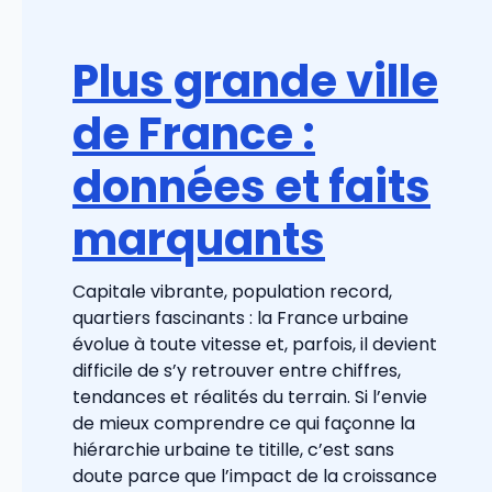
Plus grande ville
de France :
données et faits
marquants
Capitale vibrante, population record,
quartiers fascinants : la France urbaine
évolue à toute vitesse et, parfois, il devient
difficile de s’y retrouver entre chiffres,
tendances et réalités du terrain. Si l’envie
de mieux comprendre ce qui façonne la
hiérarchie urbaine te titille, c’est sans
doute parce que l’impact de la croissance