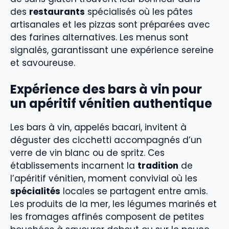
des
restaurants
spécialisés où les pâtes
artisanales et les pizzas sont préparées avec
des farines alternatives. Les menus sont
signalés, garantissant une expérience sereine
et savoureuse.
Expérience des bars à vin pour
un apéritif vénitien authentique
Les bars à vin, appelés bacari, invitent à
déguster des cicchetti accompagnés d’un
verre de vin blanc ou de spritz. Ces
établissements incarnent la
tradition
de
l’apéritif vénitien, moment convivial où les
spécialités
locales se partagent entre amis.
Les produits de la mer, les légumes marinés et
les fromages affinés composent de petites