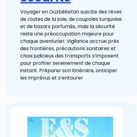
Voyager en Ouzbékistan suscite des rêves
de routes de la soie, de coupoles turquoise
et de bazars parfumés, mais la sécurité
reste une préoccupation majeure pour
chaque aventurier. Vigilance accrue près
des frontières, précautions sanitaires et
choix judicieux des transports s’imposent
pour profiter sereinement de chaque
instant. Préparer son itinéraire, anticiper
les imprévus et s’entourer