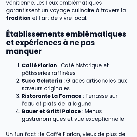
vénitienne. Les lieux emblématiques
garantissent un voyage culinaire à travers la
tradition
et l’art de vivre local.
Établissements emblématiques
et expériences à ne pas
manquer
Caffè Florian
: Café historique et
pâtisseries raffinées
Suso Gelateria
: Glaces artisanales aux
saveurs originales
Ristorante La Fornace
: Terrasse sur
l’eau et plats de la lagune
Bauer et Gritti Palace
: Menus
gastronomiques et vue exceptionnelle
Un fun fact : le Caffè Florian, vieux de plus de