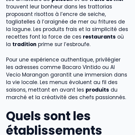
trouvent leur bonheur dans les trattorias
proposant risottos à l’encre de seiche,
tagliatelles à l’araignée de mer ou fritures de
la lagune. Les produits frais et la simplicité des
recettes font la force de ces
restaurants
où
la
tradition
prime sur l’esbroufe.
Pour une expérience authentique, privilégier
les adresses comme Bacaro Vintido ou Al
Vecio Marangon garantit une immersion dans
la vie locale. Les menus évoluent au fil des
saisons, mettant en avant les
produits
du
marché et la créativité des chefs passionnés.
Quels sont les
établissements