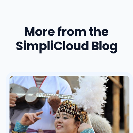
More from the
SimpliCloud Blog