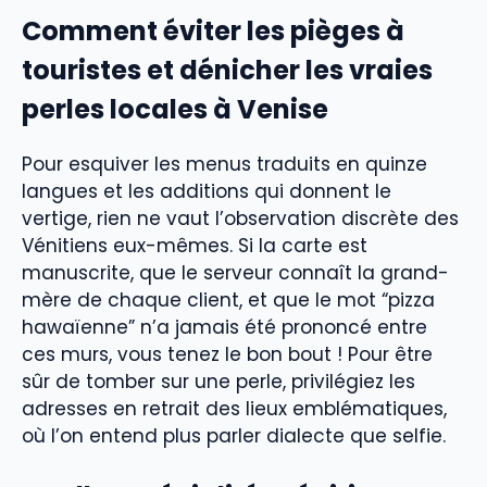
Comment éviter les pièges à
touristes et dénicher les vraies
perles locales à Venise
Pour esquiver les menus traduits en quinze
langues et les additions qui donnent le
vertige, rien ne vaut l’observation discrète des
Vénitiens eux-mêmes. Si la carte est
manuscrite, que le serveur connaît la grand-
mère de chaque client, et que le mot “pizza
hawaïenne” n’a jamais été prononcé entre
ces murs, vous tenez le bon bout ! Pour être
sûr de tomber sur une perle, privilégiez les
adresses en retrait des lieux emblématiques,
où l’on entend plus parler dialecte que selfie.