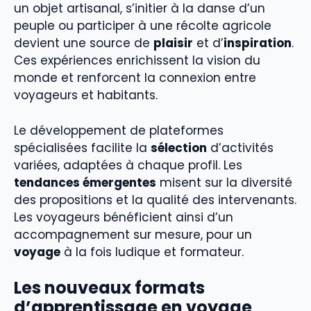
un objet artisanal, s’initier à la danse d’un
peuple ou participer à une récolte agricole
devient une source de
plaisir
et d’
inspiration
.
Ces expériences enrichissent la vision du
monde et renforcent la connexion entre
voyageurs et habitants.
Le développement de plateformes
spécialisées facilite la
sélection
d’activités
variées, adaptées à chaque profil. Les
tendances émergentes
misent sur la diversité
des propositions et la qualité des intervenants.
Les voyageurs bénéficient ainsi d’un
accompagnement sur mesure, pour un
voyage
à la fois ludique et formateur.
Les nouveaux formats
d’apprentissage en voyage