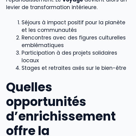
levier de transformation intérieure.
Séjours à impact positif pour la planète
et les communautés
Rencontres avec des figures culturelles
emblématiques
Participation à des projets solidaires
locaux
Stages et retraites axés sur le bien-être
Quelles
opportunités
d’enrichissement
offre la