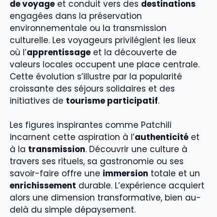
de voyage
et conduit vers des
destinations
engagées dans la préservation
environnementale ou la transmission
culturelle. Les voyageurs privilégient les lieux
où l’
apprentissage
et la découverte de
valeurs locales occupent une place centrale.
Cette évolution s’illustre par la popularité
croissante des séjours solidaires et des
initiatives de
tourisme participatif
.
Les figures inspirantes comme Patchili
incarnent cette aspiration à l’
authenticité
et
à la
transmission
. Découvrir une culture à
travers ses rituels, sa gastronomie ou ses
savoir-faire offre une
immersion
totale et un
enrichissement
durable. L’expérience acquiert
alors une dimension transformative, bien au-
delà du simple dépaysement.