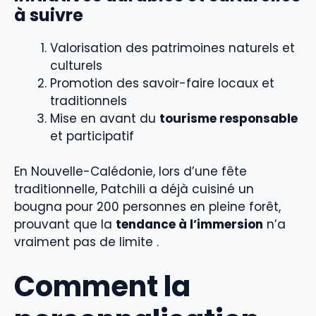
à suivre
Valorisation des patrimoines naturels et
culturels
Promotion des savoir-faire locaux et
traditionnels
Mise en avant du
tourisme responsable
et participatif
En Nouvelle-Calédonie, lors d’une fête
traditionnelle, Patchili a déjà cuisiné un
bougna pour 200 personnes en pleine forêt,
prouvant que la
tendance à l’immersion
n’a
vraiment pas de limite .
Comment la