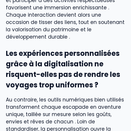
et participer à des activités respectueuses
favorisent une immersion enrichissante .
Chaque interaction devient alors une
occasion de tisser des liens, tout en soutenant
la valorisation du patrimoine et le
développement durable .
Les expériences personnalisées
grâce à la digitalisation ne
risquent-elles pas de rendre les
voyages trop uniformes ?
Au contraire, les outils numériques bien utilisés
transforment chaque escapade en aventure
unique, taillée sur mesure selon les goûts,
envies et rêves de chacun . Loin de
standardiser, la personnalisation ouvre la