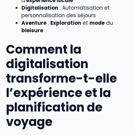
d’
expérience locale
Digitalisation
: Automatisation et
personnalisation des séjours
Aventure
:
Exploration
et
mode
du
bleisure
Comment la
digitalisation
transforme-t-elle
l’expérience et la
planification de
voyage