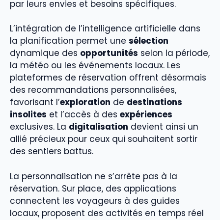
par leurs envies et besoins spécifiques.
L’intégration de l’intelligence artificielle dans
la planification permet une
sélection
dynamique des
opportunités
selon la période,
la météo ou les événements locaux. Les
plateformes de réservation offrent désormais
des recommandations personnalisées,
favorisant l’
exploration
de
destinations
insolites
et l’accès à des
expériences
exclusives. La
digitalisation
devient ainsi un
allié précieux pour ceux qui souhaitent sortir
des sentiers battus.
La personnalisation ne s’arrête pas à la
réservation. Sur place, des applications
connectent les voyageurs à des guides
locaux, proposent des activités en temps réel