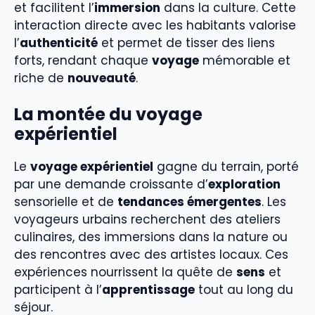
et facilitent l’
immersion
dans la culture. Cette
interaction directe avec les habitants valorise
l’
authenticité
et permet de tisser des liens
forts, rendant chaque
voyage
mémorable et
riche de
nouveauté
.
La montée du voyage
expérientiel
Le
voyage expérientiel
gagne du terrain, porté
par une demande croissante d’
exploration
sensorielle et de
tendances émergentes
. Les
voyageurs urbains recherchent des ateliers
culinaires, des immersions dans la nature ou
des rencontres avec des artistes locaux. Ces
expériences nourrissent la quête de
sens
et
participent à l’
apprentissage
tout au long du
séjour.