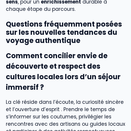
sens
, pour un
enrichissement
durable à
chaque étape du parcours.
Questions fréquemment posées
sur les nouvelles tendances du
voyage authentique
Comment concilier envie de
découverte et respect des
cultures locales lors d’un séjour
immersif ?
La clé réside dans l’écoute, la curiosité sincère
et l’ouverture d’esprit . Prendre le temps de
s’informer sur les coutumes, privilégier les
rencontres avec des artisans ou guides locaux