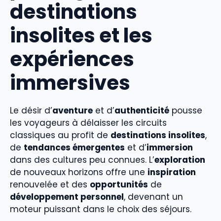
destinations
insolites et les
expériences
immersives
Le désir d’
aventure
et d’
authenticité
pousse
les voyageurs à délaisser les circuits
classiques au profit de
destinations insolites
,
de
tendances émergentes
et d’
immersion
dans des cultures peu connues. L’
exploration
de nouveaux horizons offre une
inspiration
renouvelée et des
opportunités
de
développement personnel
, devenant un
moteur puissant dans le choix des séjours.