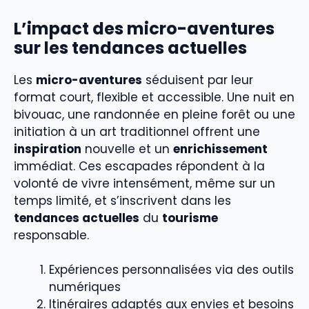
L’impact des micro-aventures
sur les tendances actuelles
Les
micro-aventures
séduisent par leur
format court, flexible et accessible. Une nuit en
bivouac, une randonnée en pleine forêt ou une
initiation à un art traditionnel offrent une
inspiration
nouvelle et un
enrichissement
immédiat. Ces escapades répondent à la
volonté de vivre intensément, même sur un
temps limité, et s’inscrivent dans les
tendances actuelles
du
tourisme
responsable.
Expériences personnalisées via des outils
numériques
Itinéraires adaptés aux envies et besoins