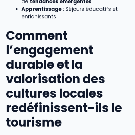
de
tendances émergentes
Apprentissage
: Séjours éducatifs et
enrichissants
Comment
l’engagement
durable et la
valorisation des
cultures locales
redéfinissent-ils le
tourisme