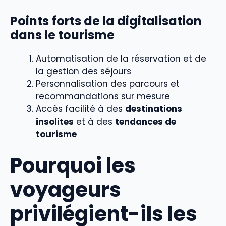
Points forts de la digitalisation
dans le tourisme
Automatisation de la réservation et de
la gestion des séjours
Personnalisation des parcours et
recommandations sur mesure
Accès facilité à des
destinations
insolites
et à des
tendances de
tourisme
Pourquoi les
voyageurs
privilégient-ils les