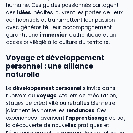
humaine. Ces guides passionnés partagent
des
idées
inédites, ouvrent les portes de lieux
confidentiels et transmettent leur passion
avec générosité. Leur accompagnement
garantit une
immersion
authentique et un
accès privilégié à la culture du territoire.
Voyage et développement
personnel : une alliance
naturelle
Le
développement personnel
s’invite dans
l’univers du
voyage
. Ateliers de méditation,
stages de créativité ou retraites bien-être
jalonnent les nouvelles
tendances
. Ces
expériences favorisent l’
apprentissage
de soi,
la découverte de nouvelles pratiques et
l’épanouissement. Le
voyage
devient alors un