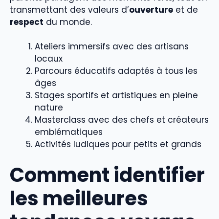
transmettant des valeurs d’
ouverture
et de
respect
du monde.
Ateliers immersifs avec des artisans
locaux
Parcours éducatifs adaptés à tous les
âges
Stages sportifs et artistiques en pleine
nature
Masterclass avec des chefs et créateurs
emblématiques
Activités ludiques pour petits et grands
Comment identifier
les meilleures