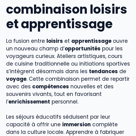
combinaison loisirs
et apprentissage
La fusion entre
loisirs
et
apprentissage
ouvre
un nouveau champ d’
opportunités
pour les
voyageurs curieux. Ateliers artistiques, cours
de cuisine traditionnelle ou initiations sportives
s’intègrent désormais dans les
tendances
de
voyage
. Cette combinaison permet de repartir
avec des
compétences
nouvelles et des
souvenirs vivants, tout en favorisant
l’
enrichissement
personnel.
Les séjours éducatifs séduisent par leur
capacité à offrir une
immersion
complète
dans la culture locale. Apprendre à fabriquer