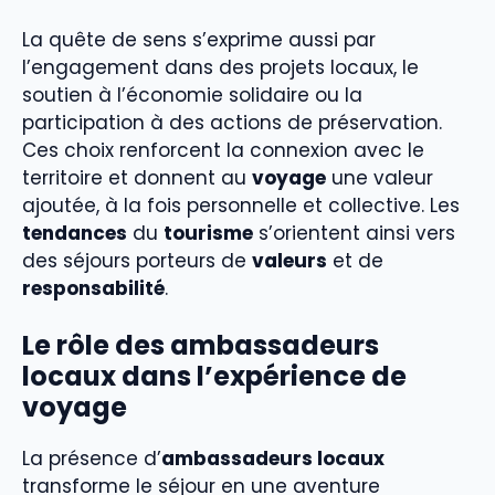
La quête de sens s’exprime aussi par
l’engagement dans des projets locaux, le
soutien à l’économie solidaire ou la
participation à des actions de préservation.
Ces choix renforcent la connexion avec le
territoire et donnent au
voyage
une valeur
ajoutée, à la fois personnelle et collective. Les
tendances
du
tourisme
s’orientent ainsi vers
des séjours porteurs de
valeurs
et de
responsabilité
.
Le rôle des ambassadeurs
locaux dans l’expérience de
voyage
La présence d’
ambassadeurs locaux
transforme le séjour en une aventure