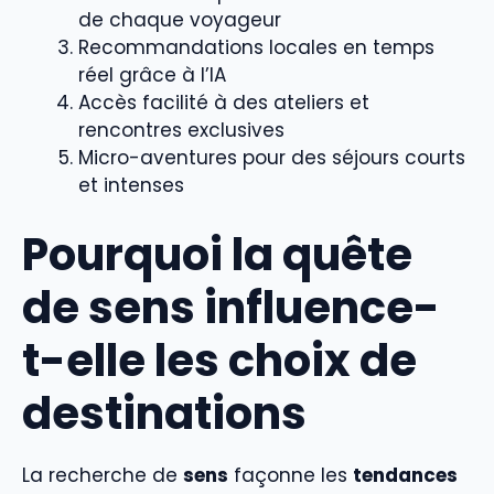
de chaque voyageur
Recommandations locales en temps
réel grâce à l’IA
Accès facilité à des ateliers et
rencontres exclusives
Micro-aventures pour des séjours courts
et intenses
Pourquoi la quête
de sens influence-
t-elle les choix de
destinations
La recherche de
sens
façonne les
tendances