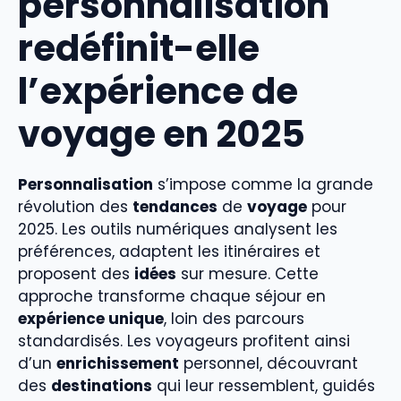
personnalisation
redéfinit-elle
l’expérience de
voyage en 2025
Personnalisation
s’impose comme la grande
révolution des
tendances
de
voyage
pour
2025. Les outils numériques analysent les
préférences, adaptent les itinéraires et
proposent des
idées
sur mesure. Cette
approche transforme chaque séjour en
expérience unique
, loin des parcours
standardisés. Les voyageurs profitent ainsi
d’un
enrichissement
personnel, découvrant
des
destinations
qui leur ressemblent, guidés