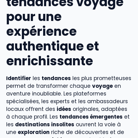
tendances voyage
pour une
expérience
authentique et
enrichissante
Identifier
les
tendances
les plus prometteuses
permet de transformer chaque
voyage
en
aventure inoubliable. Les plateformes
spécialisées, les experts et les ambassadeurs
locaux offrent des
idées
originales, adaptées
à chaque profil. Les
tendances émergentes
et
les
destinations insolites
ouvrent la voie à
une
exploration
riche de découvertes et de