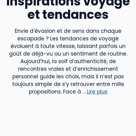
Inspirations voyage
et tendances
Envie d’évasion et de sens dans chaque
escapade ? Les tendances de voyage
évoluent à toute vitesse, laissant parfois un
goût de déjà-vu ou un sentiment de routine.
Aujourd’hui, la soif d’authenticité, de
rencontres vraies et d’enrichissement
personnel guide les choix, mais il n’est pas
toujours simple de s’y retrouver entre mille
propositions. Face à ...
Lire plus