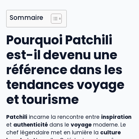
Sommaire
Pourquoi Patchili
est-il devenu une
référence dans les
tendances voyage
et tourisme
Patchili
incarne la rencontre entre
inspiration
et
authenticité
dans le
voyage
moderne. Le
chef légendaire met en lumière la
culture