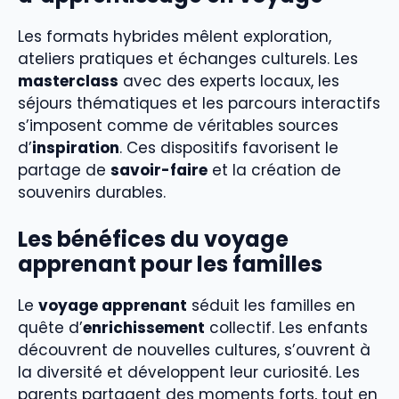
Les formats hybrides mêlent exploration,
ateliers pratiques et échanges culturels. Les
masterclass
avec des experts locaux, les
séjours thématiques et les parcours interactifs
s’imposent comme de véritables sources
d’
inspiration
. Ces dispositifs favorisent le
partage de
savoir-faire
et la création de
souvenirs durables.
Les bénéfices du voyage
apprenant pour les familles
Le
voyage apprenant
séduit les familles en
quête d’
enrichissement
collectif. Les enfants
découvrent de nouvelles cultures, s’ouvrent à
la diversité et développent leur curiosité. Les
parents partagent des moments forts, tout en