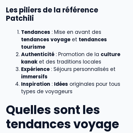
Les piliers de la référence
Patchili
Tendances
: Mise en avant des
tendances voyage
et
tendances
tourisme
Authenticité
: Promotion de la
culture
kanak
et des traditions locales
Expérience
: Séjours personnalisés et
immersifs
Inspiration
:
Idées
originales pour tous
types de voyageurs
Quelles sont les
tendances voyage