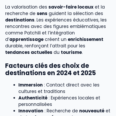
La valorisation des
savoir-faire locaux
et la
recherche de
sens
guident la sélection des
destinations
. Les expériences éducatives, les
rencontres avec des figures emblématiques
comme Patchili et l’intégration
d’
apprentissage
créent un
enrichissement
durable, renforçant l’attrait pour les
tendances actuelles
du
tourisme
.
Facteurs clés des choix de
destinations en 2024 et 2025
Immersion
: Contact direct avec les
cultures et traditions
Authenticité
: Expériences locales et
personnalisées
Innovation
: Recherche de
nouveauté
et