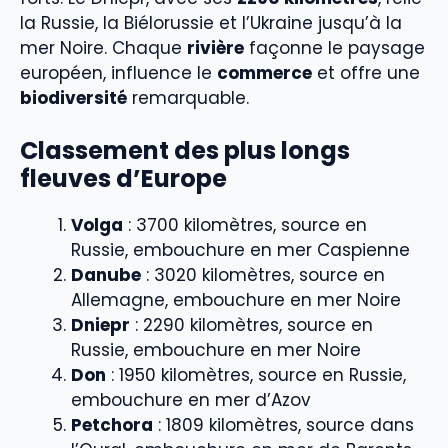
la Russie, la Biélorussie et l’Ukraine jusqu’à la
mer Noire. Chaque
rivière
façonne le paysage
européen, influence le
commerce
et offre une
biodiversité
remarquable.
Classement des plus longs
fleuves d’Europe
Volga
: 3700 kilomètres, source en
Russie, embouchure en mer Caspienne
Danube
: 3020 kilomètres, source en
Allemagne, embouchure en mer Noire
Dniepr
: 2290 kilomètres, source en
Russie, embouchure en mer Noire
Don
: 1950 kilomètres, source en Russie,
embouchure en mer d’Azov
Petchora
: 1809 kilomètres, source dans