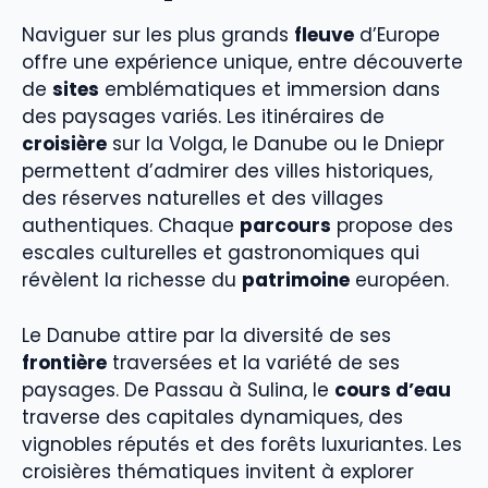
Naviguer sur les plus grands
fleuve
d’Europe
offre une expérience unique, entre découverte
de
sites
emblématiques et immersion dans
des paysages variés. Les itinéraires de
croisière
sur la Volga, le Danube ou le Dniepr
permettent d’admirer des villes historiques,
des réserves naturelles et des villages
authentiques. Chaque
parcours
propose des
escales culturelles et gastronomiques qui
révèlent la richesse du
patrimoine
européen.
Le Danube attire par la diversité de ses
frontière
traversées et la variété de ses
paysages. De Passau à Sulina, le
cours d’eau
traverse des capitales dynamiques, des
vignobles réputés et des forêts luxuriantes. Les
croisières thématiques invitent à explorer