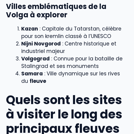
Villes emblématiques de la
Volga à explorer
Kazan
: Capitale du Tatarstan, célèbre
pour son kremlin classé à l’UNESCO
Nijni Novgorod
: Centre historique et
industriel majeur
Volgograd
: Connue pour la bataille de
Stalingrad et ses monuments
Samara
: Ville dynamique sur les rives
du
fleuve
Quels sont les sites
à visiter le long des
principaux fleuves