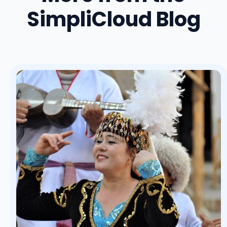
SimpliCloud Blog