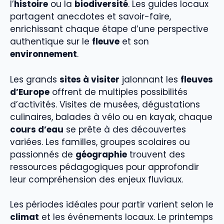
l’
histoire
ou la
biodiversité
. Les guides locaux
partagent anecdotes et savoir-faire,
enrichissant chaque étape d’une perspective
authentique sur le
fleuve
et son
environnement
.
Les grands
sites à visiter
jalonnant les
fleuves
d’Europe
offrent de multiples possibilités
d’activités. Visites de musées, dégustations
culinaires, balades à vélo ou en kayak, chaque
cours d’eau
se prête à des découvertes
variées. Les familles, groupes scolaires ou
passionnés de
géographie
trouvent des
ressources pédagogiques pour approfondir
leur compréhension des enjeux fluviaux.
Les périodes idéales pour partir varient selon le
climat
et les événements locaux. Le printemps