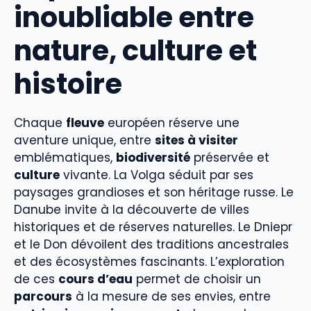
inoubliable entre
nature, culture et
histoire
Chaque
fleuve
européen réserve une
aventure unique, entre
sites à visiter
emblématiques,
biodiversité
préservée et
culture
vivante. La Volga séduit par ses
paysages grandioses et son héritage russe. Le
Danube invite à la découverte de villes
historiques et de réserves naturelles. Le Dniepr
et le Don dévoilent des traditions ancestrales
et des écosystèmes fascinants. L’exploration
de ces
cours d’eau
permet de choisir un
parcours
à la mesure de ses envies, entre