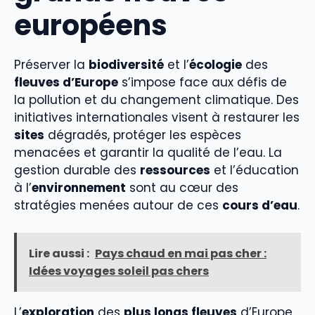
européens
Préserver la
biodiversité
et l’
écologie
des
fleuves d’Europe
s’impose face aux défis de
la pollution et du changement climatique. Des
initiatives internationales visent à restaurer les
sites
dégradés, protéger les espèces
menacées et garantir la qualité de l’eau. La
gestion durable des
ressources
et l’éducation
à l’
environnement
sont au cœur des
stratégies menées autour de ces
cours d’eau
.
Lire aussi :
Pays chaud en mai pas cher :
Idées voyages soleil pas chers
L’
exploration
des
plus longs fleuves
d’Europe