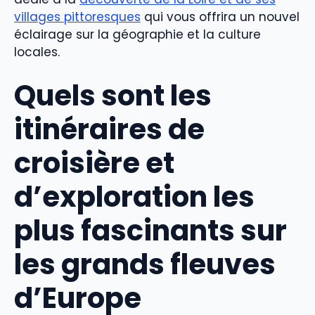
villages pittoresques
qui vous offrira un nouvel
éclairage sur la géographie et la culture
locales.
Quels sont les
itinéraires de
croisière et
d’exploration les
plus fascinants sur
les grands fleuves
d’Europe