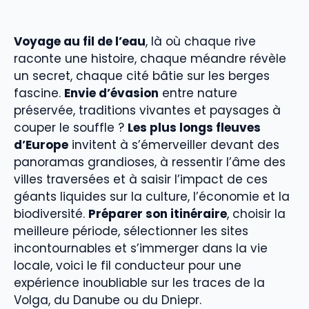
Voyage au fil de l’eau
, là où chaque rive
raconte une histoire, chaque méandre révèle
un secret, chaque cité bâtie sur les berges
fascine.
Envie d’évasion
entre nature
préservée, traditions vivantes et paysages à
couper le souffle ?
Les plus longs fleuves
d’Europe
invitent à s’émerveiller devant des
panoramas grandioses, à ressentir l’âme des
villes traversées et à saisir l’impact de ces
géants liquides sur la culture, l’économie et la
biodiversité.
Préparer son itinéraire
, choisir la
meilleure période, sélectionner les sites
incontournables et s’immerger dans la vie
locale, voici le fil conducteur pour une
expérience inoubliable sur les traces de la
Volga, du Danube ou du Dniepr.