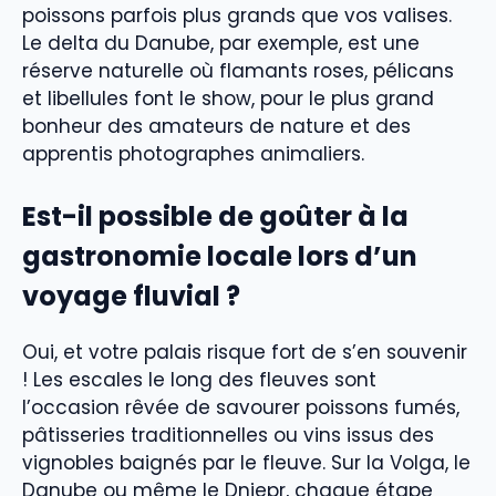
poissons parfois plus grands que vos valises.
Le delta du Danube, par exemple, est une
réserve naturelle où flamants roses, pélicans
et libellules font le show, pour le plus grand
bonheur des amateurs de nature et des
apprentis photographes animaliers.
Est-il possible de goûter à la
gastronomie locale lors d’un
voyage fluvial ?
Oui, et votre palais risque fort de s’en souvenir
! Les escales le long des fleuves sont
l’occasion rêvée de savourer poissons fumés,
pâtisseries traditionnelles ou vins issus des
vignobles baignés par le fleuve. Sur la Volga, le
Danube ou même le Dniepr, chaque étape