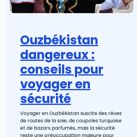
Ouzbékistan
dangereux :
conseils pour
voyager en
sécurité
Voyager en Ouzbékistan suscite des rêves
de routes de la soie, de coupoles turquoise
et de bazars parfumés, mais la sécurité
reste une préoccupation majeure pour