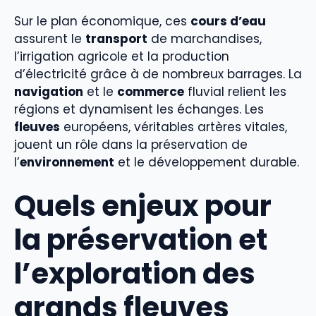
Sur le plan économique, ces
cours d’eau
assurent le
transport
de marchandises,
l’irrigation agricole et la production
d’électricité grâce à de nombreux barrages. La
navigation
et le
commerce
fluvial relient les
régions et dynamisent les échanges. Les
fleuves
européens, véritables artères vitales,
jouent un rôle dans la préservation de
l’
environnement
et le développement durable.
Quels enjeux pour
la préservation et
l’exploration des
grands fleuves