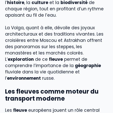
l’
histoire
, la
culture
et la
biodiversité
de
chaque région, tout en profitant d’un rythme
apaisant au fil de l’eau.
La Volga, quant à elle, dévoile des joyaux
architecturaux et des traditions vivantes. Les
croisières entre Moscou et Astrakhan offrent
des panoramas sur les steppes, les
monastères et les marchés colorés.
L’
exploration
de ce
fleuve
permet de
comprendre l’importance de la
géographie
fluviale dans la vie quotidienne et
l’
environnement
russe.
Les fleuves comme moteur du
transport moderne
Les
fleuve
européens jouent un rôle central