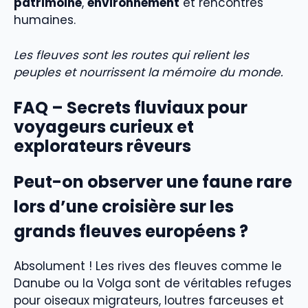
patrimoine
,
environnement
et rencontres
humaines.
Les fleuves sont les routes qui relient les
peuples et nourrissent la mémoire du monde.
FAQ – Secrets fluviaux pour
voyageurs curieux et
explorateurs rêveurs
Peut-on observer une faune rare
lors d’une croisière sur les
grands fleuves européens ?
Absolument ! Les rives des fleuves comme le
Danube ou la Volga sont de véritables refuges
pour oiseaux migrateurs, loutres farceuses et