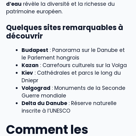
d’eau
révèle la diversité et la richesse du
patrimoine européen.
Quelques sites remarquables à
découvrir
Budapest
: Panorama sur le Danube et
le Parlement hongrois
Kazan
: Carrefours culturels sur la Volga
Kiev
: Cathédrales et parcs le long du
Dniepr
Volgograd
: Monuments de la Seconde
Guerre mondiale
Delta du Danube
: Réserve naturelle
inscrite à l’UNESCO
Comment les