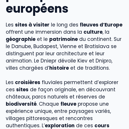
européens
Les
sites à visiter
le long des
fleuves d’Europe
offrent une immersion dans la
culture
, la
géographie
et le
patrimoine
du continent. Sur
le Danube, Budapest, Vienne et Bratislava se
distinguent par leur architecture et leur
animation. Le Dniepr dévoile Kiev et Dnipro,
villes chargées d’
histoire
et de traditions.
Les
croisières
fluviales permettent d’explorer
ces
sites
de façon originale, en découvrant
châteaux, parcs naturels et réserves de
biodiversité
. Chaque
fleuve
propose une
expérience unique, entre paysages variés,
villages pittoresques et rencontres
authentiques. L’
exploration
de ces
cours