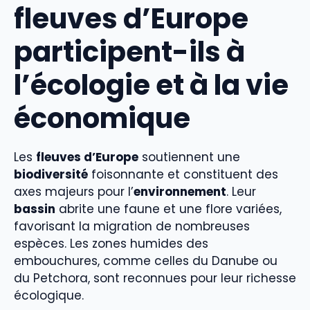
fleuves d’Europe
participent-ils à
l’écologie et à la vie
économique
Les
fleuves d’Europe
soutiennent une
biodiversité
foisonnante et constituent des
axes majeurs pour l’
environnement
. Leur
bassin
abrite une faune et une flore variées,
favorisant la migration de nombreuses
espèces. Les zones humides des
embouchures, comme celles du Danube ou
du Petchora, sont reconnues pour leur richesse
écologique.