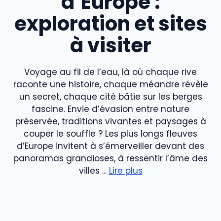
d’Europe :
exploration et sites
à visiter
Voyage au fil de l’eau, là où chaque rive
raconte une histoire, chaque méandre révèle
un secret, chaque cité bâtie sur les berges
fascine. Envie d’évasion entre nature
préservée, traditions vivantes et paysages à
couper le souffle ? Les plus longs fleuves
d’Europe invitent à s’émerveiller devant des
panoramas grandioses, à ressentir l’âme des
villes ...
Lire plus