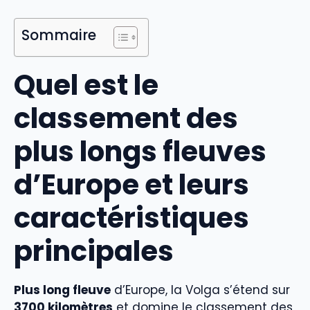
Sommaire
Quel est le
classement des
plus longs fleuves
d’Europe et leurs
caractéristiques
principales
Plus long fleuve
d’Europe, la Volga s’étend sur
3700 kilomètres
et domine le classement des