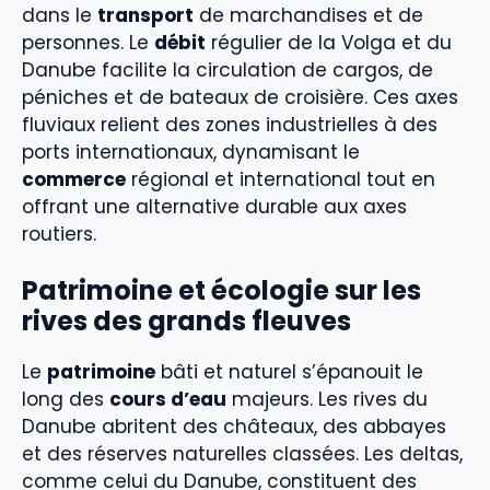
dans le
transport
de marchandises et de
personnes. Le
débit
régulier de la Volga et du
Danube facilite la circulation de cargos, de
péniches et de bateaux de croisière. Ces axes
fluviaux relient des zones industrielles à des
ports internationaux, dynamisant le
commerce
régional et international tout en
offrant une alternative durable aux axes
routiers.
Patrimoine et écologie sur les
rives des grands fleuves
Le
patrimoine
bâti et naturel s’épanouit le
long des
cours d’eau
majeurs. Les rives du
Danube abritent des châteaux, des abbayes
et des réserves naturelles classées. Les deltas,
comme celui du Danube, constituent des