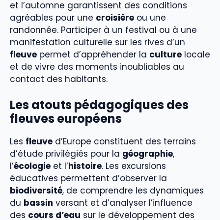
et l’automne garantissent des conditions
agréables pour une
croisière
ou une
randonnée. Participer à un festival ou à une
manifestation culturelle sur les rives d’un
fleuve
permet d’appréhender la
culture
locale
et de vivre des moments inoubliables au
contact des habitants.
Les atouts pédagogiques des
fleuves européens
Les
fleuve
d’Europe constituent des terrains
d’étude privilégiés pour la
géographie
,
l’
écologie
et l’
histoire
. Les excursions
éducatives permettent d’observer la
biodiversité
, de comprendre les dynamiques
du
bassin
versant et d’analyser l’influence
des
cours d’eau
sur le développement des