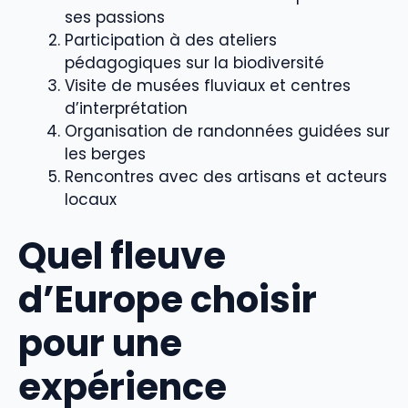
ses passions
Participation à des ateliers
pédagogiques sur la biodiversité
Visite de musées fluviaux et centres
d’interprétation
Organisation de randonnées guidées sur
les berges
Rencontres avec des artisans et acteurs
locaux
Quel fleuve
d’Europe choisir
pour une
expérience