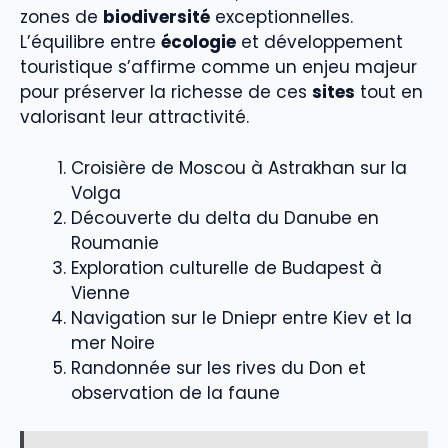
zones de
biodiversité
exceptionnelles.
L’équilibre entre
écologie
et développement
touristique s’affirme comme un enjeu majeur
pour préserver la richesse de ces
sites
tout en
valorisant leur attractivité.
Croisière de Moscou à Astrakhan sur la
Volga
Découverte du delta du Danube en
Roumanie
Exploration culturelle de Budapest à
Vienne
Navigation sur le Dniepr entre Kiev et la
mer Noire
Randonnée sur les rives du Don et
observation de la faune