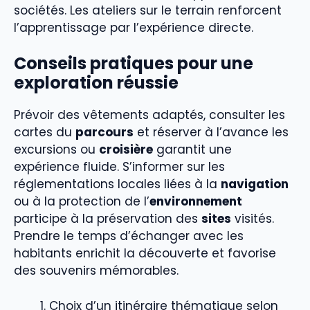
sociétés. Les ateliers sur le terrain renforcent
l’apprentissage par l’expérience directe.
Conseils pratiques pour une
exploration réussie
Prévoir des vêtements adaptés, consulter les
cartes du
parcours
et réserver à l’avance les
excursions ou
croisière
garantit une
expérience fluide. S’informer sur les
réglementations locales liées à la
navigation
ou à la protection de l’
environnement
participe à la préservation des
sites
visités.
Prendre le temps d’échanger avec les
habitants enrichit la découverte et favorise
des souvenirs mémorables.
Choix d’un itinéraire thématique selon