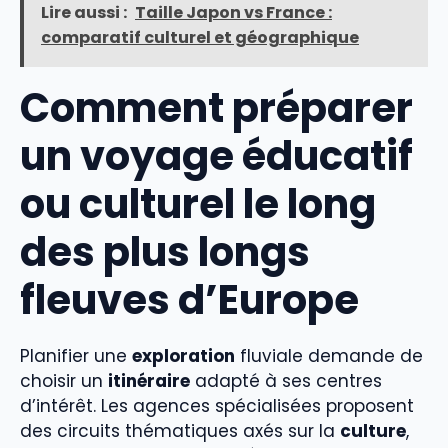
Lire aussi :
Taille Japon vs France :
comparatif culturel et géographique
Comment préparer
un voyage éducatif
ou culturel le long
des plus longs
fleuves d’Europe
Planifier une
exploration
fluviale demande de
choisir un
itinéraire
adapté à ses centres
d’intérêt. Les agences spécialisées proposent
des circuits thématiques axés sur la
culture
,