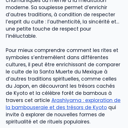
chamaniques ou même à la méditation
moderne. Sa souplesse permet d’enrichir
d’autres traditions, à condition de respecter
l’esprit du culte : l’authenticité, la sincérité et…
une petite touche de respect pour
l’inéluctable.
Pour mieux comprendre comment les rites et
symboles s’entremêlent dans différentes
cultures, il peut être enrichissant de comparer
le culte de la Santa Muerte du Mexique à
d’autres traditions spirituelles, comme celles
du Japon, en découvrant les trésors cachés
de Kyoto et la célèbre forêt de bambous à
travers cet article
Arashiyama : exploration de
la bambouseraie et des trésors de Kyoto
qui
invite à explorer de nouvelles formes de
spiritualité et de rituels populaires.