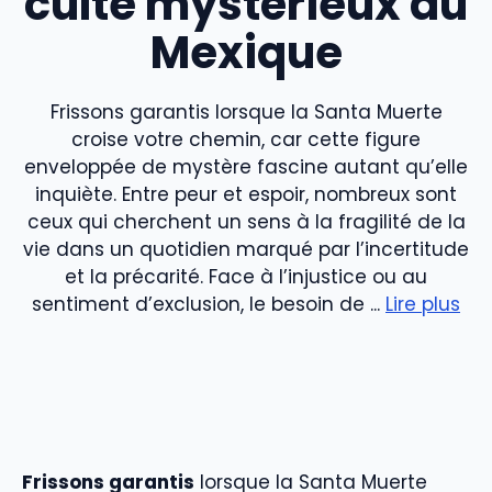
culte mystérieux du
Mexique
Frissons garantis lorsque la Santa Muerte
croise votre chemin, car cette figure
enveloppée de mystère fascine autant qu’elle
inquiète. Entre peur et espoir, nombreux sont
ceux qui cherchent un sens à la fragilité de la
vie dans un quotidien marqué par l’incertitude
et la précarité. Face à l’injustice ou au
sentiment d’exclusion, le besoin de ...
Lire plus
Frissons garantis
lorsque la Santa Muerte