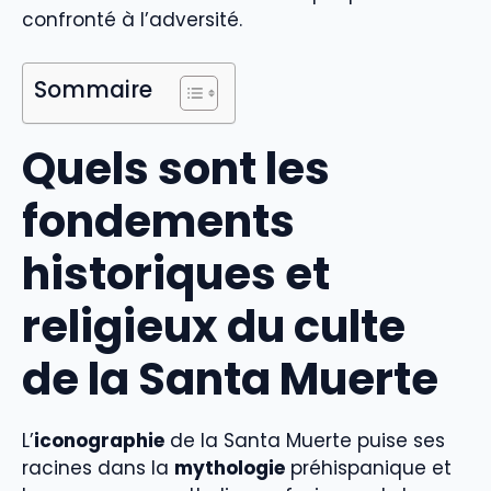
confronté à l’adversité.
Sommaire
Quels sont les
fondements
historiques et
religieux du culte
de la Santa Muerte
L’
iconographie
de la Santa Muerte puise ses
racines dans la
mythologie
préhispanique et