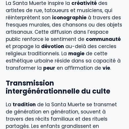
La Santa Muerte inspire la
créativité
des
artistes de rue, tatoueurs et musiciens, qui
réinterprètent son
iconographie
à travers des
fresques murales, des chansons ou des objets
artisanaux. Cette diffusion dans l’espace
public renforce le sentiment de
communauté
et propage la
dévotion
au-delà des cercles
religieux traditionnels. La
magie
de cette
esthétique urbaine réside dans sa capacité à
transformer la
peur
en affirmation de
vie
.
Transmission
intergénérationnelle du culte
La
tradition
de la Santa Muerte se transmet
de génération en génération, souvent à
travers des récits familiaux et des rituels
partagés. Les enfants grandissent en