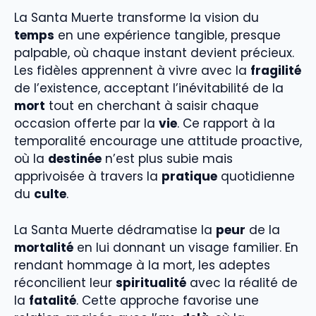
La Santa Muerte transforme la vision du
temps
en une expérience tangible, presque
palpable, où chaque instant devient précieux.
Les fidèles apprennent à vivre avec la
fragilité
de l’existence, acceptant l’inévitabilité de la
mort
tout en cherchant à saisir chaque
occasion offerte par la
vie
. Ce rapport à la
temporalité encourage une attitude proactive,
où la
destinée
n’est plus subie mais
apprivoisée à travers la
pratique
quotidienne
du
culte
.
La Santa Muerte dédramatise la
peur
de la
mortalité
en lui donnant un visage familier. En
rendant hommage à la mort, les adeptes
réconcilient leur
spiritualité
avec la réalité de
la
fatalité
. Cette approche favorise une