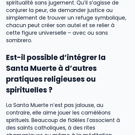
spiritualité sans jugement. Qu’il s’agisse de
conjurer la peur, de demander justice ou
simplement de trouver un refuge symbolique,
chacun peut créer son autel et se relier à
cette figure universelle – avec ou sans
sombrero.
Est-il possible d’intégrer la
Santa Muerte à d’autres
pratiques religieuses ou
spirituelles ?
La Santa Muerte n’est pas jalouse, au
contraire, elle aime jouer les caméléons
spirituels. Beaucoup de fidèles l’associent à
des saints catholiques, à des rites