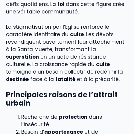
défis quotidiens. La
foi
dans cette figure crée
une véritable communauté.
La stigmatisation par l’Église renforce le
caractère identitaire du
culte
. Les dévots
revendiquent ouvertement leur attachement
à la Santa Muerte, transformant la
superstition
en un acte de résistance
culturelle. La croissance rapide du
culte
témoigne d’un besoin collectif de redéfinir la
destinée
face à la
fatalité
et à la précarité.
Principales raisons de l’attrait
urbain
Recherche de
protection
dans
l’insécurité
Besoin d’
appartenance
et de