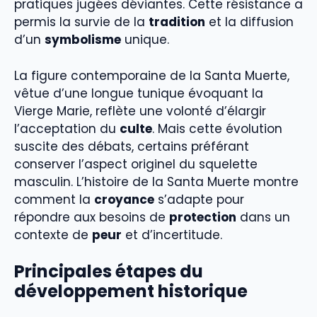
pratiques jugées déviantes. Cette résistance a
permis la survie de la
tradition
et la diffusion
d’un
symbolisme
unique.
La figure contemporaine de la Santa Muerte,
vêtue d’une longue tunique évoquant la
Vierge Marie, reflète une volonté d’élargir
l’acceptation du
culte
. Mais cette évolution
suscite des débats, certains préférant
conserver l’aspect originel du squelette
masculin. L’histoire de la Santa Muerte montre
comment la
croyance
s’adapte pour
répondre aux besoins de
protection
dans un
contexte de
peur
et d’incertitude.
Principales étapes du
développement historique