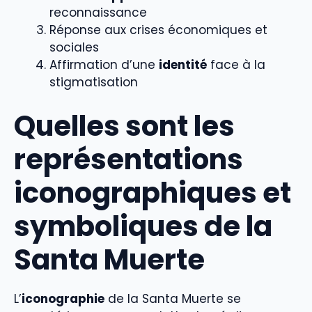
reconnaissance
Réponse aux crises économiques et
sociales
Affirmation d’une
identité
face à la
stigmatisation
Quelles sont les
représentations
iconographiques et
symboliques de la
Santa Muerte
L’
iconographie
de la Santa Muerte se