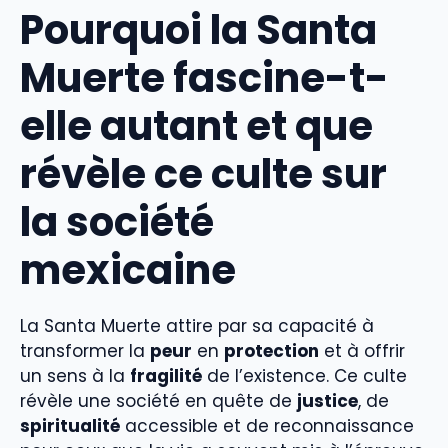
Pourquoi la Santa
Muerte fascine-t-
elle autant et que
révèle ce culte sur
la société
mexicaine
La Santa Muerte attire par sa capacité à
transformer la
peur
en
protection
et à offrir
un sens à la
fragilité
de l’existence. Ce culte
révèle une société en quête de
justice
, de
spiritualité
accessible et de reconnaissance