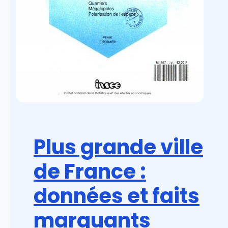
Plus grande ville
de France :
données et faits
marquants