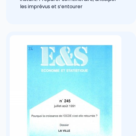
les imprévus et s’entourer