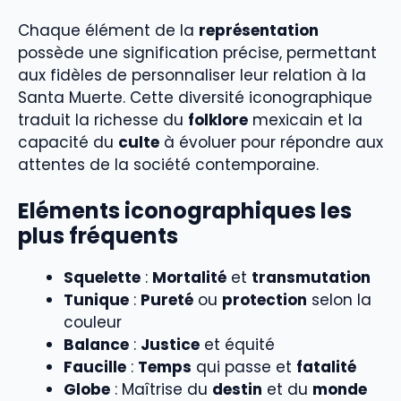
Chaque élément de la
représentation
possède une signification précise, permettant
aux fidèles de personnaliser leur relation à la
Santa Muerte. Cette diversité iconographique
traduit la richesse du
folklore
mexicain et la
capacité du
culte
à évoluer pour répondre aux
attentes de la société contemporaine.
Eléments iconographiques les
plus fréquents
Squelette
:
Mortalité
et
transmutation
Tunique
:
Pureté
ou
protection
selon la
couleur
Balance
:
Justice
et équité
Faucille
:
Temps
qui passe et
fatalité
Globe
: Maîtrise du
destin
et du
monde