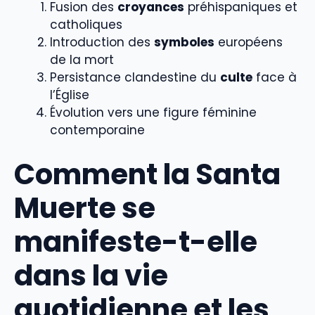
Fusion des
croyances
préhispaniques et
catholiques
Introduction des
symboles
européens
de la mort
Persistance clandestine du
culte
face à
l’Église
Évolution vers une figure féminine
contemporaine
Comment la Santa
Muerte se
manifeste-t-elle
dans la vie
quotidienne et les