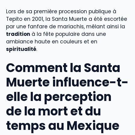
Lors de sa première procession publique à
Tepito en 2001, la Santa Muerte a été escortée
par une fanfare de mariachis, mêlant ainsi la
tradition
à la fête populaire dans une
ambiance haute en couleurs et en
spiritualité
.
Comment la Santa
Muerte influence-t-
elle la perception
de la mort et du
temps au Mexique