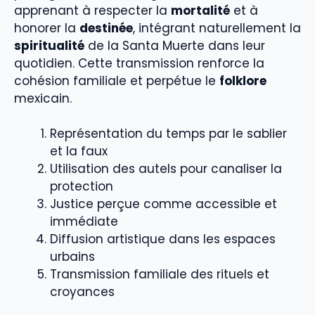
apprenant à respecter la
mortalité
et à
honorer la
destinée
, intégrant naturellement la
spiritualité
de la Santa Muerte dans leur
quotidien. Cette transmission renforce la
cohésion familiale et perpétue le
folklore
mexicain.
Représentation du temps par le sablier
et la faux
Utilisation des autels pour canaliser la
protection
Justice perçue comme accessible et
immédiate
Diffusion artistique dans les espaces
urbains
Transmission familiale des rituels et
croyances