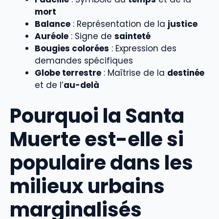
mort
Balance
: Représentation de la
justice
Auréole
: Signe de
sainteté
Bougies colorées
: Expression des
demandes spécifiques
Globe terrestre
: Maîtrise de la
destinée
et de l’
au-delà
Pourquoi la Santa
Muerte est-elle si
populaire dans les
milieux urbains
marginalisés