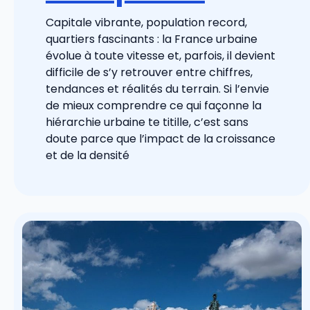
Capitale vibrante, population record,
quartiers fascinants : la France urbaine
évolue à toute vitesse et, parfois, il devient
difficile de s’y retrouver entre chiffres,
tendances et réalités du terrain. Si l’envie
de mieux comprendre ce qui façonne la
hiérarchie urbaine te titille, c’est sans
doute parce que l’impact de la croissance
et de la densité