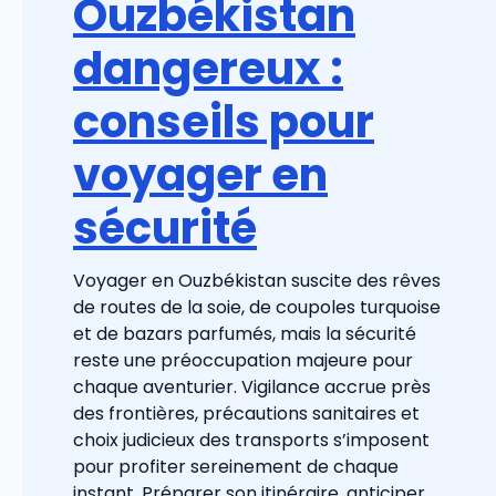
Ouzbékistan
dangereux :
conseils pour
voyager en
sécurité
Voyager en Ouzbékistan suscite des rêves
de routes de la soie, de coupoles turquoise
et de bazars parfumés, mais la sécurité
reste une préoccupation majeure pour
chaque aventurier. Vigilance accrue près
des frontières, précautions sanitaires et
choix judicieux des transports s’imposent
pour profiter sereinement de chaque
instant. Préparer son itinéraire, anticiper