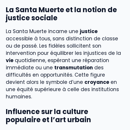
La Santa Muerte et la notion de
justice sociale
La Santa Muerte incarne une
justice
accessible à tous, sans distinction de classe
ou de passé. Les fidèles sollicitent son
intervention pour équilibrer les injustices de la
vie
quotidienne, espérant une réparation
immédiate ou une
transmutation
des
difficultés en opportunités. Cette figure
devient alors le symbole d’une
croyance
en
une équité supérieure à celle des institutions
humaines.
Influence sur la culture
populaire et l’art urbain