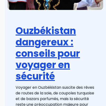
Ouzbékistan
dangereux :
conseils pour
voyager en
sécurité
Voyager en Ouzbékistan suscite des rêves
de routes de la soie, de coupoles turquoise
et de bazars parfumés, mais la sécurité
reste une préoccupation majeure pour