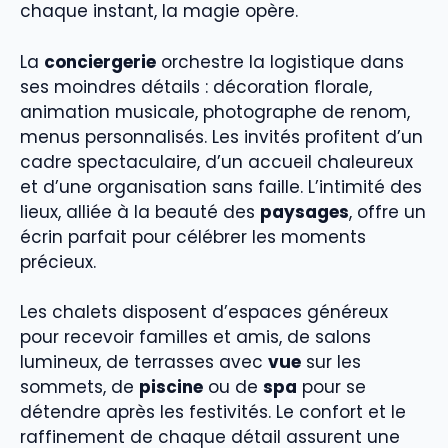
chaque instant, la magie opère.
La
conciergerie
orchestre la logistique dans
ses moindres détails : décoration florale,
animation musicale, photographe de renom,
menus personnalisés. Les invités profitent d’un
cadre spectaculaire, d’un accueil chaleureux
et d’une organisation sans faille. L’intimité des
lieux, alliée à la beauté des
paysages
, offre un
écrin parfait pour célébrer les moments
précieux.
Les chalets disposent d’espaces généreux
pour recevoir familles et amis, de salons
lumineux, de terrasses avec
vue
sur les
sommets, de
piscine
ou de
spa
pour se
détendre après les festivités. Le confort et le
raffinement de chaque détail assurent une