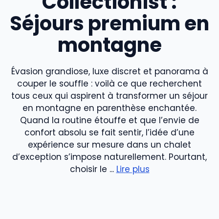
Collectionist :
Séjours premium en
montagne
Évasion grandiose, luxe discret et panorama à
couper le souffle : voilà ce que recherchent
tous ceux qui aspirent à transformer un séjour
en montagne en parenthèse enchantée.
Quand la routine étouffe et que l’envie de
confort absolu se fait sentir, l’idée d’une
expérience sur mesure dans un chalet
d’exception s’impose naturellement. Pourtant,
choisir le ...
Lire plus