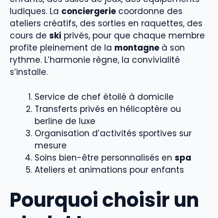
ludiques. La
conciergerie
coordonne des
ateliers créatifs, des sorties en raquettes, des
cours de
ski
privés, pour que chaque membre
profite pleinement de la
montagne
à son
rythme. L’harmonie règne, la convivialité
s’installe.
Service de chef étoilé à domicile
Transferts privés en hélicoptère ou
berline de luxe
Organisation d’activités sportives sur
mesure
Soins bien-être personnalisés en
spa
Ateliers et animations pour enfants
Pourquoi choisir un