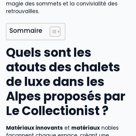
magie des sommets et la convivialité des
retrouvailles.
Sommaire
Quels sont les
atouts des chalets
de luxe dans les
Alpes proposés par
Le Collectionist ?
Matériaux innovants
et
matériaux
nobles
façonnent chaque espace, créant une