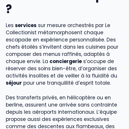
?
Les
services
sur mesure orchestrés par Le
Collectionist métamorphosent chaque
escapade en expérience personnalisée. Des
chefs étoilés s’invitent dans les cuisines pour
composer des menus raffinés, adaptés à
chaque envie. La
conciergerie
s’occupe de
réserver des soins bien-être, d’organiser des
activités insolites et de veiller à la fluidité du
séjour
pour une tranquillité d’esprit totale.
Des transferts privés, en hélicoptère ou en
berline, assurent une arrivée sans contrainte
depuis les aéroports internationaux. L’équipe
propose aussi des expériences exclusives
comme des descentes aux flambeaux, des