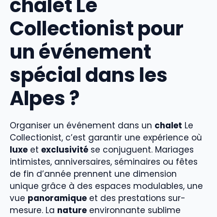
chalet Le
Collectionist pour
un événement
spécial dans les
Alpes ?
Organiser un événement dans un
chalet
Le
Collectionist, c’est garantir une expérience où
luxe
et
exclusivité
se conjuguent. Mariages
intimistes, anniversaires, séminaires ou fêtes
de fin d’année prennent une dimension
unique grâce à des espaces modulables, une
vue
panoramique
et des prestations sur-
mesure. La
nature
environnante sublime