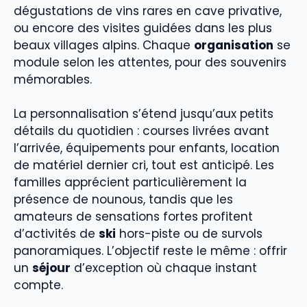
dégustations de vins rares en cave privative,
ou encore des visites guidées dans les plus
beaux villages alpins. Chaque
organisation
se
module selon les attentes, pour des souvenirs
mémorables.
La personnalisation s’étend jusqu’aux petits
détails du quotidien : courses livrées avant
l’arrivée, équipements pour enfants, location
de matériel dernier cri, tout est anticipé. Les
familles apprécient particulièrement la
présence de nounous, tandis que les
amateurs de sensations fortes profitent
d’activités de
ski
hors-piste ou de survols
panoramiques. L’objectif reste le même : offrir
un
séjour
d’exception où chaque instant
compte.