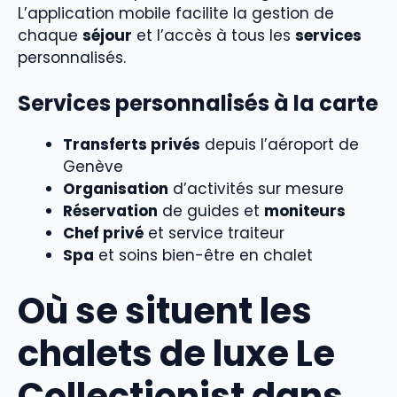
L’application mobile facilite la gestion de
chaque
séjour
et l’accès à tous les
services
personnalisés.
Services personnalisés à la carte
Transferts privés
depuis l’aéroport de
Genève
Organisation
d’activités sur mesure
Réservation
de guides et
moniteurs
Chef privé
et service traiteur
Spa
et soins bien-être en chalet
Où se situent les
chalets de luxe Le
Collectionist dans