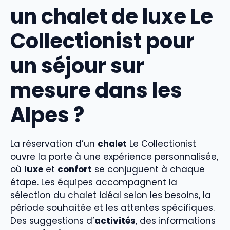
un chalet de luxe Le
Collectionist pour
un séjour sur
mesure dans les
Alpes ?
La réservation d’un
chalet
Le Collectionist
ouvre la porte à une expérience personnalisée,
où
luxe
et
confort
se conjuguent à chaque
étape. Les équipes accompagnent la
sélection du chalet idéal selon les besoins, la
période souhaitée et les attentes spécifiques.
Des suggestions d’
activités
, des informations