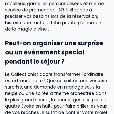
moelleux, gamelles personnalisées et même
service de promenade . N’hésitez pas à
préciser vos besoins lors de la réservation,
histoire que toute la tribu profite pleinement
de la magie alpine .
Peut-on organiser une surprise
ou un événement spécial
pendant le séjour ?
Le Collectionist adore transformer l’ordinaire
en extraordinaire ! Que ce soit un anniversaire
surprise, une demande en mariage sous la
neige ou une soirée à thème orchestrée dans
le plus grand secret, la conciergerie se plie en
quatre (voire en huit) pour faire briller les yeux
de vos proches . Il suffit de confier votre projet