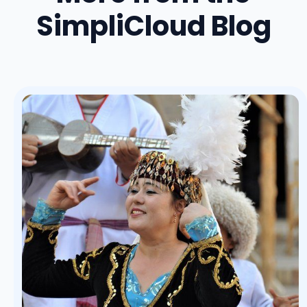
SimpliCloud Blog