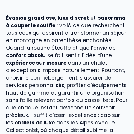
Évasion grandiose
,
luxe discret
et
panorama
à couper le souffle
: voilà ce que recherchent
tous ceux qui aspirent à transformer un séjour
en montagne en parenthèse enchantée.
Quand la routine étouffe et que l’envie de
confort absolu
se fait sentir, l’idée d’une
expérience sur mesure
dans un chalet
d’exception s’impose naturellement. Pourtant,
choisir le bon hébergement, s’assurer de
services personnalisés, profiter d’équipements
haut de gamme et garantir une organisation
sans faille relèvent parfois du casse-tête. Pour
que chaque instant devienne un souvenir
précieux, il suffit d’oser l’excellence : cap sur
les
chalets de luxe
dans les Alpes avec Le
Collectionist, où chaque détail sublime la