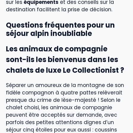
sur les
équipements
et des conseils sur la
destination facilitent la prise de décision.
Questions fréquentes pour un
séjour alpin inoubliable
Les animaux de compagnie
sont-ils les bienvenus dans les
chalets de luxe Le Collectionist ?
Séparer un amoureux de la montagne de son
fidèle compagnon à quatre pattes relèverait
presque du crime de lèse-majesté ! Selon le
chalet choisi, les animaux de compagnie
peuvent être acceptés sur demande, avec
parfois des petites attentions dignes d’un
séjour cinq étoiles pour eux aussi : coussins