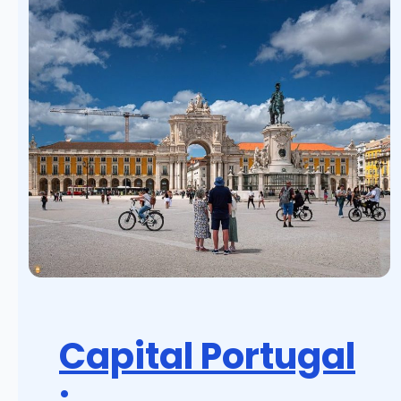
Capital Portugal
: