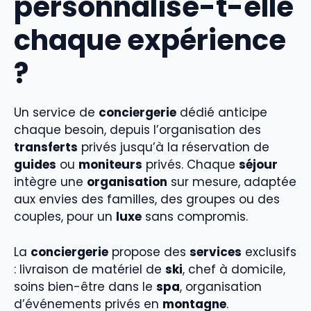
personnalise-t-elle
chaque expérience
?
Un service de
conciergerie
dédié anticipe
chaque besoin, depuis l’organisation des
transferts
privés jusqu’à la réservation de
guides
ou
moniteurs
privés. Chaque
séjour
intègre une
organisation
sur mesure, adaptée
aux envies des familles, des groupes ou des
couples, pour un
luxe
sans compromis.
La
conciergerie
propose des
services
exclusifs
: livraison de matériel de
ski
, chef à domicile,
soins bien-être dans le
spa
, organisation
d’événements privés en
montagne
.