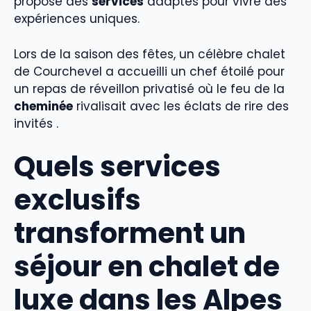
propose des
services
adaptés pour vivre des
expériences uniques.
Lors de la saison des fêtes, un célèbre chalet
de Courchevel a accueilli un chef étoilé pour
un repas de réveillon privatisé où le feu de la
cheminée
rivalisait avec les éclats de rire des
invités .
Quels services
exclusifs
transforment un
séjour en chalet de
luxe dans les Alpes