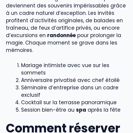
deviennent des souvenirs impérissables grâce
à un cadre naturel d’exception. Les invités
profitent d’activités originales, de balades en
traîneau, de feux d’artifice privés, ou encore
d’excursions en
randonnée
pour prolonger la
magie. Chaque moment se grave dans les
mémoires.
Mariage intimiste avec vue sur les
sommets
Anniversaire privatisé avec chef étoilé
Séminaire d’entreprise dans un cadre
exclusif
Cocktail sur la terrasse panoramique
Session bien-être au
spa
après la fête
Comment réserver