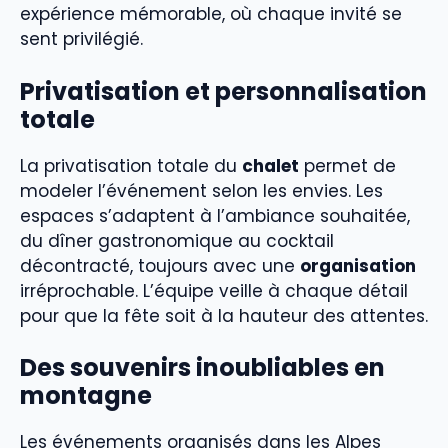
expérience mémorable, où chaque invité se
sent privilégié.
Privatisation et personnalisation
totale
La privatisation totale du
chalet
permet de
modeler l’événement selon les envies. Les
espaces s’adaptent à l’ambiance souhaitée,
du dîner gastronomique au cocktail
décontracté, toujours avec une
organisation
irréprochable. L’équipe veille à chaque détail
pour que la fête soit à la hauteur des attentes.
Des souvenirs inoubliables en
montagne
Les événements organisés dans les Alpes