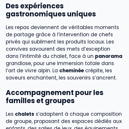
Des expériences
gastronomiques uniques
Les repas deviennent de véritables moments
de partage grâce à l’intervention de chefs
privés qui subliment les produits locaux. Les
convives savourent des mets d’exception
dans l’intimité du chalet, face à un
panorama
grandiose, pour une immersion totale dans
l’art de vivre alpin. La
cheminée
crépite, les
saveurs enchantent, les souvenirs s’ancrent.
Accompagnement pour les
familles et groupes
Les
chalets
s’adaptent à chaque composition
de groupe, proposant des espaces dédiés aux
enfants, des salles de jeux, des équipements