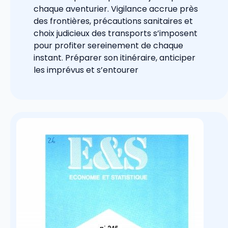
chaque aventurier. Vigilance accrue près
des frontières, précautions sanitaires et
choix judicieux des transports s’imposent
pour profiter sereinement de chaque
instant. Préparer son itinéraire, anticiper
les imprévus et s’entourer