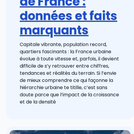
de France :
données et faits
marquants
Capitale vibrante, population record,
quartiers fascinants : la France urbaine
évolue à toute vitesse et, parfois, il devient
difficile de s’y retrouver entre chiffres,
tendances et réalités du terrain. Si l’envie
de mieux comprendre ce qui façonne la
hiérarchie urbaine te titille, c’est sans
doute parce que l’impact de la croissance
et de la densité