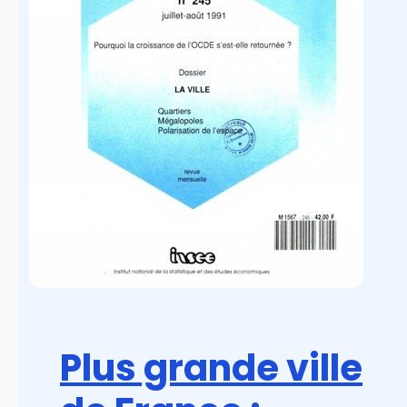
Plus grande ville