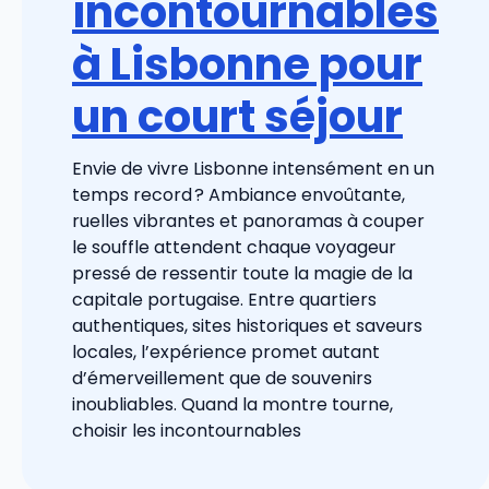
incontournables
à Lisbonne pour
un court séjour
Envie de vivre Lisbonne intensément en un
temps record ? Ambiance envoûtante,
ruelles vibrantes et panoramas à couper
le souffle attendent chaque voyageur
pressé de ressentir toute la magie de la
capitale portugaise. Entre quartiers
authentiques, sites historiques et saveurs
locales, l’expérience promet autant
d’émerveillement que de souvenirs
inoubliables. Quand la montre tourne,
choisir les incontournables