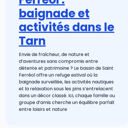
baignade et
activités dans le
Tarn
Envie de fraîcheur, de nature et
d’aventures sans compromis entre
détente et patrimoine ? Le bassin de Saint
Ferréol offre un refuge estival où la
baignade surveillée, les activités nautiques
et la relaxation sous les pins s’entrelacent
dans un décor classé. Ici, chaque famille ou
groupe d’amis cherche un équilibre parfait
entre loisirs et nature