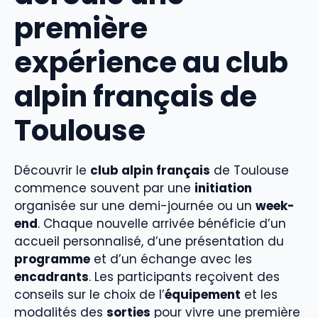
première
expérience au club
alpin français de
Toulouse
Découvrir le
club alpin français
de Toulouse
commence souvent par une
initiation
organisée sur une demi-journée ou un
week-
end
. Chaque nouvelle arrivée bénéficie d’un
accueil personnalisé, d’une présentation du
programme
et d’un échange avec les
encadrants
. Les participants reçoivent des
conseils sur le choix de l’
équipement
et les
modalités des
sorties
pour vivre une première