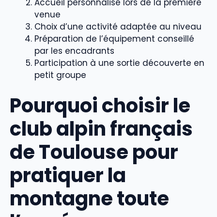
Accueil personnalisé lors de la première
venue
Choix d’une activité adaptée au niveau
Préparation de l’équipement conseillé
par les encadrants
Participation à une sortie découverte en
petit groupe
Pourquoi choisir le
club alpin français
de Toulouse pour
pratiquer la
montagne toute