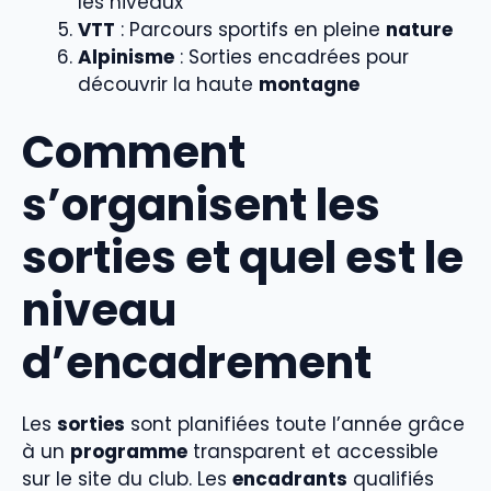
les niveaux
VTT
: Parcours sportifs en pleine
nature
Alpinisme
: Sorties encadrées pour
découvrir la haute
montagne
Comment
s’organisent les
sorties et quel est le
niveau
d’encadrement
Les
sorties
sont planifiées toute l’année grâce
à un
programme
transparent et accessible
sur le site du club. Les
encadrants
qualifiés