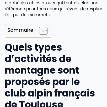
d’adhésion et les atouts qui font du club une
référence pour tous ceux qui rêvent de respirer
l’air pur des sommets.
Sommaire
Quels types
d’activités de
montagne sont
proposés par le
club alpin français
de Toulouse