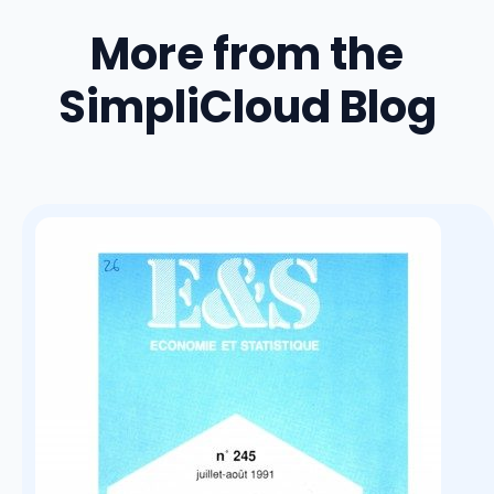
More from the
SimpliCloud Blog