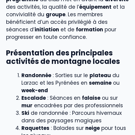
des activités, la qualité de l’
équipement
et la
convivialité du
groupe
. Les membres
bénéficient d’un accès privilégié à des
séances d’
initiation
et de
formation
pour
progresser en toute confiance.
Présentation des principales
activités de montagne locales
Randonnée
: Sorties sur le
plateau
du
Larzac et les Pyrénées en
semaine
ou
week-end
Escalade
: Séances en
falaise
ou sur
mur
encadrées par des professionnels
Ski
de randonnée : Parcours hivernaux
dans des paysages magiques
Raquettes
: Balades sur
neige
pour tous