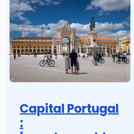
Capital Portugal
: