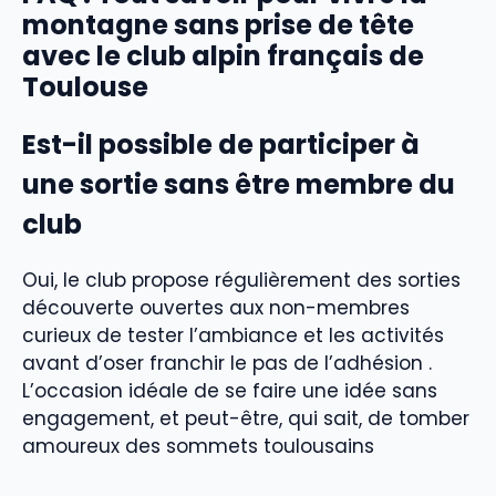
montagne sans prise de tête
avec le club alpin français de
Toulouse
Est-il possible de participer à
une sortie sans être membre du
club
Oui, le club propose régulièrement des sorties
découverte ouvertes aux non-membres
curieux de tester l’ambiance et les activités
avant d’oser franchir le pas de l’adhésion .
L’occasion idéale de se faire une idée sans
engagement, et peut-être, qui sait, de tomber
amoureux des sommets toulousains