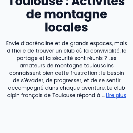
Toulouse : Activités
de montagne
locales
Envie d’adrénaline et de grands espaces, mais
difficile de trouver un club où la convivialité, le
partage et la sécurité sont réunis ? Les
amateurs de montagne toulousains
connaissent bien cette frustration : le besoin
de s’évader, de progresser, et de se sentir
accompagné dans chaque aventure. Le club
alpin français de Toulouse répond à ...
Lire plus