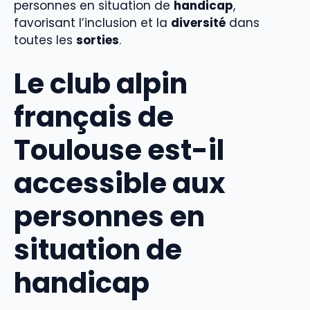
personnes en situation de
handicap
,
favorisant l’inclusion et la
diversité
dans
toutes les
sorties
.
Le club alpin
français de
Toulouse est-il
accessible aux
personnes en
situation de
handicap