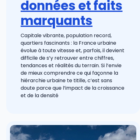
données et faits
marquants
Capitale vibrante, population record,
quartiers fascinants : la France urbaine
évolue à toute vitesse et, parfois, il devient
difficile de s’y retrouver entre chiffres,
tendances et réalités du terrain. Si l’envie
de mieux comprendre ce qui façonne la
hiérarchie urbaine te titille, c’est sans
doute parce que l’impact de la croissance
et de la densité