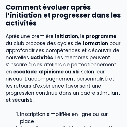
Comment évoluer après
l’initiation et progresser dans les
activités
Après une première
initiation
, le
programme
du club propose des cycles de
formation
pour
approfondir ses compétences et découvrir de
nouvelles
activités
. Les membres peuvent
s’inscrire à des ateliers de perfectionnement
en
escalade
,
alpinisme
ou
ski
selon leur
niveau. L’accompagnement personnalisé et
les retours d’expérience favorisent une
progression continue dans un cadre stimulant
et sécurisé.
Inscription simplifiée en ligne ou sur
place