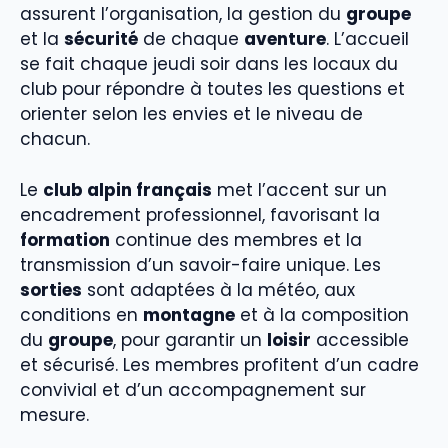
assurent l’organisation, la gestion du
groupe
et la
sécurité
de chaque
aventure
. L’accueil
se fait chaque jeudi soir dans les locaux du
club pour répondre à toutes les questions et
orienter selon les envies et le niveau de
chacun.
Le
club alpin français
met l’accent sur un
encadrement professionnel, favorisant la
formation
continue des membres et la
transmission d’un savoir-faire unique. Les
sorties
sont adaptées à la météo, aux
conditions en
montagne
et à la composition
du
groupe
, pour garantir un
loisir
accessible
et sécurisé. Les membres profitent d’un cadre
convivial et d’un accompagnement sur
mesure.