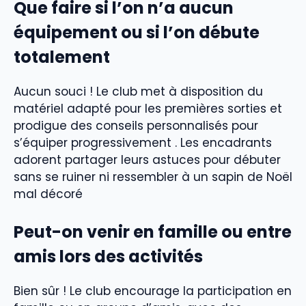
Que faire si l’on n’a aucun
équipement ou si l’on débute
totalement
Aucun souci ! Le club met à disposition du
matériel adapté pour les premières sorties et
prodigue des conseils personnalisés pour
s’équiper progressivement . Les encadrants
adorent partager leurs astuces pour débuter
sans se ruiner ni ressembler à un sapin de Noël
mal décoré
Peut-on venir en famille ou entre
amis lors des activités
Bien sûr ! Le club encourage la participation en