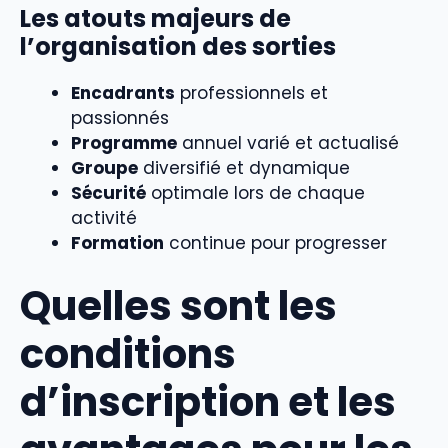
Les atouts majeurs de
l’organisation des sorties
Encadrants
professionnels et
passionnés
Programme
annuel varié et actualisé
Groupe
diversifié et dynamique
Sécurité
optimale lors de chaque
activité
Formation
continue pour progresser
Quelles sont les
conditions
d’inscription et les