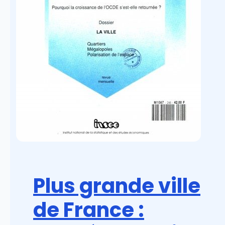
Plus grande ville
de France :