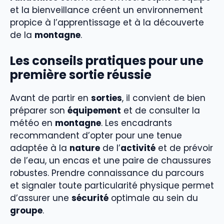
et la bienveillance créent un environnement
propice à l’apprentissage et à la découverte
de la
montagne
.
Les conseils pratiques pour une
première sortie réussie
Avant de partir en
sorties
, il convient de bien
préparer son
équipement
et de consulter la
météo en
montagne
. Les encadrants
recommandent d’opter pour une tenue
adaptée à la
nature
de l’
activité
et de prévoir
de l’eau, un encas et une paire de chaussures
robustes. Prendre connaissance du parcours
et signaler toute particularité physique permet
d’assurer une
sécurité
optimale au sein du
groupe
.