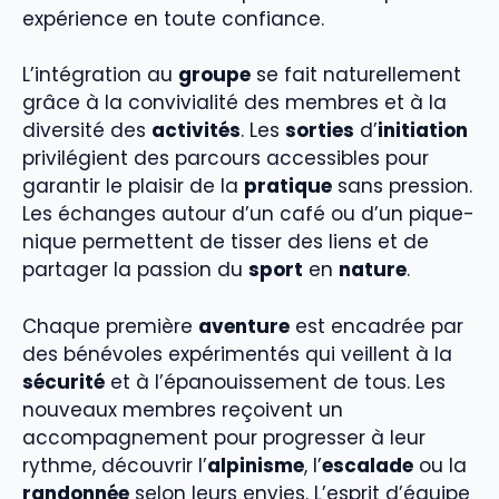
expérience en toute confiance.
L’intégration au
groupe
se fait naturellement
grâce à la convivialité des membres et à la
diversité des
activités
. Les
sorties
d’
initiation
privilégient des parcours accessibles pour
garantir le plaisir de la
pratique
sans pression.
Les échanges autour d’un café ou d’un pique-
nique permettent de tisser des liens et de
partager la passion du
sport
en
nature
.
Chaque première
aventure
est encadrée par
des bénévoles expérimentés qui veillent à la
sécurité
et à l’épanouissement de tous. Les
nouveaux membres reçoivent un
accompagnement pour progresser à leur
rythme, découvrir l’
alpinisme
, l’
escalade
ou la
randonnée
selon leurs envies. L’esprit d’équipe