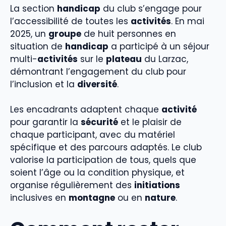
La section
handicap
du club s’engage pour
l’accessibilité de toutes les
activités
. En mai
2025, un
groupe
de huit personnes en
situation de
handicap
a participé à un séjour
multi-
activités
sur le
plateau
du Larzac,
démontrant l’engagement du club pour
l’inclusion et la
diversité
.
Les encadrants adaptent chaque
activité
pour garantir la
sécurité
et le plaisir de
chaque participant, avec du matériel
spécifique et des parcours adaptés. Le club
valorise la participation de tous, quels que
soient l’âge ou la condition physique, et
organise régulièrement des
initiations
inclusives en
montagne
ou en
nature
.